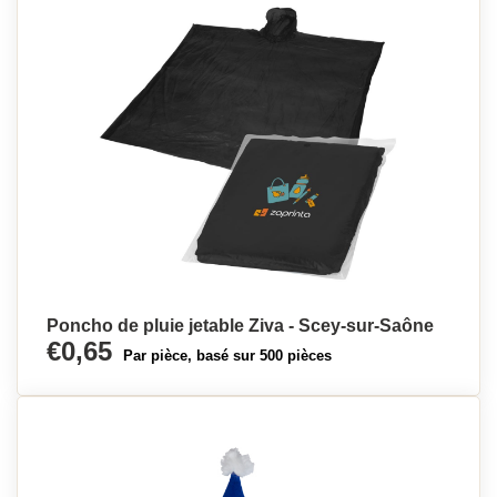
Poncho de pluie jetable Ziva - Scey-sur-Saône
€0,65
Par pièce, basé sur 500 pièces