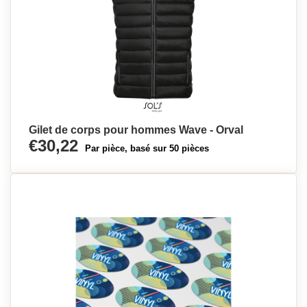
Gilet de corps pour hommes Wave - Orval
€30,22
Par pièce, basé sur 50 pièces