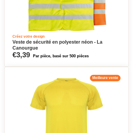
Créez votre design
Veste de sécurité en polyester néon - La
Canourgue
€3,39
Par pièce, basé sur 500 pièces
Meilleure vente