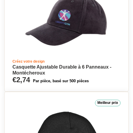
Créez votre design
Casquette Ajustable Durable à 6 Panneaux -
Montécheroux
€2,74
Par pièce, basé sur 500 pièces
Meilleur prix