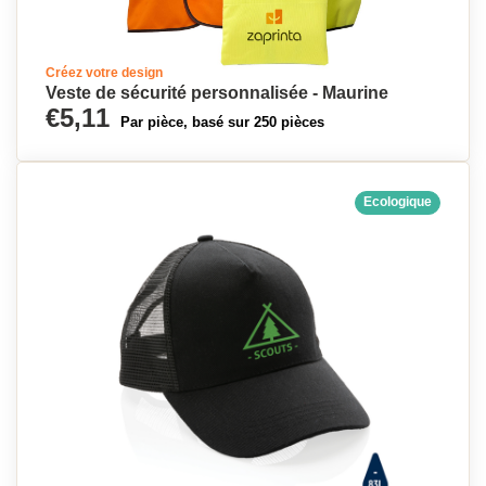
Créez votre design
Veste de sécurité personnalisée - Maurine
€5,11
Par pièce, basé sur 250 pièces
Ecologique