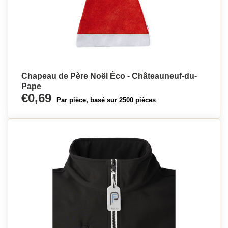
Chapeau de Père Noël Éco - Châteauneuf-du-
Pape
€0,69
Par pièce, basé sur 2500 pièces