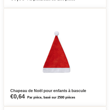
Chapeau de Noël pour enfants à bascule
€0,64
Par pièce, basé sur 2500 pièces