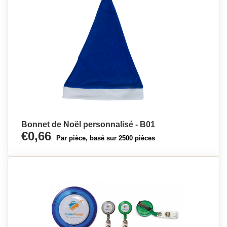
Bonnet de Noël personnalisé - B01
€0,66
Par pièce, basé sur 2500 pièces