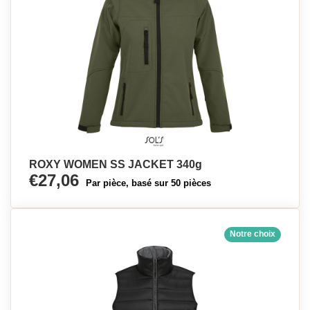
ROXY WOMEN SS JACKET 340g
€27,06
Par pièce, basé sur 50 pièces
Notre choix