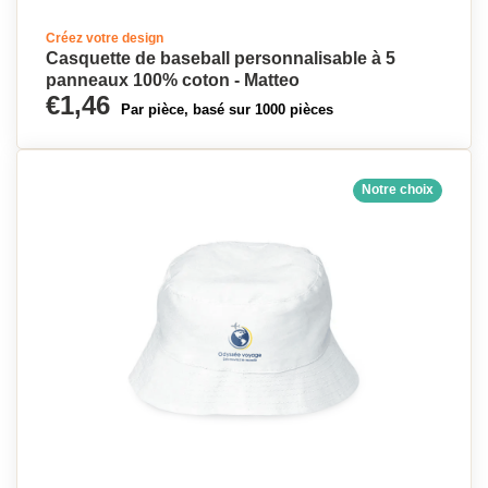
Créez votre design
Casquette de baseball personnalisable à 5
panneaux 100% coton - Matteo
€1,46
Par pièce, basé sur 1000 pièces
Notre choix