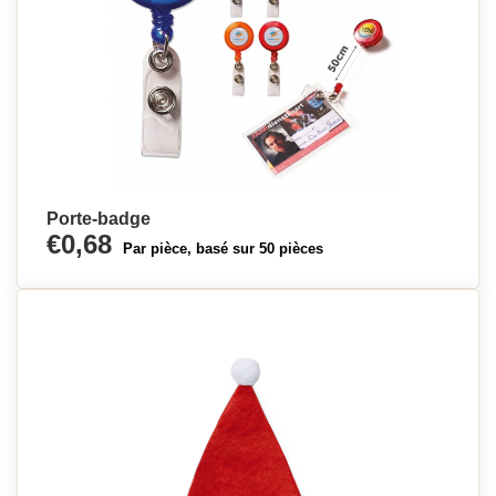
Porte-badge
€0,68
Par pièce, basé sur 50 pièces