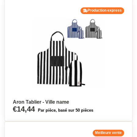
Production express
Aron Tablier - Ville name
€14,44
Par pièce, basé sur 50 pièces
Meilleure vente