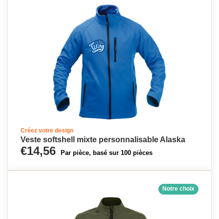
Créez votre design
Veste softshell mixte personnalisable Alaska
€14,56
Par pièce, basé sur 100 pièces
Notre choix