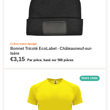
Créez votre design
Bonnet Tricoté EcoLabel - Châteauneuf-sur-
Isère
€3,15
Par pièce, basé sur 500 pièces
Notre choix