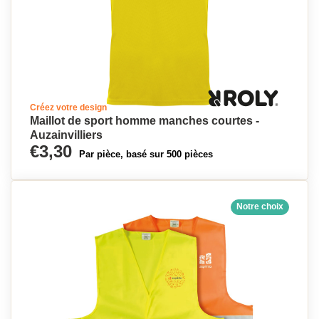
Créez votre design
Maillot de sport homme manches courtes -
Auzainvilliers
€3,30
Par pièce, basé sur 500 pièces
Notre choix