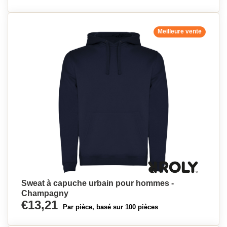
Meilleure vente
Sweat à capuche urbain pour hommes -
Champagny
€13,21
Par pièce, basé sur 100 pièces