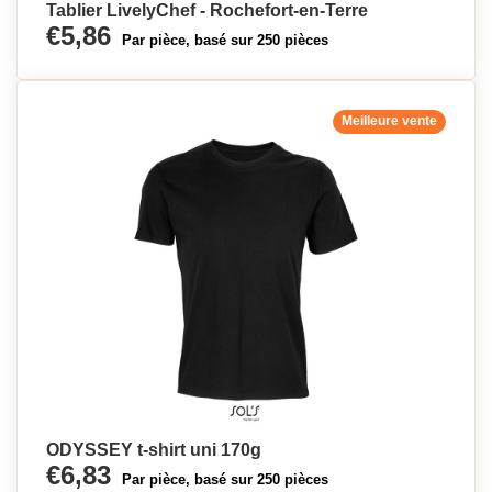
Tablier LivelyChef - Rochefort-en-Terre
€5,86
Par pièce, basé sur 250 pièces
Meilleure vente
ODYSSEY t-shirt uni 170g
€6,83
Par pièce, basé sur 250 pièces