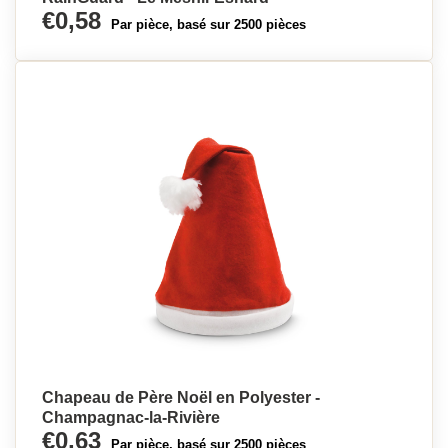
€0,58
Par pièce, basé sur 2500 pièces
Chapeau de Père Noël en Polyester -
Champagnac-la-Rivière
€0,63
Par pièce, basé sur 2500 pièces