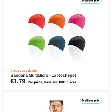
Meilleur prix
Créez votre design
Bandana MultiMicro - La Rochepot
€1,79
Par pièce, basé sur 1000 pièces
Meilleur prix