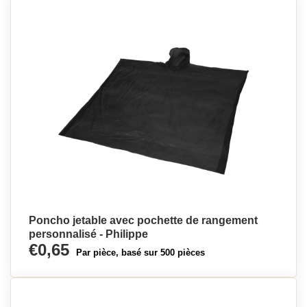
Poncho jetable avec pochette de rangement
personnalisé - Philippe
€0,65
Par pièce, basé sur 500 pièces