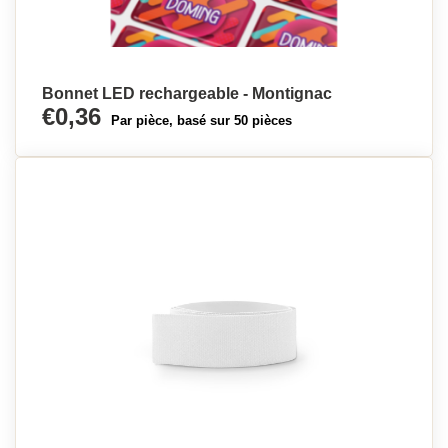
Bonnet LED rechargeable - Montignac
€0,36
Par pièce, basé sur 50 pièces