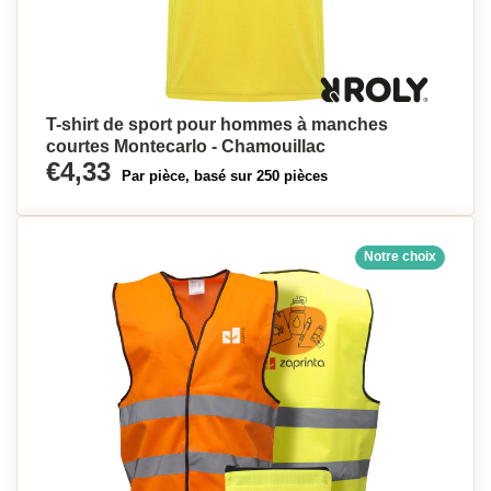
T-shirt de sport pour hommes à manches
courtes Montecarlo - Chamouillac
€4,33
Par pièce, basé sur 250 pièces
Notre choix