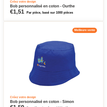
Créez votre design
Bob personnalisé en coton - Ourthe
€1,51
Par pièce, basé sur 1000 pièces
Meilleure vente
Créez votre design
Bob personnalisé en coton - Simon