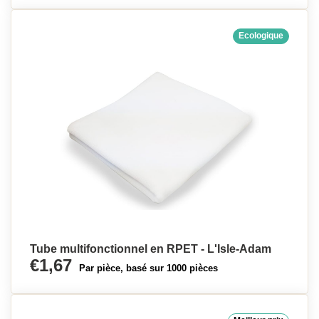
Ecologique
Tube multifonctionnel en RPET - L'Isle-Adam
€1,67
Par pièce, basé sur 1000 pièces