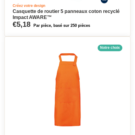
Créez votre design
Casquette de routier 5 panneaux coton recyclé
Impact AWARE™
€5,18
Par pièce, basé sur 250 pièces
Notre choix