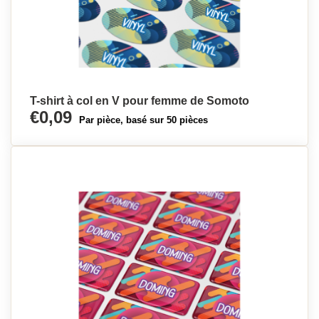
T-shirt à col en V pour femme de Somoto
€0,09
Par pièce, basé sur 50 pièces