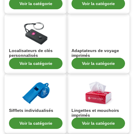
Voir la catégorie
Voir la catégorie
Localisateurs de clés
Adaptateurs de voyage
personnalisés
imprimés
Voir la catégorie
Voir la catégorie
Sifflets individualisés
Lingettes et mouchoirs
imprimés
Voir la catégorie
Voir la catégorie