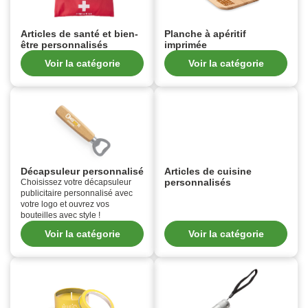
Articles de santé et bien-
Planche à apéritif
être personnalisés
imprimée
Voir la catégorie
Voir la catégorie
Décapsuleur personnalisé
Articles de cuisine
personnalisés
Choisissez votre décapsuleur
publicitaire personnalisé avec
votre logo et ouvrez vos
bouteilles avec style !
Voir la catégorie
Voir la catégorie