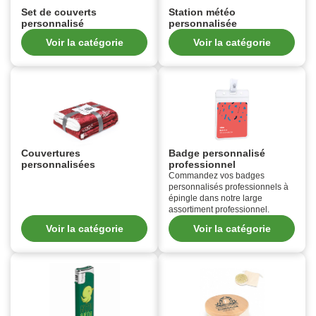
Set de couverts
Station météo
personnalisé
personnalisée
Voir la catégorie
Voir la catégorie
Couvertures
Badge personnalisé
personnalisées
professionnel
Commandez vos badges
personnalisés professionnels à
épingle dans notre large
assortiment professionnel.
Voir la catégorie
Voir la catégorie