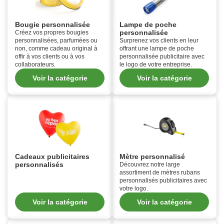
Bougie personnalisée
Lampe de poche
personnalisée
Créez vos propres bougies
personnalisées, parfumées ou
Surprenez vos clients en leur
non, comme cadeau original à
offrant une lampe de poche
offir à vos clients ou à vos
personnalisée publicitaire avec
collaborateurs.
le logo de votre entreprise.
Voir la catégorie
Voir la catégorie
Cadeaux publicitaires
Mètre personnalisé
personnalisés
Découvrez notre large
assortiment de mètres rubans
personnalisés publicitaires avec
votre logo.
Voir la catégorie
Voir la catégorie