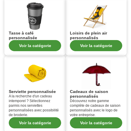
Tasse à café
Loisirs de plein air
personnalisée
personnalisés
Voir la catégorie
Voir la catégorie
Serviette personnalisée
Cadeaux de saison
personnalisés
A la recherche d'un cadeau
intemporel ? Sélectionnez
Découvrez notre gamme
parmis nos serviettes
complète de cadeaux de saison
personnalisées avec possibilité
personnalisés avec le logo de
de broderie.
votre entreprise.
Voir la catégorie
Voir la catégorie