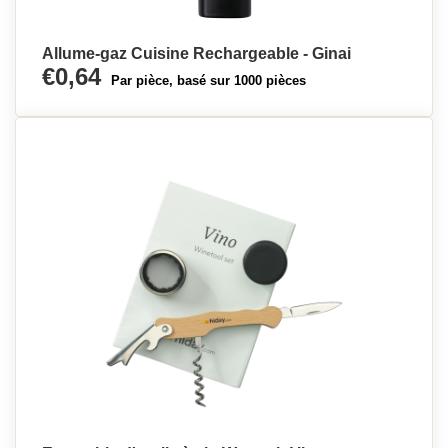
Allume-gaz Cuisine Rechargeable - Ginai
€0,64
Par pièce, basé sur 1000 pièces