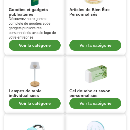
Goodies et gadgets
Articles de Bien Être
publicitaires
Personnalisés
Découvrez notre gamme
complète de goodies et de
gadgets publicitaires
personnalisés avec le logo de
votre entreprise.
Voir la catégorie
Voir la catégorie
Lampes de table
Gel douche et savon
individualisées
personnalisés
Voir la catégorie
Voir la catégorie