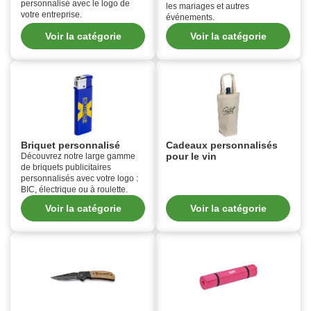
personnalisé avec le logo de
les mariages et autres
votre entreprise.
événements.
Voir la catégorie
Voir la catégorie
Briquet personnalisé
Cadeaux personnalisés
pour le vin
Découvrez notre large gamme
de briquets publicitaires
personnalisés avec votre logo :
BIC, électrique ou à roulette.
Voir la catégorie
Voir la catégorie