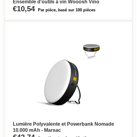
Ensemble d'outils à vin Wooosh Vino
€10,54
Par pièce, basé sur 100 pièces
Lumière Polyvalente et Powerbank Nomade
10.000 mAh - Marsac