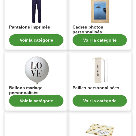
Pantalons imprimés
Cadres photos
personnalisés
Voir la catégorie
Voir la catégorie
Ballons mariage
Pailles personnalisées
personnalisés
Voir la catégorie
Voir la catégorie