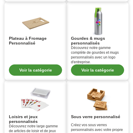
Plateau à Fromage
Gourdes & mugs
Personnalisé
personnalisés
Découvrez notre gamme
complète de gourdes et mugs
personnalisés avec un logo
d'entreprise.
Voir la catégorie
Voir la catégorie
Loisirs et jeux
Sous verre personnalisé
personnalisés
Créez vos sous verres
Découvrez notre large gamme
personnalisés avec votre propre
de articles de loisir et de jeux