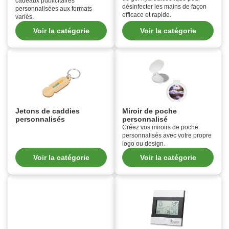
cadeaux publicitaires
désinfecter les mains de façon
personnalisées aux formats
efficace et rapide.
variés.
Voir la catégorie
Voir la catégorie
Jetons de caddies
Miroir de poche
personnalisés
personnalisé
Créez vos miroirs de poche
personnalisés avec votre propre
logo ou design.
Voir la catégorie
Voir la catégorie