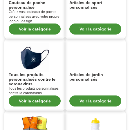
Couteau de poche
Articles de sport
personnalisé
personnalisés
Créez vos couteaux de poche
personnalisés avec votre propre
logo ou design.
Voir la catégorie
Voir la catégorie
Tous les produits
Articles de jardin
personnalisés contre le
personnalisés
coronavirus
Tous les produits personnalisés
contre le coronavirus
Voir la catégorie
Voir la catégorie