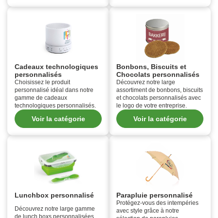
Cadeaux technologiques
Bonbons, Biscuits et
personnalisés
Chocolats personnalisés
Choisissez le produit
Découvrez notre large
personnalisé idéal dans notre
assortiment de bonbons, biscuits
gamme de cadeaux
et chocolats personnalisés avec
technologiques personnalisés.
le logo de votre entreprise.
Voir la catégorie
Voir la catégorie
Lunchbox personnalisé
Parapluie personnalisé
Protégez-vous des intempéries
Découvrez notre large gamme
avec style grâce à notre
de lunch boxs personnalisées