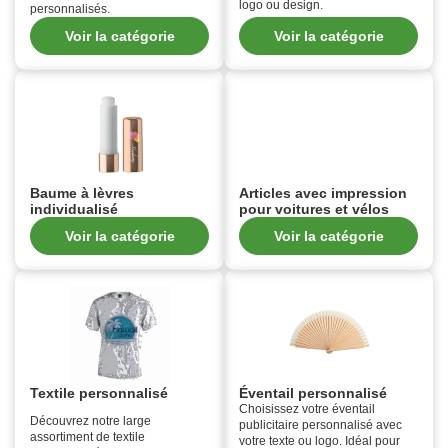
logo ou design.
personnalisés.
Voir la catégorie
Voir la catégorie
Baume à lèvres
Articles avec impression
individualisé
pour voitures et vélos
Voir la catégorie
Voir la catégorie
Textile personnalisé
Éventail personnalisé
Choisissez votre éventail
Découvrez notre large
publicitaire personnalisé avec
assortiment de textile
votre texte ou logo. Idéal pour