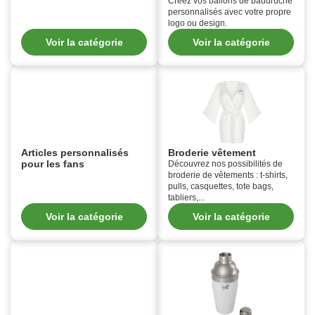
Créez vos ballons de baudruche
personnalisés avec votre propre
logo ou design.
Voir la catégorie
Voir la catégorie
Articles personnalisés
Broderie vêtement
pour les fans
Découvrez nos possibilités de
broderie de vêtements : t-shirts,
pulls, casquettes, tote bags,
tabliers,...
Voir la catégorie
Voir la catégorie