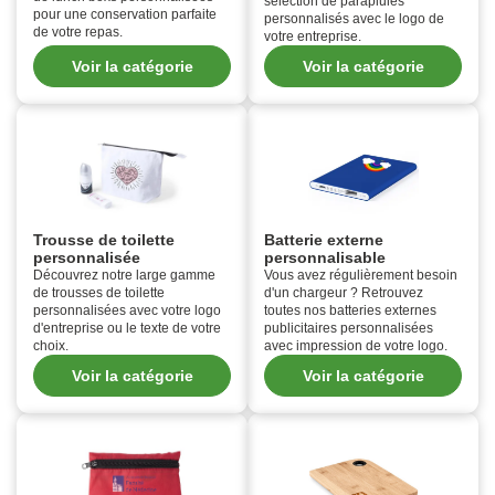
sélection de parapluies
pour une conservation parfaite
personnalisés avec le logo de
de votre repas.
votre entreprise.
Voir la catégorie
Voir la catégorie
Trousse de toilette
Batterie externe
personnalisée
personnalisable
Découvrez notre large gamme
Vous avez régulièrement besoin
de trousses de toilette
d'un chargeur ? Retrouvez
personnalisées avec votre logo
toutes nos batteries externes
d'entreprise ou le texte de votre
publicitaires personnalisées
choix.
avec impression de votre logo.
Voir la catégorie
Voir la catégorie