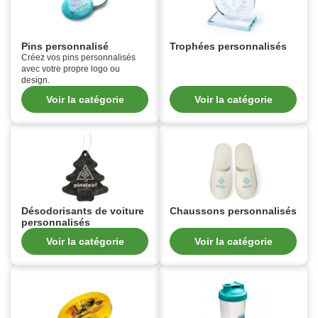
Pins personnalisé
Trophées personnalisés
Créez vos pins personnalisés
avec votre propre logo ou
design.
Voir la catégorie
Voir la catégorie
Désodorisants de voiture
Chaussons personnalisés
personnalisés
Voir la catégorie
Voir la catégorie