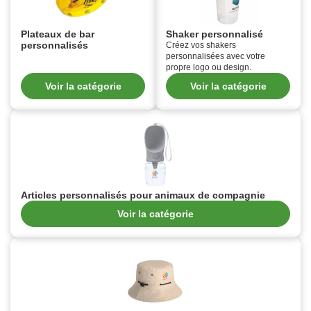
Plateaux de bar
Shaker personnalisé
personnalisés
Créez vos shakers
personnalisées avec votre
propre logo ou design.
Voir la catégorie
Voir la catégorie
Articles personnalisés pour animaux de compagnie
Voir la catégorie