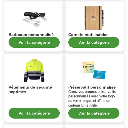
Barbecue personnalisé
Carnets réutilisables
Voir la catégorie
Voir la catégorie
Vêtements de sécurité
Préservatif personnalisé
imprimés
Créez vos propres préservatifs
personnalisés avec votre logo
ou votre slogan et offrez un
cadeau fun et utile.
Voir la catégorie
Voir la catégorie