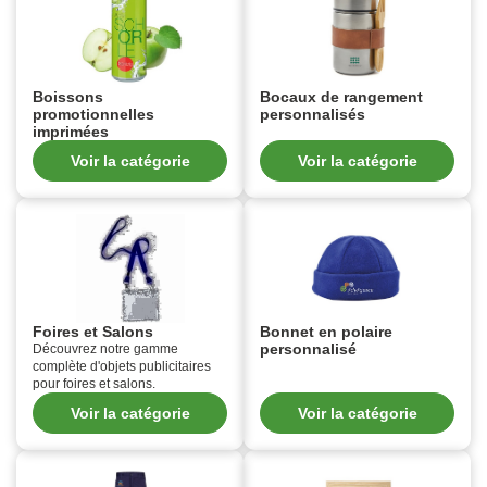
Boissons
Bocaux de rangement
promotionnelles
personnalisés
imprimées
Voir la catégorie
Voir la catégorie
Foires et Salons
Bonnet en polaire
personnalisé
Découvrez notre gamme
complète d'objets publicitaires
pour foires et salons.
Voir la catégorie
Voir la catégorie