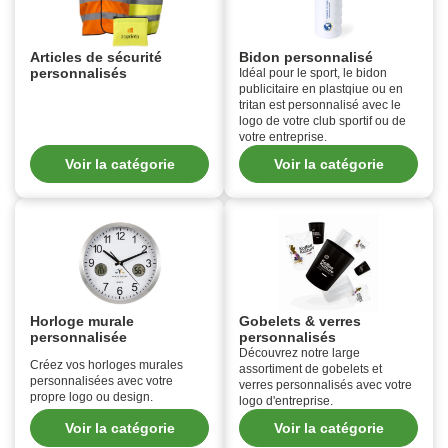
Articles de sécurité
Bidon personnalisé
personnalisés
Idéal pour le sport, le bidon
publicitaire en plastqiue ou en
tritan est personnalisé avec le
logo de votre club sportif ou de
votre entreprise.
Voir la catégorie
Voir la catégorie
Horloge murale
Gobelets & verres
personnalisée
personnalisés
Découvrez notre large
Créez vos horloges murales
assortiment de gobelets et
personnalisées avec votre
verres personnalisés avec votre
propre logo ou design.
logo d'entreprise.
Voir la catégorie
Voir la catégorie