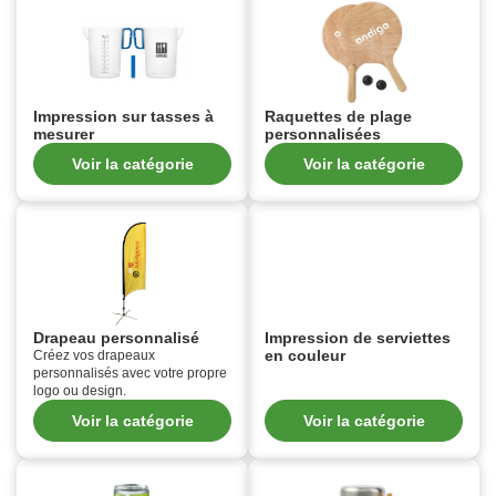
Impression sur tasses à
Raquettes de plage
mesurer
personnalisées
Voir la catégorie
Voir la catégorie
Drapeau personnalisé
Impression de serviettes
en couleur
Créez vos drapeaux
personnalisés avec votre propre
logo ou design.
Voir la catégorie
Voir la catégorie