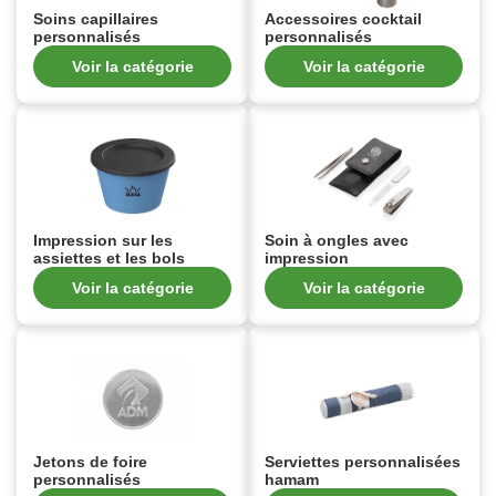
Soins capillaires
Accessoires cocktail
personnalisés
personnalisés
Voir la catégorie
Voir la catégorie
Impression sur les
Soin à ongles avec
assiettes et les bols
impression
Voir la catégorie
Voir la catégorie
Jetons de foire
Serviettes personnalisées
personnalisés
hamam