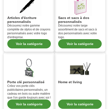
Articles d'écriture
Sacs et sacs à dos
personnalisés
personnalisés
Découvrez notre gamme
Découvrez notre large
complète de stylos et de crayons
assortiment de sacs et sacs à
personnalisés avec votre logo
dos personnalisés avec votre
d'entreprise.
logo.
Voir la catégorie
Voir la catégorie
Porte clé personnalisé
Home et living
Créez vos porte-clés
publicitaires personnalisés, un
cadeau en bois ou autre matière
que l'on garde toujours avec soi !
Voir la catégorie
Voir la catégorie