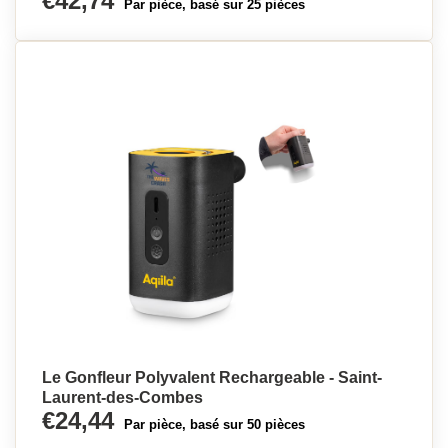
€42,74
Par pièce, basé sur 25 pièces
Le Gonfleur Polyvalent Rechargeable - Saint-
Laurent-des-Combes
€24,44
Par pièce, basé sur 50 pièces