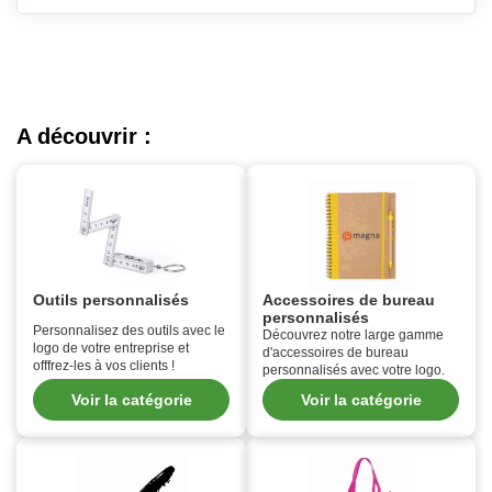
A découvrir :
Outils personnalisés
Accessoires de bureau
personnalisés
Personnalisez des outils avec le
Découvrez notre large gamme
logo de votre entreprise et
d'accessoires de bureau
offfrez-les à vos clients !
personnalisés avec votre logo.
Voir la catégorie
Voir la catégorie