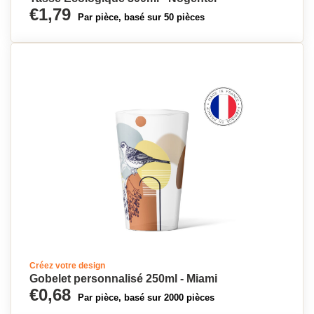
€1,79
Par pièce, basé sur 50 pièces
Créez votre design
Gobelet personnalisé 250ml - Miami
€0,68
Par pièce, basé sur 2000 pièces