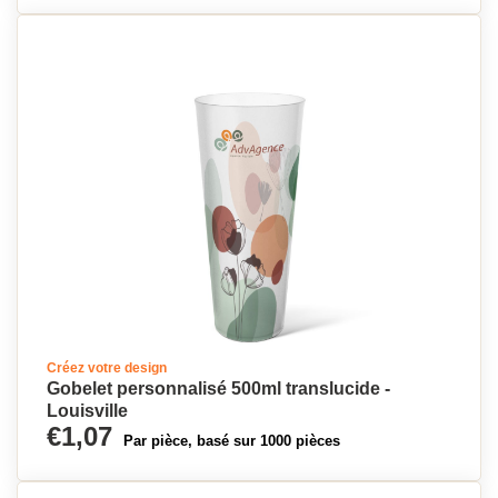
Créez votre design
Gobelet personnalisé 500ml translucide -
Louisville
€1,07
Par pièce, basé sur 1000 pièces