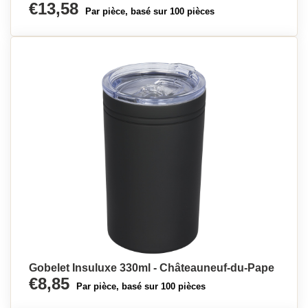
€13,58
Par pièce, basé sur 100 pièces
Gobelet Insuluxe 330ml - Châteauneuf-du-Pape
€8,85
Par pièce, basé sur 100 pièces