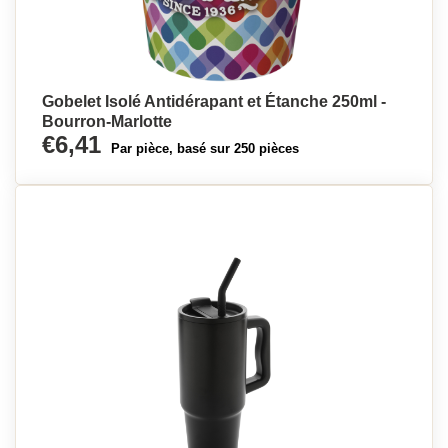
Gobelet Isolé Antidérapant et Étanche 250ml -
Bourron-Marlotte
€6,41
Par pièce, basé sur 250 pièces