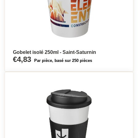
Gobelet isolé 250ml - Saint-Saturnin
€4,83
Par pièce, basé sur 250 pièces