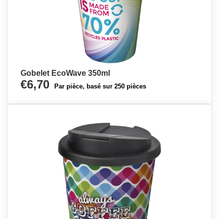
Gobelet EcoWave 350ml
€6,70
Par pièce, basé sur 250 pièces