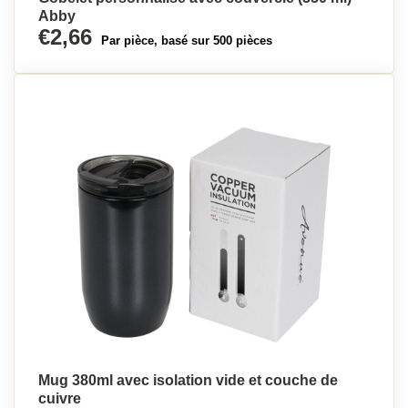
Abby
€2,66
Par pièce, basé sur 500 pièces
Mug 380ml avec isolation vide et couche de
cuivre