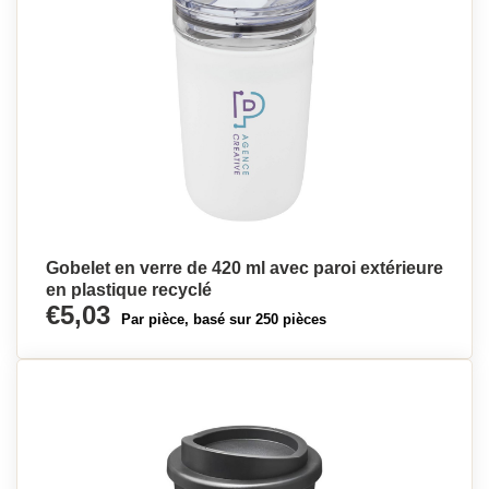
Gobelet en verre de 420 ml avec paroi extérieure
en plastique recyclé
€5,03
Par pièce, basé sur 250 pièces