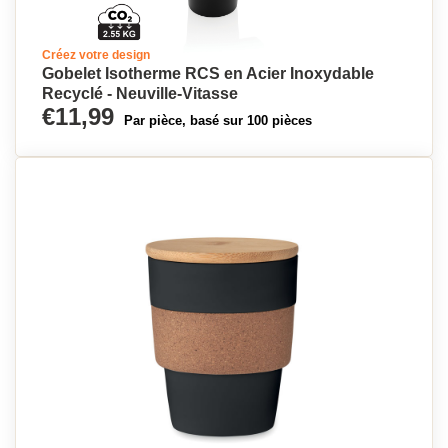
Créez votre design
Gobelet Isotherme RCS en Acier Inoxydable
Recyclé - Neuville-Vitasse
€11,99
Par pièce, basé sur 100 pièces