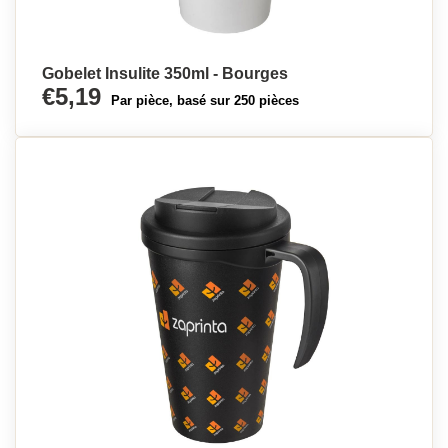
Gobelet Insulite 350ml - Bourges
€5,19
Par pièce, basé sur 250 pièces