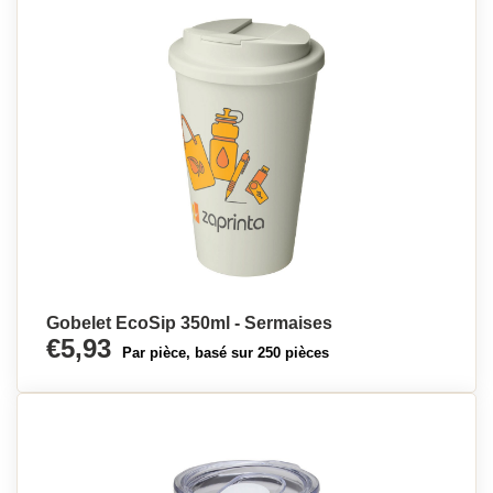
Gobelet EcoSip 350ml - Sermaises
€5,93
Par pièce, basé sur 250 pièces