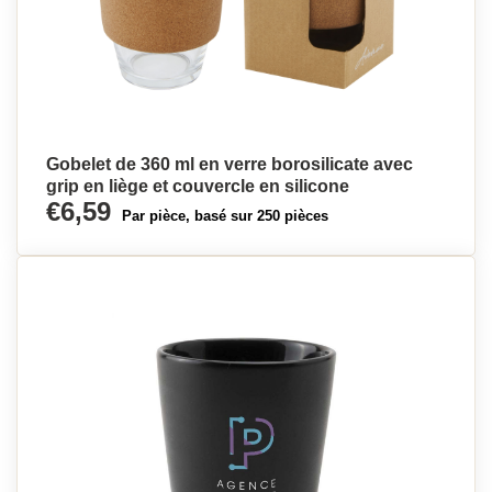
Gobelet de 360 ml en verre borosilicate avec
grip en liège et couvercle en silicone
€6,59
Par pièce, basé sur 250 pièces