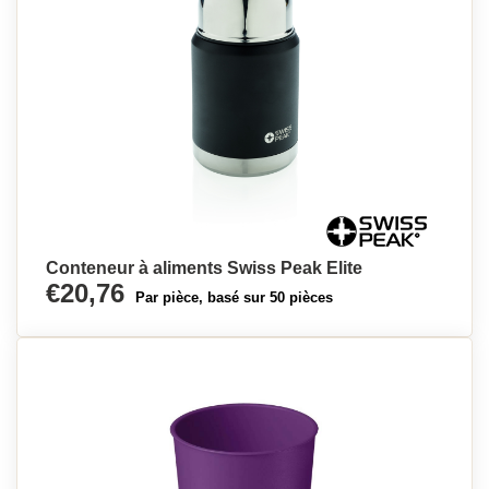
Conteneur à aliments Swiss Peak Elite
€20,76
Par pièce, basé sur 50 pièces