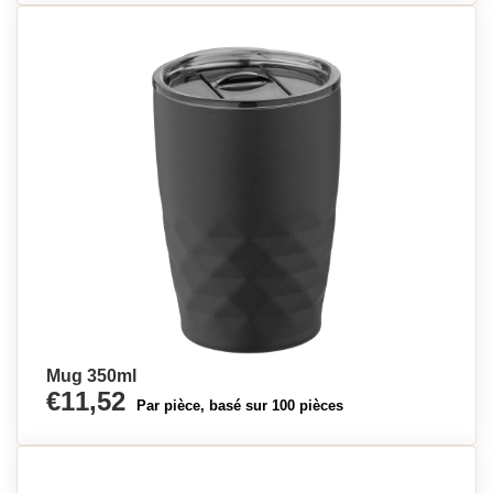
Mug 350ml
€11,52
Par pièce, basé sur 100 pièces