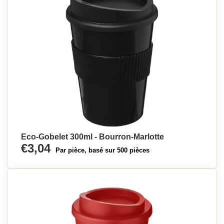
Eco-Gobelet 300ml - Bourron-Marlotte
€3,04
Par pièce, basé sur 500 pièces