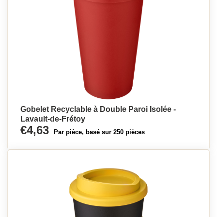
Gobelet Recyclable à Double Paroi Isolée -
Lavault-de-Frétoy
€4,63
Par pièce, basé sur 250 pièces