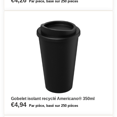
€4,26
Par pièce, basé sur 250 pièces
Gobelet isolant recyclé Americano® 350ml
€4,94
Par pièce, basé sur 250 pièces