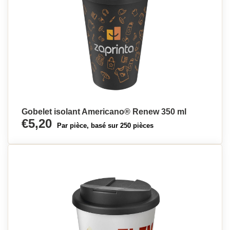
Gobelet isolant Americano®­­ Renew 350 ml
€5,20
Par pièce, basé sur 250 pièces