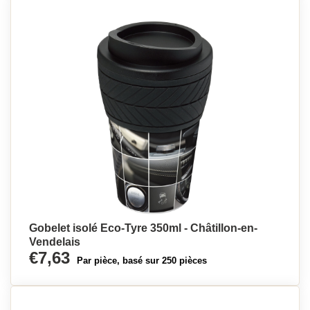
Gobelet isolé Eco-Tyre 350ml - Châtillon-en-
Vendelais
€7,63
Par pièce, basé sur 250 pièces