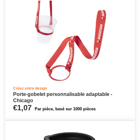
Créez votre design
Porte-gobelet personnalisable adaptable -
Chicago
€1,07
Par pièce, basé sur 1000 pièces