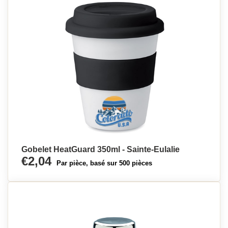
Gobelet HeatGuard 350ml - Sainte-Eulalie
€2,04
Par pièce, basé sur 500 pièces