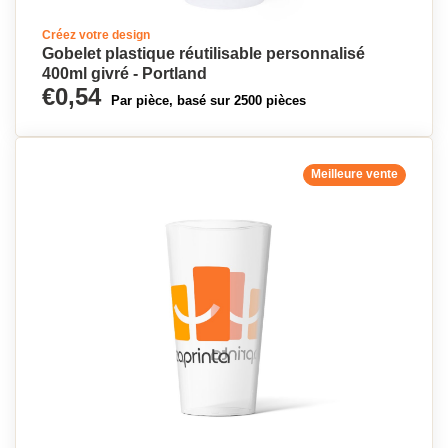
Créez votre design
Gobelet plastique réutilisable personnalisé
400ml givré - Portland
€0,54
Par pièce, basé sur 2500 pièces
Meilleure vente