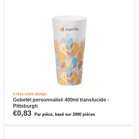
Créez votre design
Gobelet personnalisé 400ml translucide -
Pittsburgh
€0,83
Par pièce, basé sur 2000 pièces