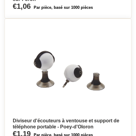
€1,06
Par pièce, basé sur 1000 pièces
Diviseur d'écouteurs à ventouse et support de
téléphone portable - Poey-d'Oloron
€1,19
Par pièce, basé sur 1000 pièces