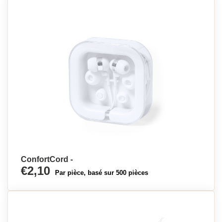
ConfortCord -
€2,10
Par pièce, basé sur 500 pièces