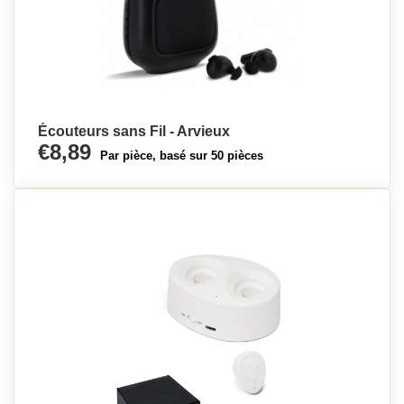
Écouteurs sans Fil - Arvieux
€8,89
Par pièce, basé sur 50 pièces