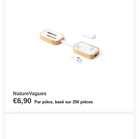
NatureVagues
€6,90
Par pièce, basé sur 250 pièces