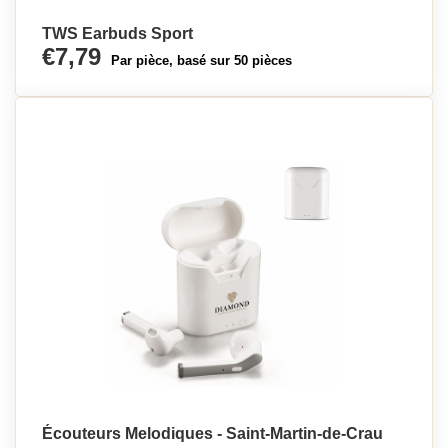
TWS Earbuds Sport
€7,79
Par pièce, basé sur 50 pièces
Écouteurs Melodiques - Saint-Martin-de-Crau