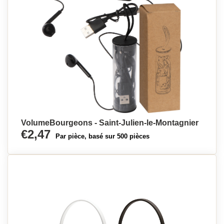
VolumeBourgeons - Saint-Julien-le-Montagnier
€2,47
Par pièce, basé sur 500 pièces