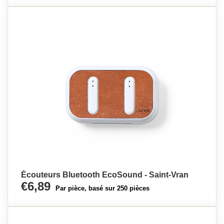
Écouteurs Bluetooth EcoSound - Saint-Vran
€6,89
Par pièce, basé sur 250 pièces