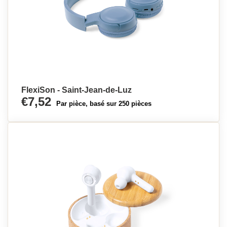
FlexiSon - Saint-Jean-de-Luz
€7,52
Par pièce, basé sur 250 pièces