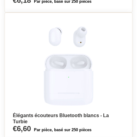
€6,18
Par pièce, basé sur 250 pièces
Élégants écouteurs Bluetooth blancs - La
Turbie
€6,60
Par pièce, basé sur 250 pièces