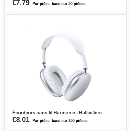
€7,79
Par pièce, basé sur 50 pièces
Écouteurs sans fil Harmonie - Hallivillers
€8,01
Par pièce, basé sur 250 pièces