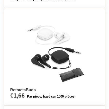
RetractaBuds
€1,66
Par pièce, basé sur 1000 pièces