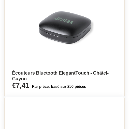
Écouteurs Bluetooth ElegantTouch - Châtel-
Guyon
€7,41
Par pièce, basé sur 250 pièces