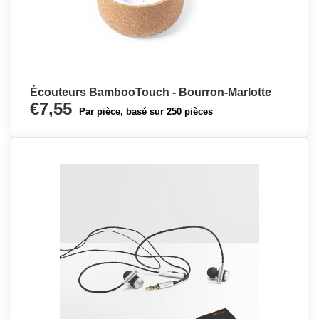
Écouteurs BambooTouch - Bourron-Marlotte
€7,55
Par pièce, basé sur 250 pièces