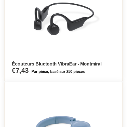
Écouteurs Bluetooth VibraEar - Montmiral
€7,43
Par pièce, basé sur 250 pièces