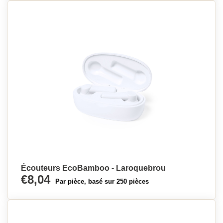
Écouteurs EcoBamboo - Laroquebrou
€8,04
Par pièce, basé sur 250 pièces