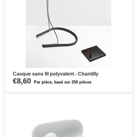
Casque sans fil polyvalent - Chantilly
€8,60
Par pièce, basé sur 250 pièces