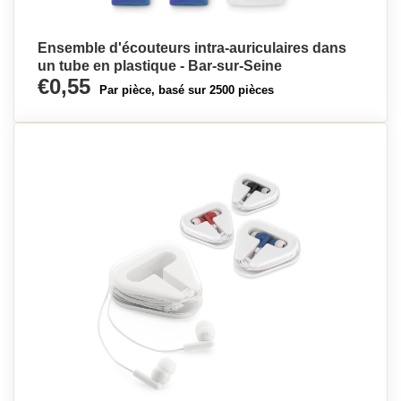
Ensemble d'écouteurs intra-auriculaires dans
un tube en plastique - Bar-sur-Seine
€0,55
Par pièce, basé sur 2500 pièces