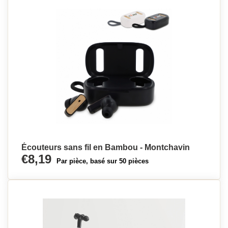
Écouteurs sans fil en Bambou - Montchavin
€8,19
Par pièce, basé sur 50 pièces