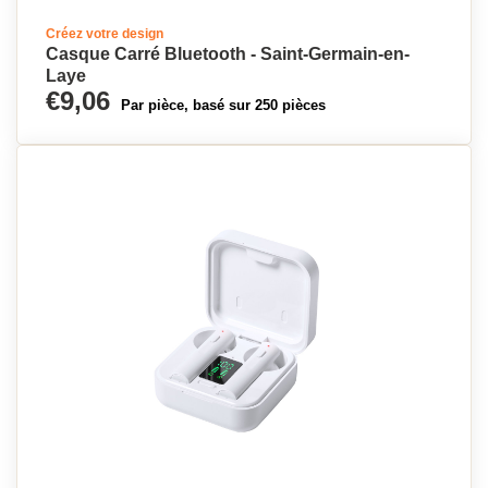
Créez votre design
Casque Carré Bluetooth - Saint-Germain-en-
Laye
€9,06
Par pièce, basé sur 250 pièces