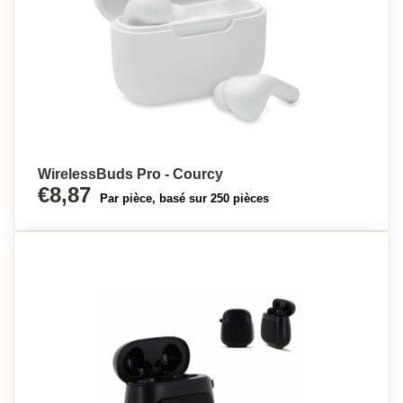
WirelessBuds Pro - Courcy
€8,87
Par pièce, basé sur 250 pièces