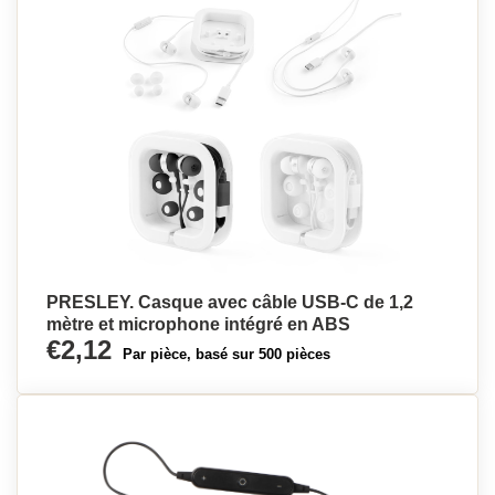
PRESLEY. Casque avec câble USB-C de 1,2
mètre et microphone intégré en ABS
€2,12
Par pièce, basé sur 500 pièces