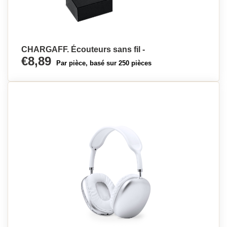
CHARGAFF. Écouteurs sans fil -
€8,89
Par pièce, basé sur 250 pièces