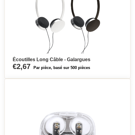
Écoutilles Long Câble - Galargues
€2,67
Par pièce, basé sur 500 pièces