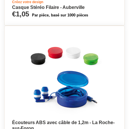
Créez votre design
Casque Stéréo Filaire - Auberville
€1,05
Par pièce, basé sur 1000 pièces
Écouteurs ABS avec câble de 1,2m - La Roche-
sur-Foron