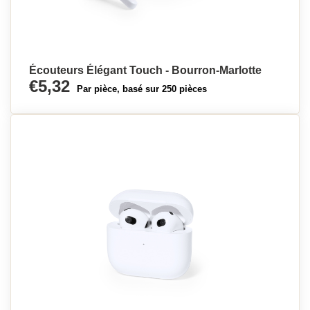
Écouteurs Élégant Touch - Bourron-Marlotte
€5,32
Par pièce, basé sur 250 pièces