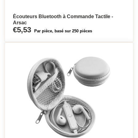
Écouteurs Bluetooth à Commande Tactile -
Arsac
€5,53
Par pièce, basé sur 250 pièces