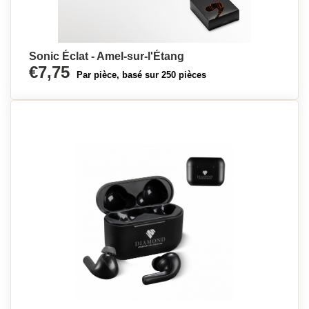
Sonic Éclat - Amel-sur-l'Étang
€7,75
Par pièce, basé sur 250 pièces