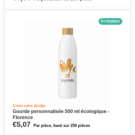
Ecologique
Créez votre design
Gourde personnalisée 500 ml écologique -
Florence
€5,07
Par pièce, basé sur 250 pièces