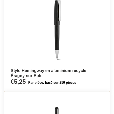
Stylo Hemingway en aluminium recyclé -
Éragny-sur-Epte
€5,25
Par pièce, basé sur 250 pièces