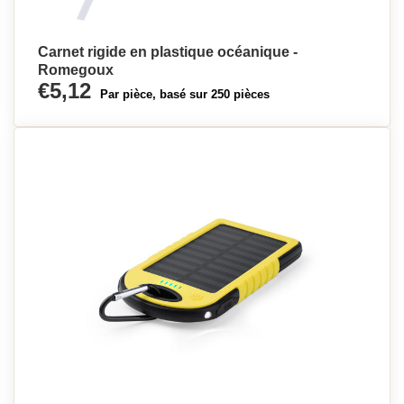
Carnet rigide en plastique océanique -
Romegoux
€5,12
Par pièce, basé sur 250 pièces