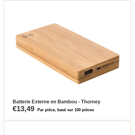
Batterie Externe en Bambou - Thorney
€13,49
Par pièce, basé sur 100 pièces