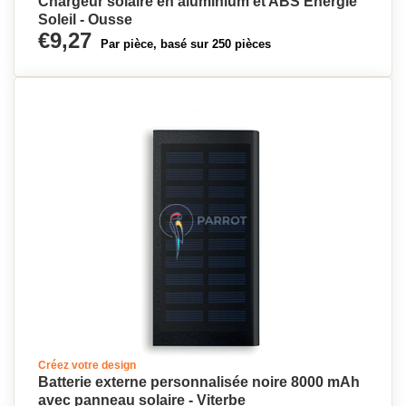
Chargeur solaire en aluminium et ABS Énergie
Soleil - Ousse
€9,27
Par pièce, basé sur 250 pièces
Créez votre design
Batterie externe personnalisée noire 8000 mAh
avec panneau solaire - Viterbe