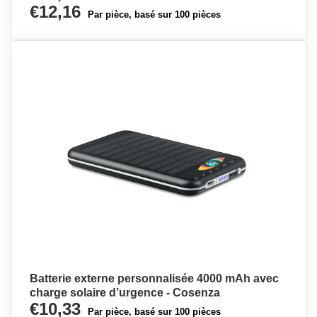
€12,16
Par pièce, basé sur 100 pièces
Batterie externe personnalisée 4000 mAh avec
charge solaire d’urgence - Cosenza
€10,33
Par pièce, basé sur 100 pièces