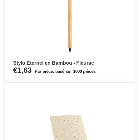
Stylo Éternel en Bambou - Fleurac
€1,63
Par pièce, basé sur 1000 pièces