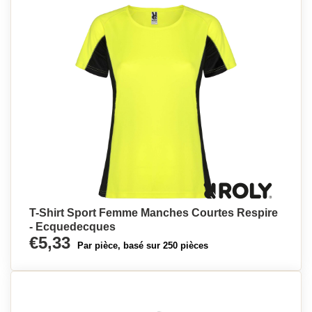
T-Shirt Sport Femme Manches Courtes Respire
- Ecquedecques
€5,33
Par pièce, basé sur 250 pièces