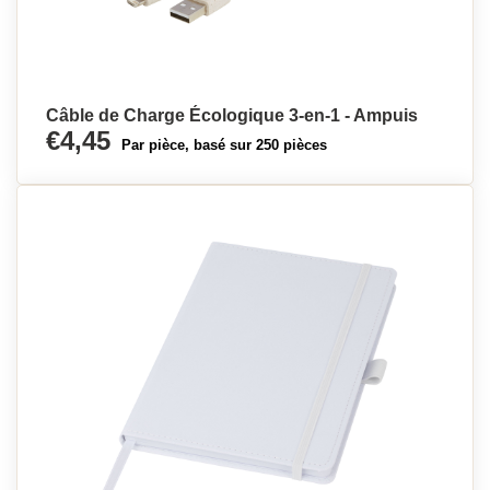
Câble de Charge Écologique 3-en-1 - Ampuis
€4,45
Par pièce, basé sur 250 pièces