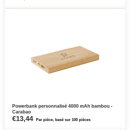
Powerbank personnalisé 4000 mAh bambou -
Carabao
€13,44
Par pièce, basé sur 100 pièces