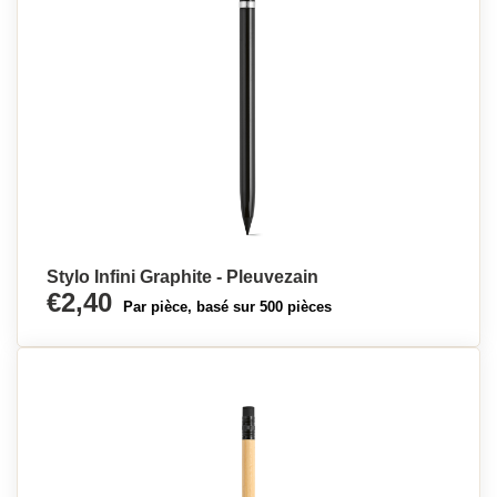
Stylo Infini Graphite - Pleuvezain
€2,40
Par pièce, basé sur 500 pièces