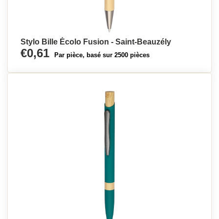
Stylo Bille Écolo Fusion - Saint-Beauzély
€0,61
Par pièce, basé sur 2500 pièces