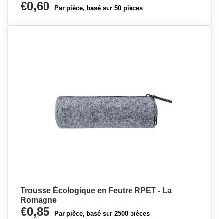
€0,60
Par pièce, basé sur 50 pièces
Trousse Écologique en Feutre RPET - La
Romagne
€0,85
Par pièce, basé sur 2500 pièces