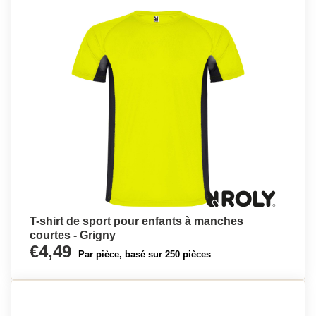
T-shirt de sport pour enfants à manches
courtes - Grigny
€4,49
Par pièce, basé sur 250 pièces