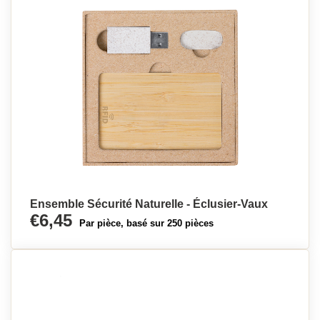
Ensemble Sécurité Naturelle - Éclusier-Vaux
€6,45
Par pièce, basé sur 250 pièces