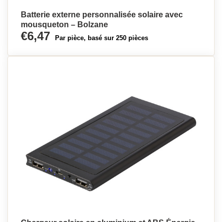
Batterie externe personnalisée solaire avec
mousqueton – Bolzane
€6,47
Par pièce, basé sur 250 pièces