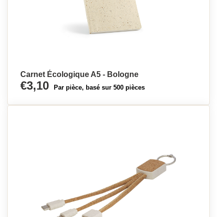
Carnet Écologique A5 - Bologne
€3,10
Par pièce, basé sur 500 pièces