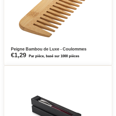
Peigne Bambou de Luxe - Coulommes
€1,29
Par pièce, basé sur 1000 pièces