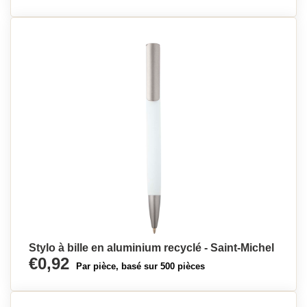
Stylo à bille en aluminium recyclé - Saint-Michel
€0,92
Par pièce, basé sur 500 pièces