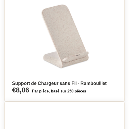
Support de Chargeur sans Fil - Rambouillet
€8,06
Par pièce, basé sur 250 pièces