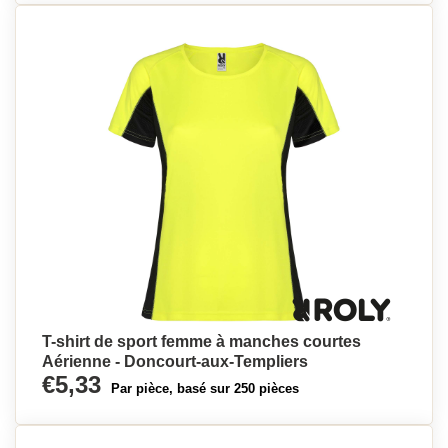
T-shirt de sport femme à manches courtes
Aérienne - Doncourt-aux-Templiers
€5,33
Par pièce, basé sur 250 pièces