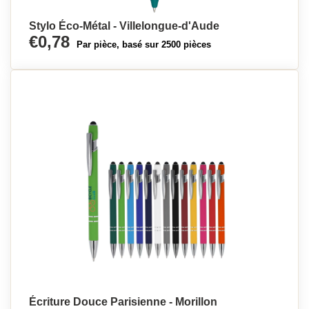
Stylo Éco-Métal - Villelongue-d'Aude
€0,78
Par pièce, basé sur 2500 pièces
Écriture Douce Parisienne - Morillon