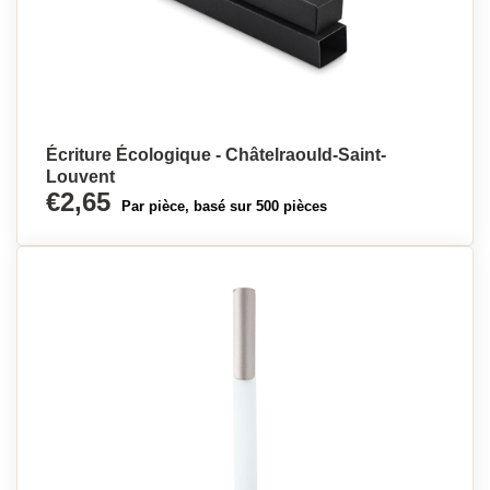
Écriture Écologique - Châtelraould-Saint-
Louvent
€2,65
Par pièce, basé sur 500 pièces