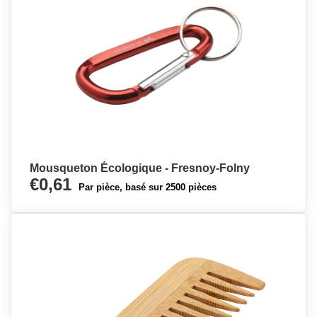
Mousqueton Écologique - Fresnoy-Folny
€0,61
Par pièce, basé sur 2500 pièces