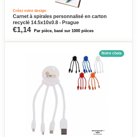
Créez votre design
Carnet à spirales personnalisé en carton
recyclé 14.5x10x0.8 - Prague
€1,14
Par pièce, basé sur 1000 pièces
Notre choix