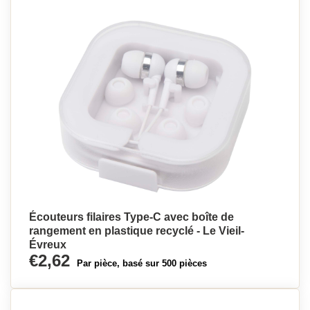
Écouteurs filaires Type-C avec boîte de
rangement en plastique recyclé - Le Vieil-
Évreux
€2,62
Par pièce, basé sur 500 pièces