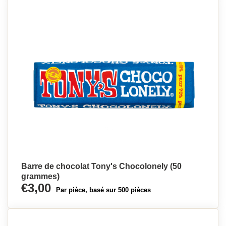
Barre de chocolat Tony's Chocolonely (50
grammes)
€3,00
Par pièce, basé sur 500 pièces