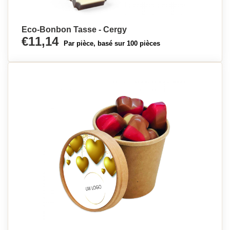
Eco-Bonbon Tasse - Cergy
€11,14
Par pièce, basé sur 100 pièces