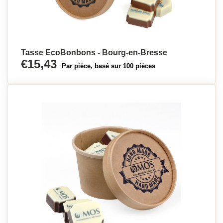
Tasse EcoBonbons - Bourg-en-Bresse
€15,43
Par pièce, basé sur 100 pièces