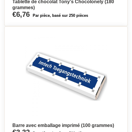
Tablette de chocolat Tony's Chocolonely (180
grammes)
€6,76
Par pièce, basé sur 250 pièces
Barre avec emballage imprimé (100 grammes)