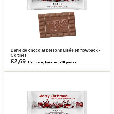
Barre de chocolat personnalisée en flowpack -
Coltines
€2,69
Par pièce, basé sur 720 pièces