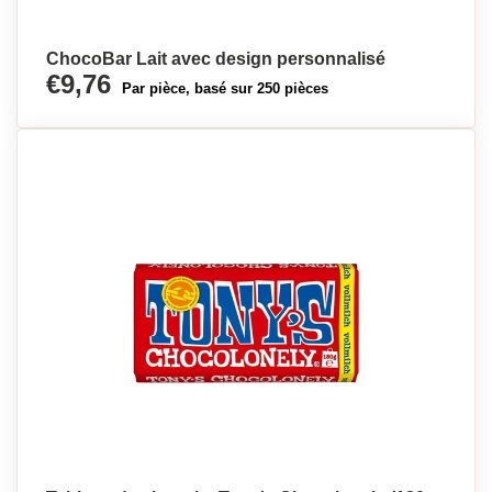
ChocoBar Lait avec design personnalisé
€9,76
Par pièce, basé sur 250 pièces