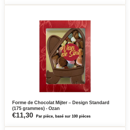
Forme de Chocolat Mijter – Design Standard
(175 grammes) - Ozan
€11,30
Par pièce, basé sur 100 pièces