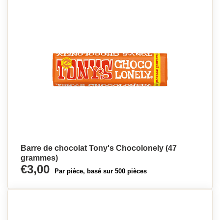
Barre de chocolat Tony's Chocolonely (47
grammes)
€3,00
Par pièce, basé sur 500 pièces