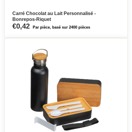
Carré Chocolat au Lait Personnalisé -
Bonrepos-Riquet
€0,42
Par pièce, basé sur 2400 pièces