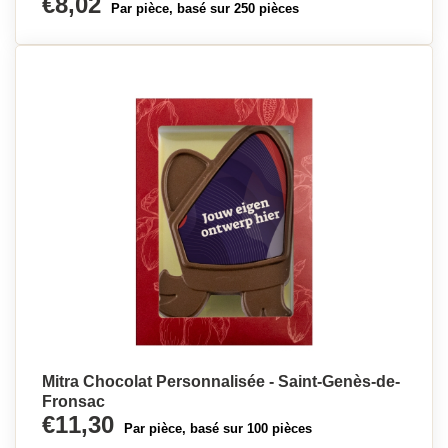
€8,02
Par pièce, basé sur 250 pièces
Mitra Chocolat Personnalisée - Saint-Genès-de-
Fronsac
€11,30
Par pièce, basé sur 100 pièces