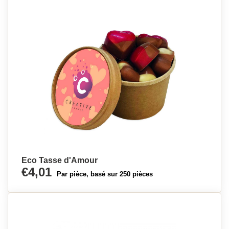
Eco Tasse d'Amour
€4,01
Par pièce, basé sur 250 pièces