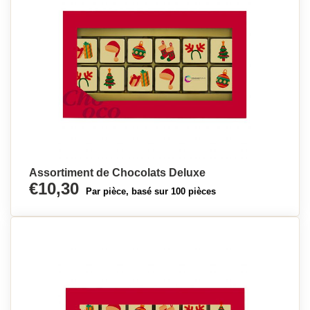
Assortiment de Chocolats Deluxe
€10,30
Par pièce, basé sur 100 pièces