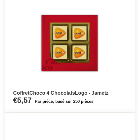
CoffretChoco 4 ChocolatsLogo - Jametz
€5,57
Par pièce, basé sur 250 pièces