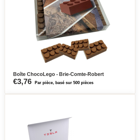
Boîte ChocoLego - Brie-Comte-Robert
€3,76
Par pièce, basé sur 500 pièces