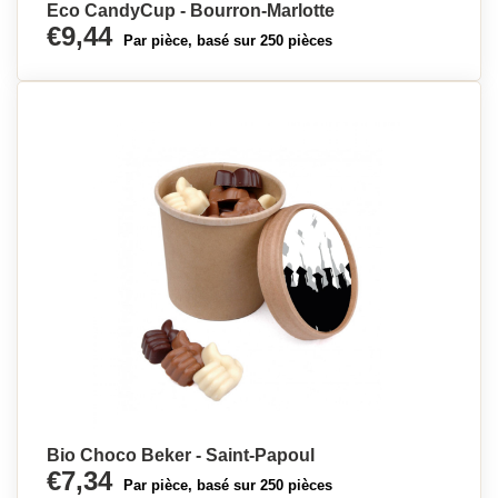
Eco CandyCup - Bourron-Marlotte
€9,44
Par pièce, basé sur 250 pièces
Bio Choco Beker - Saint-Papoul
€7,34
Par pièce, basé sur 250 pièces