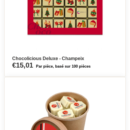
Chocolicious Deluxe - Champeix
€15,01
Par pièce, basé sur 100 pièces