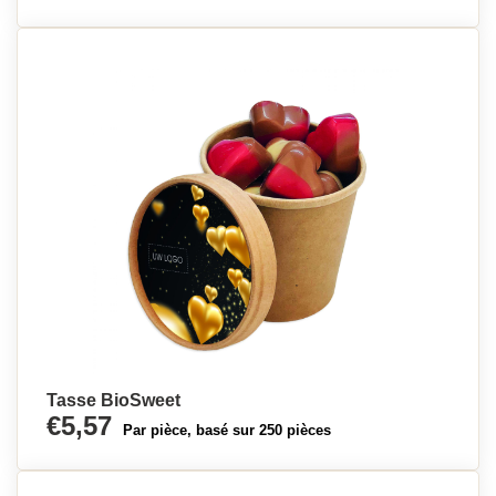
Tasse BioSweet
€5,57
Par pièce, basé sur 250 pièces