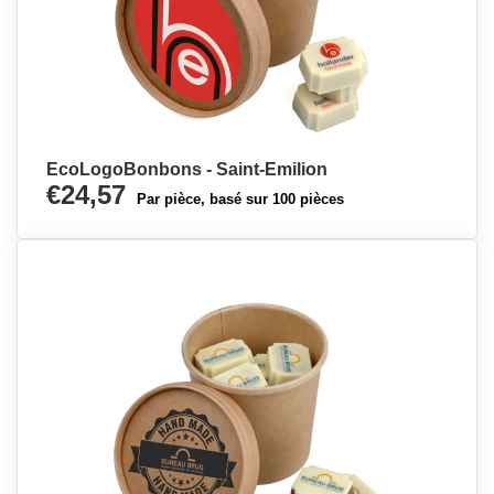
EcoLogoBonbons - Saint-Emilion
€24,57
Par pièce, basé sur 100 pièces