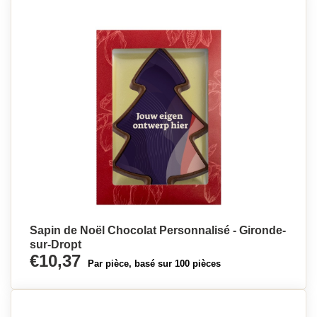
Sapin de Noël Chocolat Personnalisé - Gironde-
sur-Dropt
€10,37
Par pièce, basé sur 100 pièces