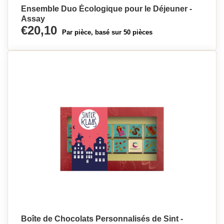
Ensemble Duo Écologique pour le Déjeuner -
Assay
€20,10
Par pièce, basé sur 50 pièces
Boîte de Chocolats Personnalisés de Sint -