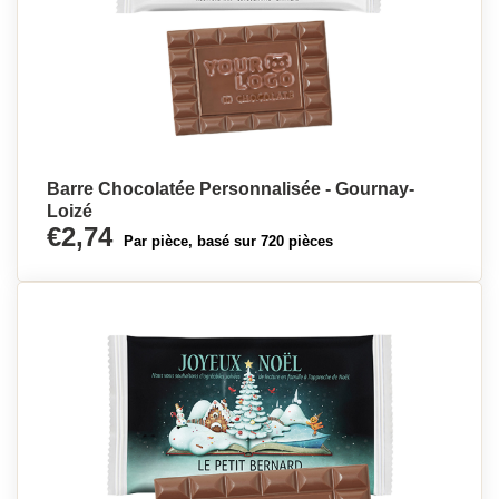
Barre Chocolatée Personnalisée - Gournay-
Loizé
€2,74
Par pièce, basé sur 720 pièces