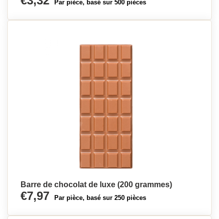
€3,32
Par pièce, basé sur 500 pièces
Barre de chocolat de luxe (200 grammes)
€7,97
Par pièce, basé sur 250 pièces