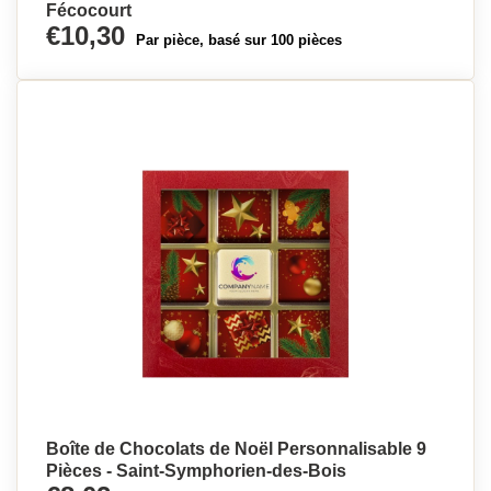
Fécocourt
€10,30
Par pièce, basé sur 100 pièces
Boîte de Chocolats de Noël Personnalisable 9
Pièces - Saint-Symphorien-des-Bois