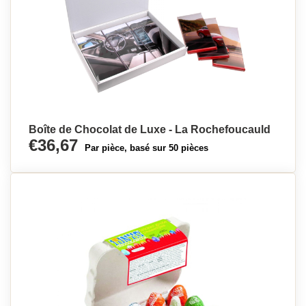
Boîte de Chocolat de Luxe - La Rochefoucauld
€36,67
Par pièce, basé sur 50 pièces