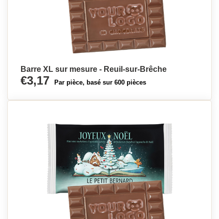
Barre XL sur mesure - Reuil-sur-Brêche
€3,17
Par pièce, basé sur 600 pièces