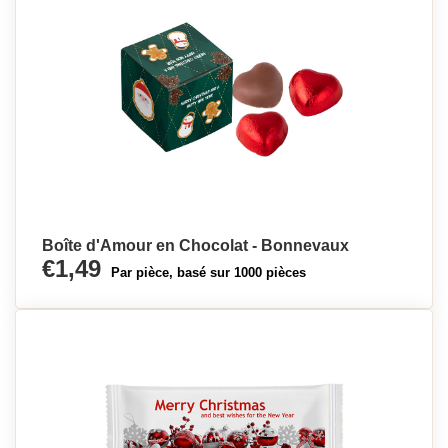
Boîte d'Amour en Chocolat - Bonnevaux
€1,49
Par pièce, basé sur 1000 pièces