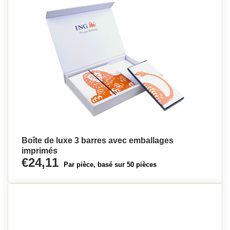
Boîte de luxe 3 barres avec emballages
imprimés
€24,11
Par pièce, basé sur 50 pièces