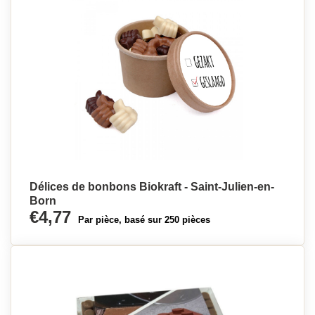
Délices de bonbons Biokraft - Saint-Julien-en-
Born
€4,77
Par pièce, basé sur 250 pièces