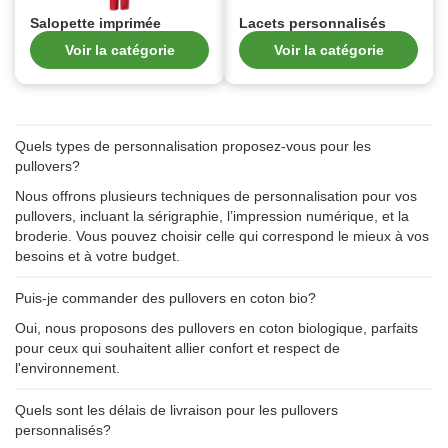
Salopette imprimée
Lacets personnalisés
Voir la catégorie
Voir la catégorie
Quels types de personnalisation proposez-vous pour les
pullovers?
Nous offrons plusieurs techniques de personnalisation pour vos
pullovers, incluant la sérigraphie, l’impression numérique, et la
broderie. Vous pouvez choisir celle qui correspond le mieux à vos
besoins et à votre budget.
Puis-je commander des pullovers en coton bio?
Oui, nous proposons des pullovers en coton biologique, parfaits
pour ceux qui souhaitent allier confort et respect de
l'environnement.
Quels sont les délais de livraison pour les pullovers
personnalisés?