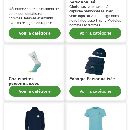
personnalisé
Choisissez votre sweat à
Découvrez notre assortiment de
capuche personnalisé avec
polos personnalisés pour
votre logo ou votre design dans
hommes, femmes et enfants
notre large assortiment. Modèles
avec votre logo d'entreprise
hommes et femmes.
Voir la catégorie
Voir la catégorie
Chaussettes
Écharpe Personnalisée
personnalisées
Voir la catégorie
Voir la catégorie