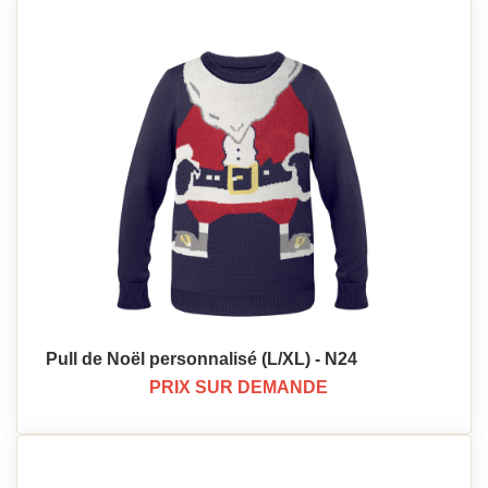
Pull de Noël personnalisé (L/XL) - N24
PRIX SUR DEMANDE