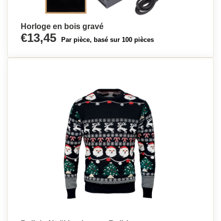
Horloge en bois gravé
€13,45
Par pièce, basé sur 100 pièces