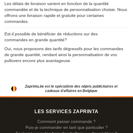
Les délais de livraison varient en fonction de la quantité
commandée et de la technique de personnalisation choisie. Nous
offrons une livraison rapide et gratuite pour certaines
commandes.
Est-il possible de bénéficier de réductions sur des
commandes en grande quantité?
Oui, nous proposons des tarifs dégressifs pour les commandes
de grande quantité, rendant ainsi la personnalisation de vos
pullovers encore plus avantageuse.
Zaprinta.be est le spécialiste des objets publicitaires et
cadeaux d'affaires en Belgique
LES SERVICES ZAPRINTA
Comment passer commande ?
Puis-je commander en tant que particulier ?