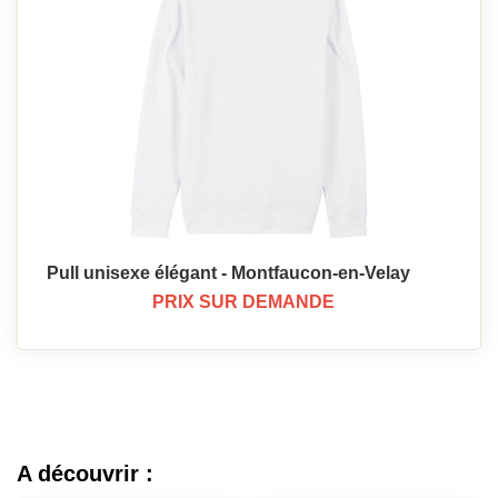
Pull unisexe élégant - Montfaucon-en-Velay
PRIX SUR DEMANDE
A découvrir :