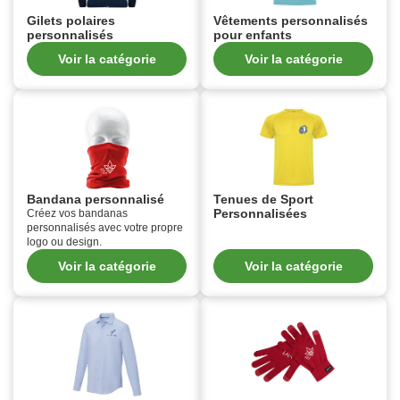
Gilets polaires
Vêtements personnalisés
personnalisés
pour enfants
Voir la catégorie
Voir la catégorie
Bandana personnalisé
Tenues de Sport
Personnalisées
Créez vos bandanas
personnalisés avec votre propre
logo ou design.
Voir la catégorie
Voir la catégorie