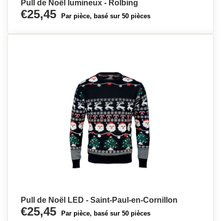
Pull de Noël lumineux - Rolbing
€25,45
Par pièce, basé sur 50 pièces
Pull de Noël LED - Saint-Paul-en-Cornillon
€25,45
Par pièce, basé sur 50 pièces