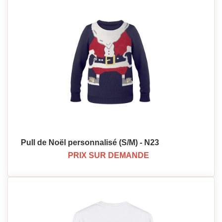
Pull de Noël personnalisé (S/M) - N23
PRIX SUR DEMANDE