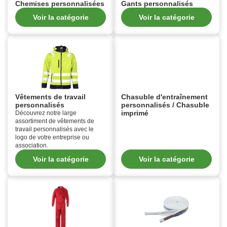
Chemises personnalisées
Gants personnalisés
Voir la catégorie
Voir la catégorie
Vêtements de travail
Chasuble d'entraînement
personnalisés
personnalisés / Chasuble
imprimé
Découvrez notre large
assortiment de vêtements de
travail personnalisés avec le
logo de votre entreprise ou
association.
Voir la catégorie
Voir la catégorie