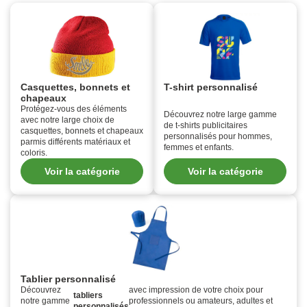
Casquettes, bonnets et
T-shirt personnalisé
chapeaux
Protégez-vous des éléments
Découvrez notre large gamme
avec notre large choix de
de t-shirts publicitaires
casquettes, bonnets et chapeaux
personnalisés pour hommes,
parmis différents matériaux et
femmes et enfants.
coloris.
Voir la catégorie
Voir la catégorie
Tablier personnalisé
Découvrez
avec impression de votre choix pour
tabliers
notre gamme
professionnels ou amateurs, adultes et
personnalisés