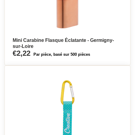
Mini Carabine Flasque Éclatante - Germigny-
sur-Loire
€2,22
Par pièce, basé sur 500 pièces