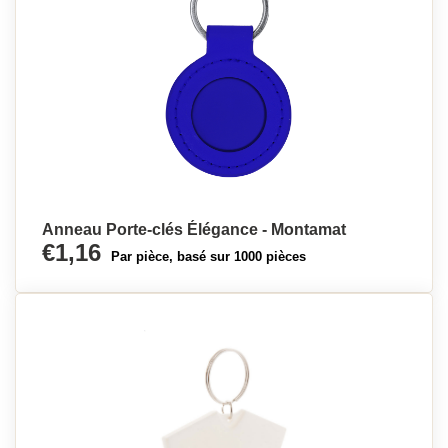
Anneau Porte-clés Élégance - Montamat
€1,16
Par pièce, basé sur 1000 pièces