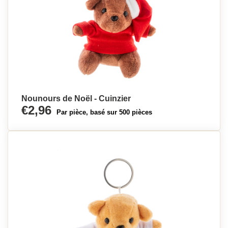
Nounours de Noël - Cuinzier
€2,96
Par pièce, basé sur 500 pièces