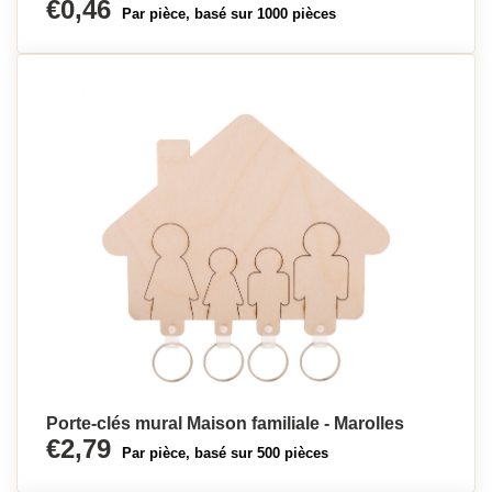
€0,46
Par pièce, basé sur 1000 pièces
Porte-clés mural Maison familiale - Marolles
€2,79
Par pièce, basé sur 500 pièces