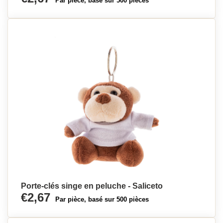
Par pièce, basé sur 500 pièces
Porte-clés singe en peluche - Saliceto
€2,67
Par pièce, basé sur 500 pièces