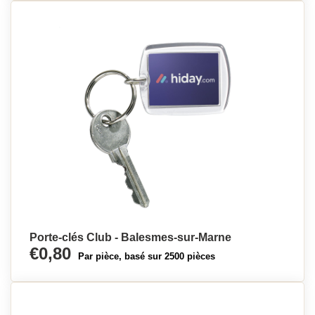
Porte-clés Club - Balesmes-sur-Marne
€0,80
Par pièce, basé sur 2500 pièces