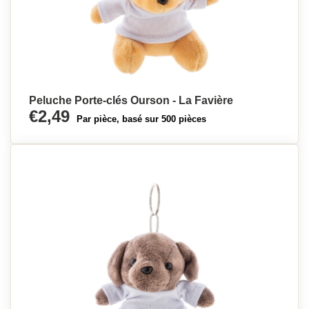
Peluche Porte-clés Ourson - La Favière
€2,49
Par pièce, basé sur 500 pièces