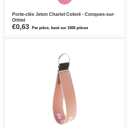
Porte-clés Jeton Chariot Coloré - Conques-sur-
Orbiel
€0,63
Par pièce, basé sur 1000 pièces