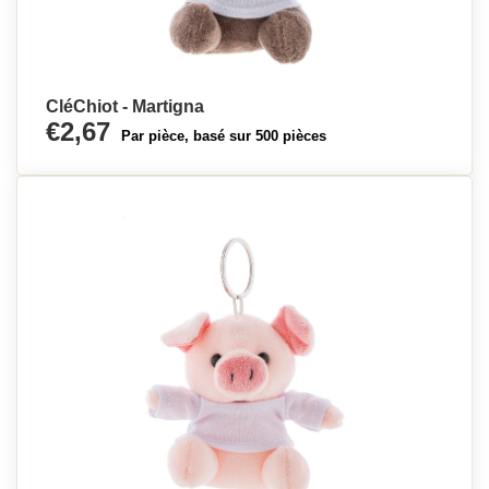
CléChiot - Martigna
€2,67
Par pièce, basé sur 500 pièces