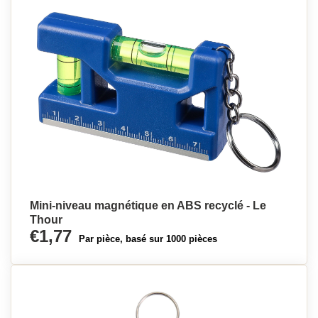
Mini-niveau magnétique en ABS recyclé - Le
Thour
€1,77
Par pièce, basé sur 1000 pièces