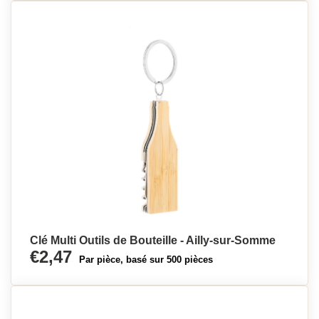
Clé Multi Outils de Bouteille - Ailly-sur-Somme
€2,47
Par pièce, basé sur 500 pièces