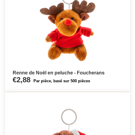
Renne de Noël en peluche - Foucherans
€2,88
Par pièce, basé sur 500 pièces