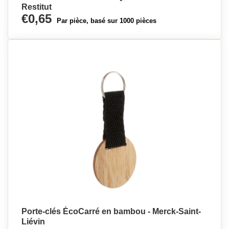
Restitut
€0,65
Par pièce, basé sur 1000 pièces
Porte-clés ÉcoCarré en bambou - Merck-Saint-
Liévin