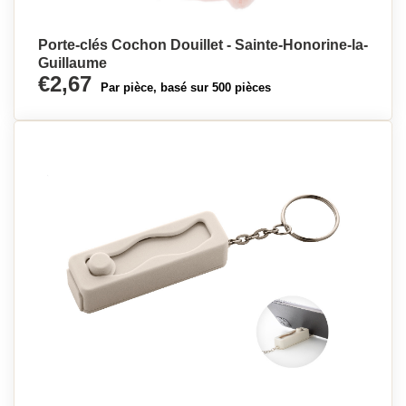
Porte-clés Cochon Douillet - Sainte-Honorine-la-
Guillaume
€2,67
Par pièce, basé sur 500 pièces