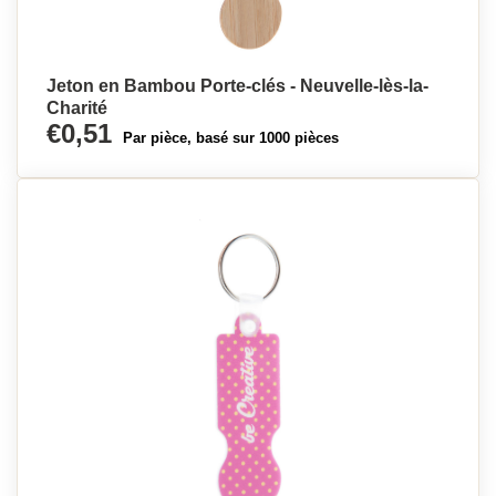
Jeton en Bambou Porte-clés - Neuvelle-lès-la-
Charité
€0,51
Par pièce, basé sur 1000 pièces