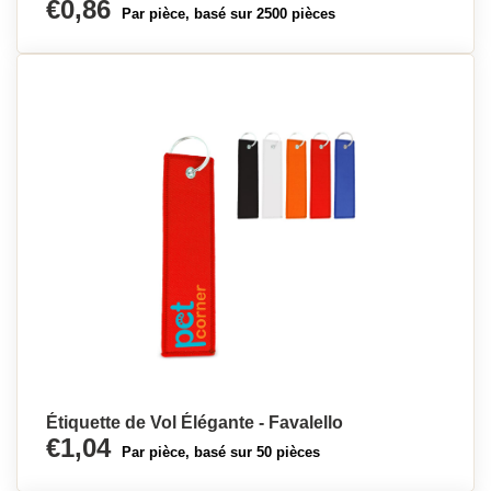
€0,86
Par pièce, basé sur 2500 pièces
Étiquette de Vol Élégante - Favalello
€1,04
Par pièce, basé sur 50 pièces