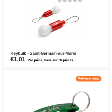
Keybulb - Saint-Germain-sur-Morin
€1,01
Par pièce, basé sur 50 pièces
Meilleure vente