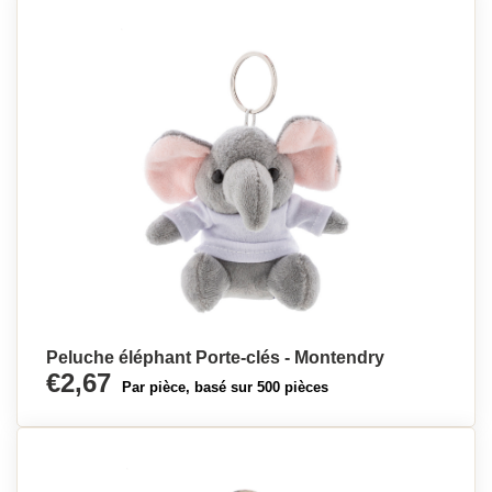
Peluche éléphant Porte-clés - Montendry
€2,67
Par pièce, basé sur 500 pièces