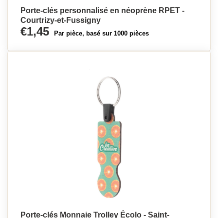
Porte-clés personnalisé en néoprène RPET -
Courtrizy-et-Fussigny
€1,45
Par pièce, basé sur 1000 pièces
Porte-clés Monnaie Trolley Écolo - Saint-