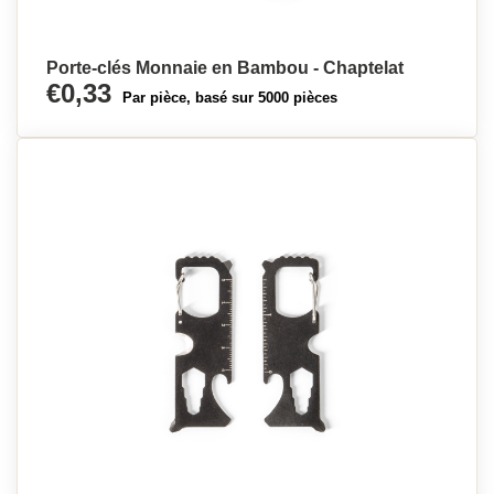
Porte-clés Monnaie en Bambou - Chaptelat
€0,33
Par pièce, basé sur 5000 pièces