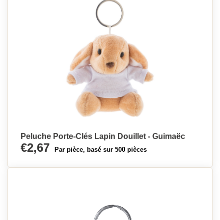
Peluche Porte-Clés Lapin Douillet - Guimaëc
€2,67
Par pièce, basé sur 500 pièces