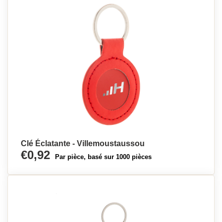
Clé Éclatante - Villemoustaussou
€0,92
Par pièce, basé sur 1000 pièces