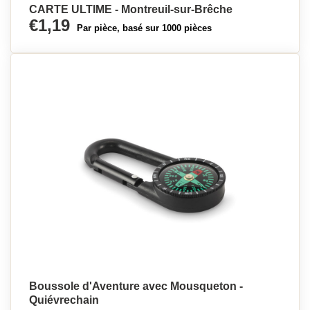
CARTE ULTIME - Montreuil-sur-Brêche
€1,19
Par pièce, basé sur 1000 pièces
Boussole d'Aventure avec Mousqueton -
Quiévrechain