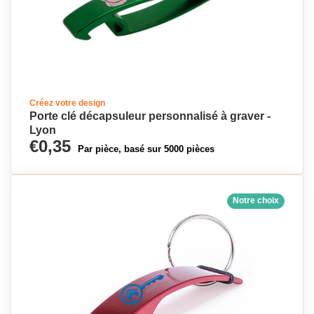
Créez votre design
Porte clé décapsuleur personnalisé à graver -
Lyon
€0,35
Par pièce, basé sur 5000 pièces
Notre choix