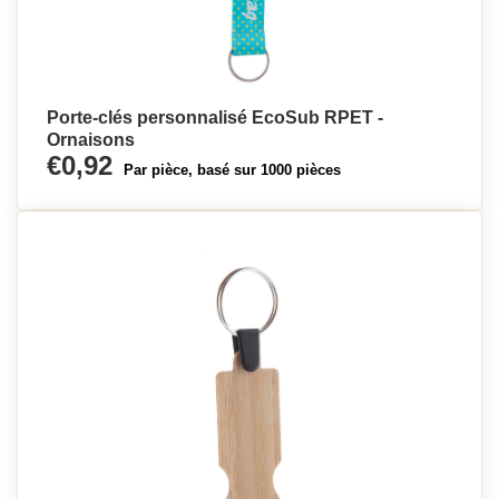
Porte-clés personnalisé EcoSub RPET -
Ornaisons
€0,92
Par pièce, basé sur 1000 pièces