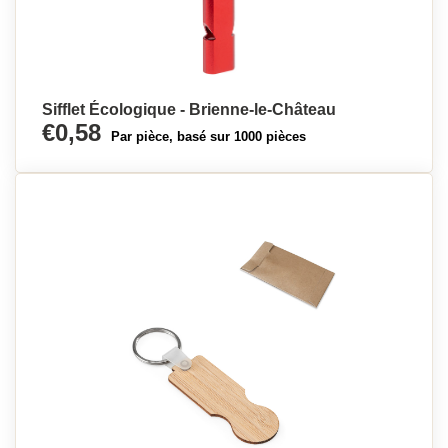
Sifflet Écologique - Brienne-le-Château
€0,58
Par pièce, basé sur 1000 pièces