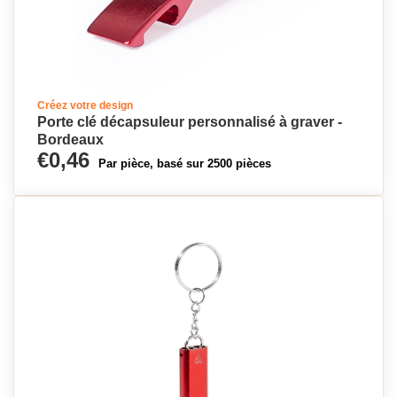
Créez votre design
Porte clé décapsuleur personnalisé à graver -
Bordeaux
€0,46
Par pièce, basé sur 2500 pièces