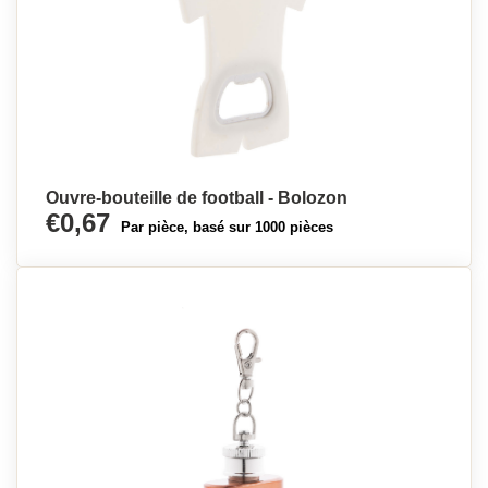
Ouvre-bouteille de football - Bolozon
€0,67
Par pièce, basé sur 1000 pièces