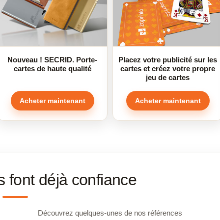
Nouveau ! SECRID. Porte-
Placez votre publicité sur les
cartes de haute qualité
cartes et créez votre propre
jeu de cartes
Acheter maintenant
Acheter maintenant
s font déjà confiance
Découvrez quelques-unes de nos références