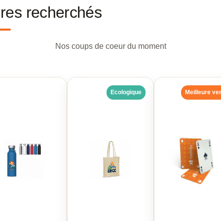
aires recherchés
Nos coups de coeur du moment
Ecologique
Meilleure ve