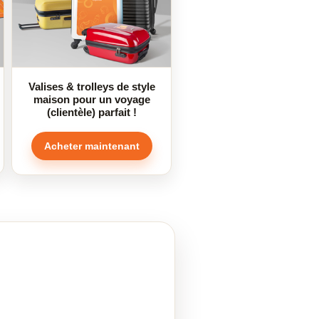
Valises & trolleys de style
maison pour un voyage
(clientèle) parfait !
Acheter maintenant