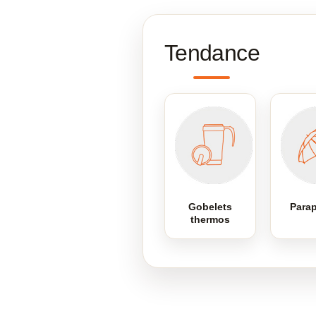
Tendance
Gobelets
Parap
thermos