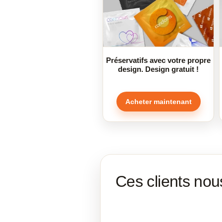
Préservatifs avec votre propre
design. Design gratuit !
Acheter maintenant
Ces clients nou