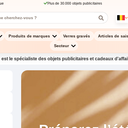
que
Plus de 30.000 objets publicitaires
Produits de marques
Verres gravés
Articles de sai
Secteur
 est le spécialiste des objets publicitaires et cadeaux d'aff