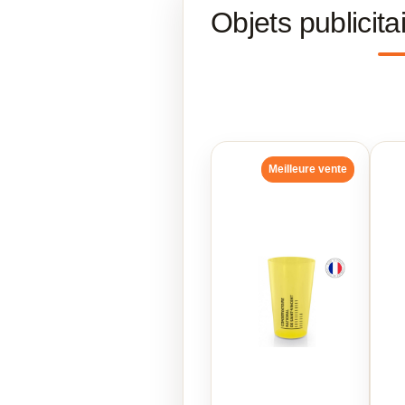
Objets publicit
Meilleure vente