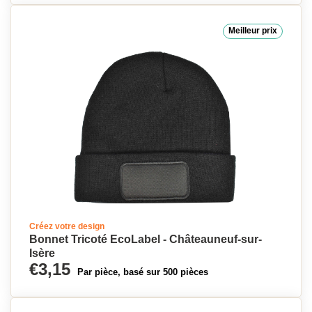
Meilleur prix
Créez votre design
Bonnet Tricoté EcoLabel - Châteauneuf-sur-
Isère
€3,15
Par pièce, basé sur 500 pièces