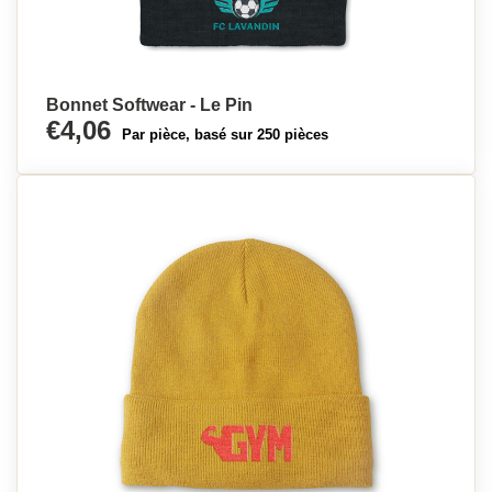
Bonnet Softwear - Le Pin
€4,06
Par pièce, basé sur 250 pièces