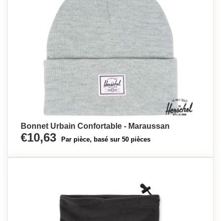
Bonnet Urbain Confortable - Maraussan
€10,63
Par pièce, basé sur 50 pièces