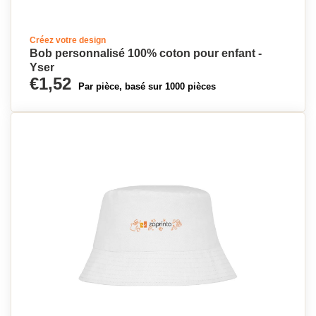
Créez votre design
Bob personnalisé 100% coton pour enfant -
Yser
€1,52
Par pièce, basé sur 1000 pièces