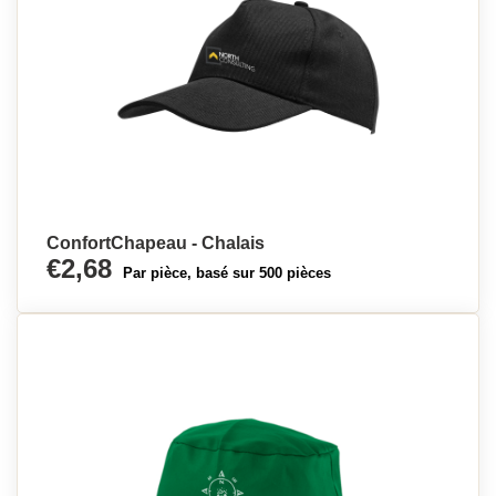
ConfortChapeau - Chalais
€2,68
Par pièce, basé sur 500 pièces