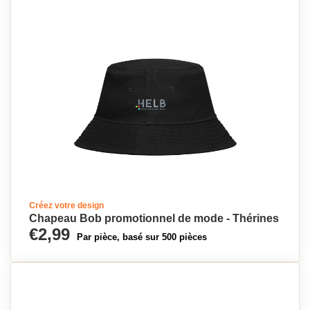
Créez votre design
Chapeau Bob promotionnel de mode - Thérines
€2,99
Par pièce, basé sur 500 pièces