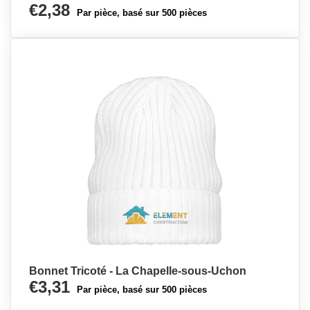
€2,38
Par pièce, basé sur 500 pièces
Bonnet Tricoté - La Chapelle-sous-Uchon
€3,31
Par pièce, basé sur 500 pièces