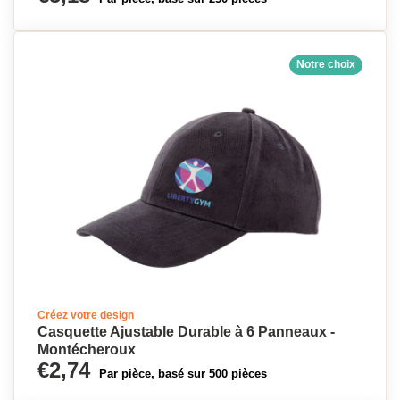
Notre choix
Créez votre design
Casquette Ajustable Durable à 6 Panneaux -
Montécheroux
€2,74
Par pièce, basé sur 500 pièces