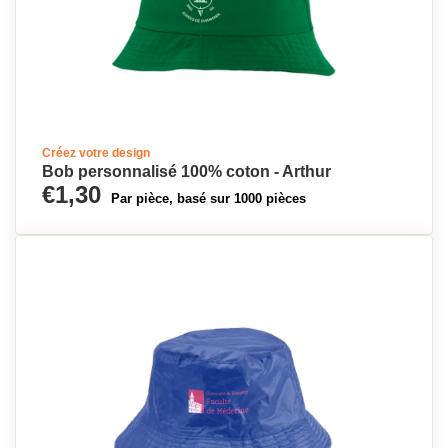
Créez votre design
Bob personnalisé 100% coton - Arthur
€1,30
Par pièce, basé sur 1000 pièces