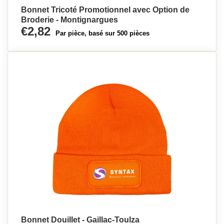
Bonnet Tricoté Promotionnel avec Option de
Broderie - Montignargues
€2,82
Par pièce, basé sur 500 pièces
Bonnet Douillet - Gaillac-Toulza