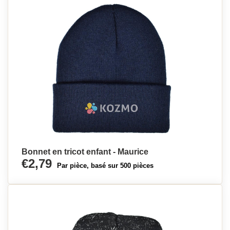
Bonnet en tricot enfant - Maurice
€2,79
Par pièce, basé sur 500 pièces