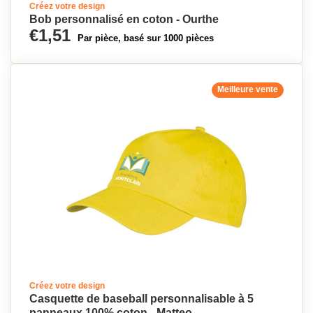
Créez votre design
Bob personnalisé en coton - Ourthe
€1,51
Par pièce, basé sur 1000 pièces
Meilleure vente
Créez votre design
Casquette de baseball personnalisable à 5
panneaux 100% coton - Matteo