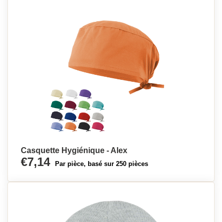
Casquette Hygiénique - Alex
€7,14
Par pièce, basé sur 250 pièces