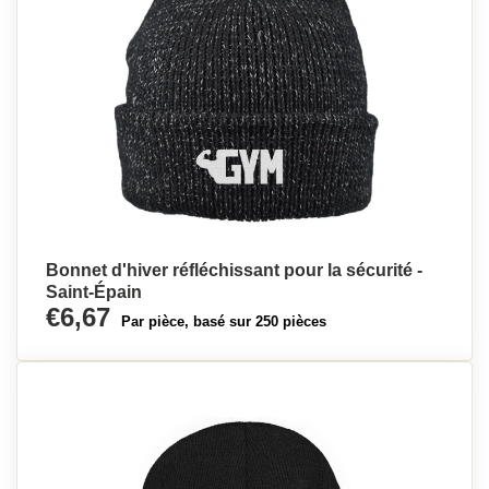
Bonnet d'hiver réfléchissant pour la sécurité -
Saint-Épain
€6,67
Par pièce, basé sur 250 pièces