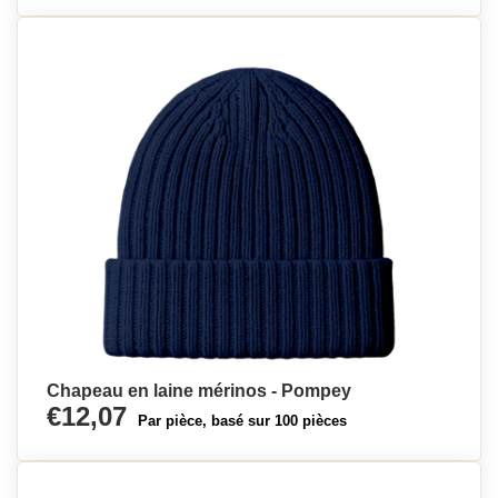
Chapeau en laine mérinos - Pompey
€12,07
Par pièce, basé sur 100 pièces