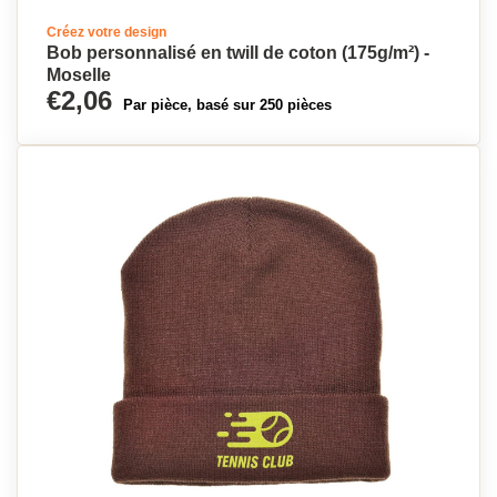
Créez votre design
Bob personnalisé en twill de coton (175g/m²) -
Moselle
€2,06
Par pièce, basé sur 250 pièces