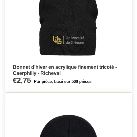
Bonnet d'hiver en acrylique finement tricoté -
Caerphilly - Richeval
€2,75
Par pièce, basé sur 500 pièces