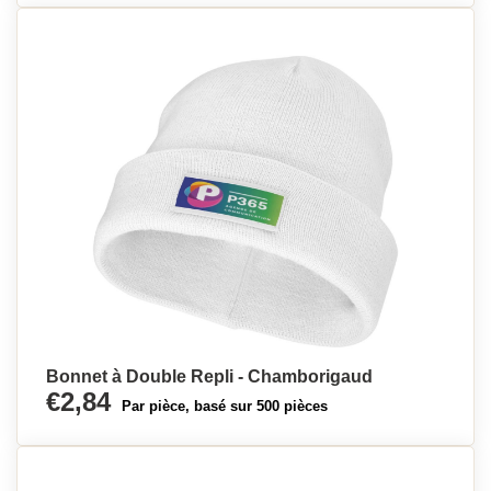
Bonnet à Double Repli - Chamborigaud
€2,84
Par pièce, basé sur 500 pièces