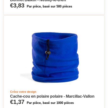
€3,83
Par pièce, basé sur 500 pièces
Créez votre design
Cache-cou en polaire polaire - Marcillac-Vallon
€1,37
Par pièce, basé sur 1000 pièces