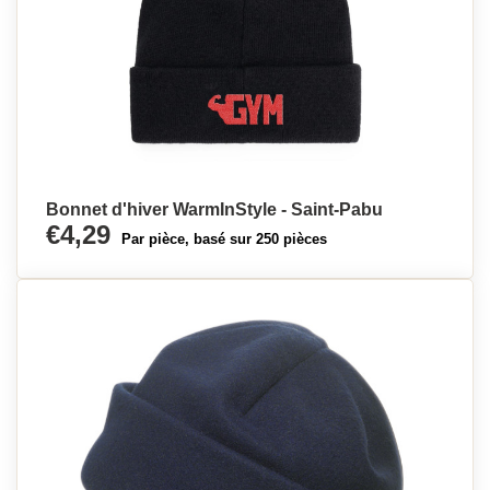
Bonnet d'hiver WarmInStyle - Saint-Pabu
€4,29
Par pièce, basé sur 250 pièces