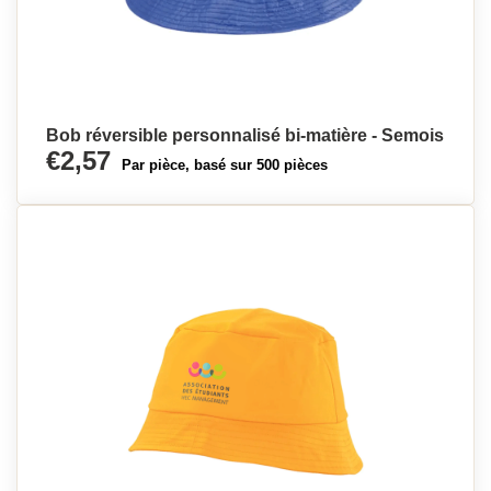
Bob réversible personnalisé bi-matière - Semois
€2,57
Par pièce, basé sur 500 pièces