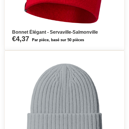
Bonnet Élégant - Servaville-Salmonville
€4,37
Par pièce, basé sur 50 pièces