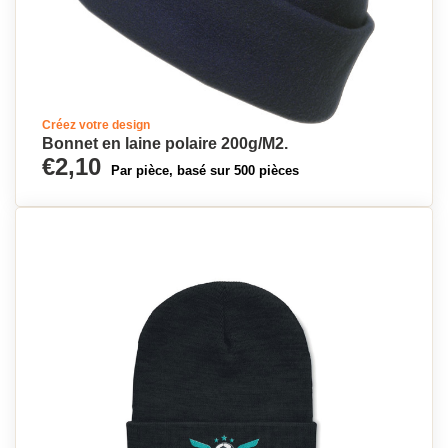
Créez votre design
Bonnet en laine polaire 200g/M2.
€2,10
Par pièce, basé sur 500 pièces