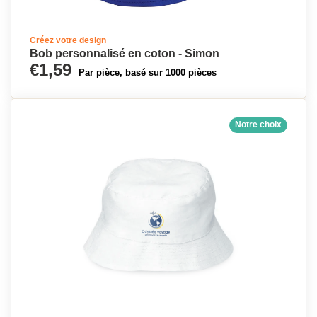
Créez votre design
Bob personnalisé en coton - Simon
€1,59
Par pièce, basé sur 1000 pièces
Notre choix