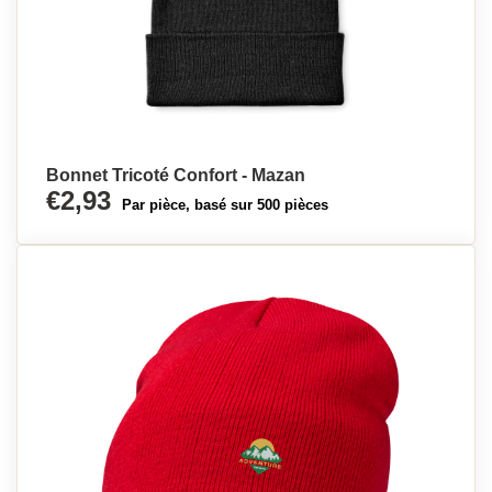
Bonnet Tricoté Confort - Mazan
€2,93
Par pièce, basé sur 500 pièces