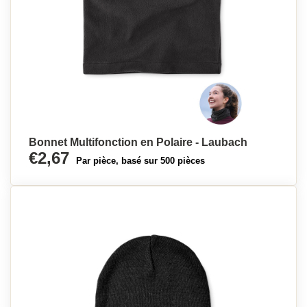
Bonnet Multifonction en Polaire - Laubach
€2,67
Par pièce, basé sur 500 pièces