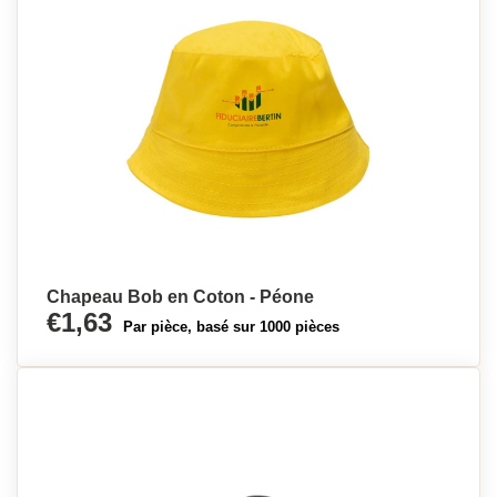
Chapeau Bob en Coton - Péone
€1,63
Par pièce, basé sur 1000 pièces