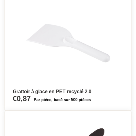
Grattoir à glace en PET recyclé 2.0
€0,87
Par pièce, basé sur 500 pièces