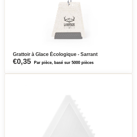
Grattoir à Glace Écologique - Sarrant
€0,35
Par pièce, basé sur 5000 pièces