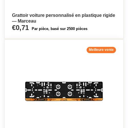
Grattoir voiture personnalisé en plastique rigide
— Marceau
€0,71
Par pièce, basé sur 2500 pièces
Meilleure vente