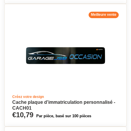
Meilleure vente
Créez votre design
Cache plaque d'immatriculation personnalisé -
CACH01
€10,79
Par pièce, basé sur 100 pièces