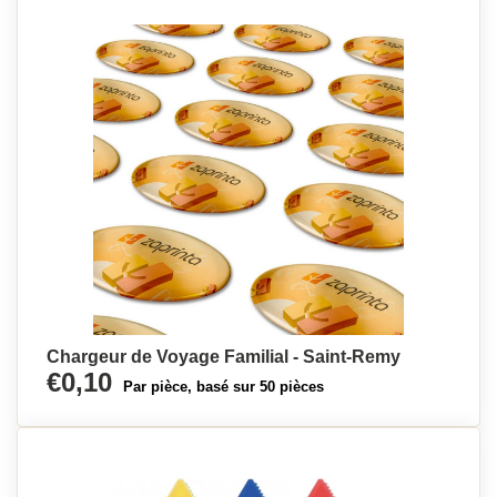
Chargeur de Voyage Familial - Saint-Remy
€0,10
Par pièce, basé sur 50 pièces