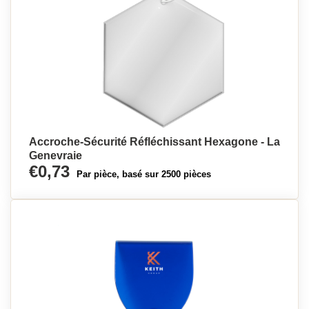
Accroche-Sécurité Réfléchissant Hexagone - La
Genevraie
€0,73
Par pièce, basé sur 2500 pièces