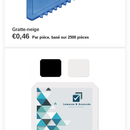
Gratte-neige
€0,46
Par pièce, basé sur 2500 pièces