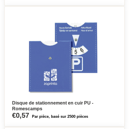
Disque de stationnement en cuir PU -
Romescamps
€0,57
Par pièce, basé sur 2500 pièces