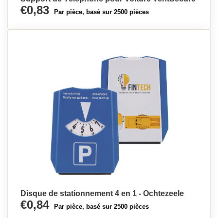
€0,83
Par pièce, basé sur 2500 pièces
Disque de stationnement 4 en 1 - Ochtezeele
€0,84
Par pièce, basé sur 2500 pièces