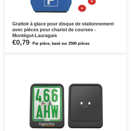
Grattoir à glace pour disque de stationnement
avec pièces pour chariot de courses -
Montégut-Lauragais
€0,79
Par pièce, basé sur 2500 pièces