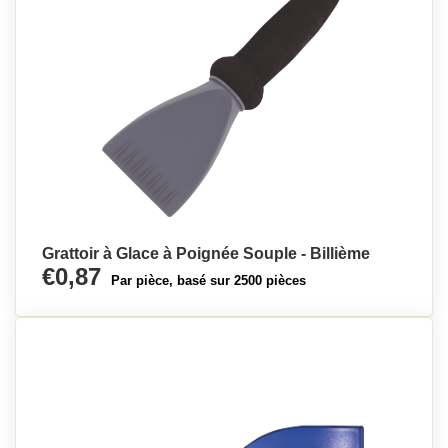
Grattoir à Glace à Poignée Souple - Billième
€0,87
Par pièce, basé sur 2500 pièces