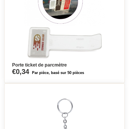
Porte ticket de parcmètre
€0,34
Par pièce, basé sur 50 pièces