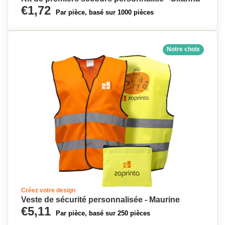
€1,72
Par pièce, basé sur 1000 pièces
Notre choix
Créez votre design
Veste de sécurité personnalisée - Maurine
€5,11
Par pièce, basé sur 250 pièces