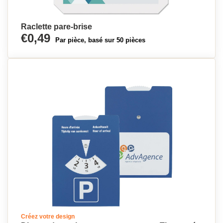
Raclette pare-brise
€0,49
Par pièce, basé sur 50 pièces
Créez votre design