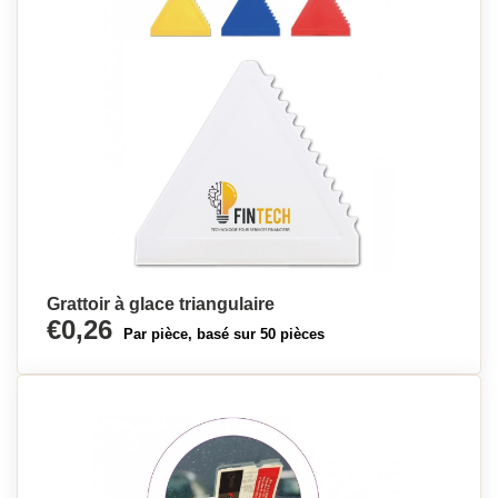
Grattoir à glace triangulaire
€0,26
Par pièce, basé sur 50 pièces