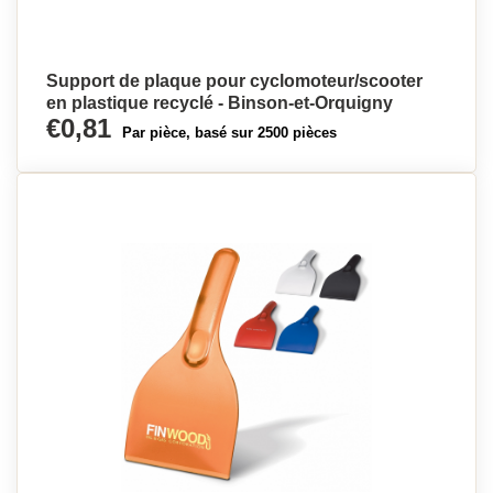
Support de plaque pour cyclomoteur/scooter
en plastique recyclé - Binson-et-Orquigny
€0,81
Par pièce, basé sur 2500 pièces