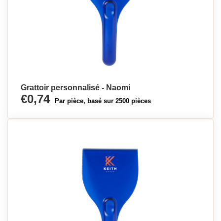
Grattoir personnalisé - Naomi
€0,74
Par pièce, basé sur 2500 pièces