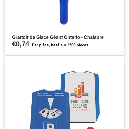
Grattoir de Glace Géant Ontario - Chalabre
€0,74
Par pièce, basé sur 2500 pièces