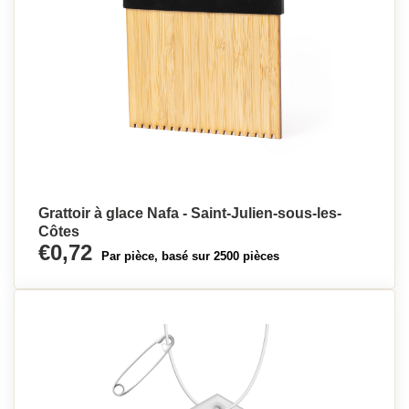
Grattoir à glace Nafa - Saint-Julien-sous-les-
Côtes
€0,72
Par pièce, basé sur 2500 pièces