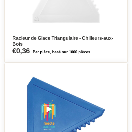
Racleur de Glace Triangulaire - Chilleurs-aux-
Bois
€0,36
Par pièce, basé sur 1000 pièces