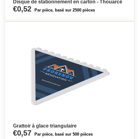
Disque de stationnement en carton - Thouarcé
€0,52
Par pièce, basé sur 2500 pièces
Grattoir à glace triangulaire
€0,57
Par pièce, basé sur 500 pièces