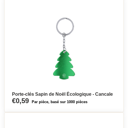
Porte-clés Sapin de Noël Écologique - Cancale
€0,59
Par pièce, basé sur 1000 pièces