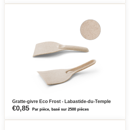
Gratte-givre Eco Frost - Labastide-du-Temple
€0,85
Par pièce, basé sur 2500 pièces