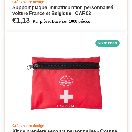
Créez votre design
Support plaque immatriculation personnalisé
voiture France et Belgique - CAR03
€1,13
Par pièce, basé sur 1000 pièces
Notre choix
Créez votre design
Kit de premiers secours personnalisé - Oxanna