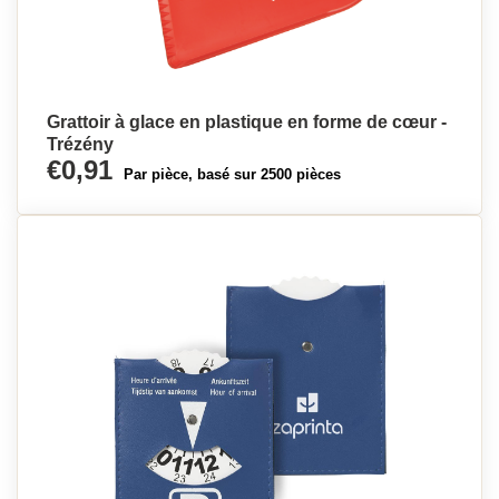
Grattoir à glace en plastique en forme de cœur -
Trézény
€0,91
Par pièce, basé sur 2500 pièces