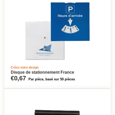
Créez votre design
Disque de stationnement France
€0,67
Par pièce, basé sur 50 pièces