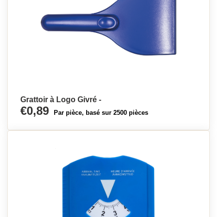
Grattoir à Logo Givré -
€0,89
Par pièce, basé sur 2500 pièces