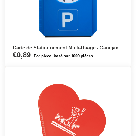
Carte de Stationnement Multi-Usage - Canéjan
€0,89
Par pièce, basé sur 1000 pièces