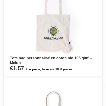
Tote bag personnalisé en coton bio 105 g/m² -
Melun
€1,57
Par pièce, basé sur 1000 pièces