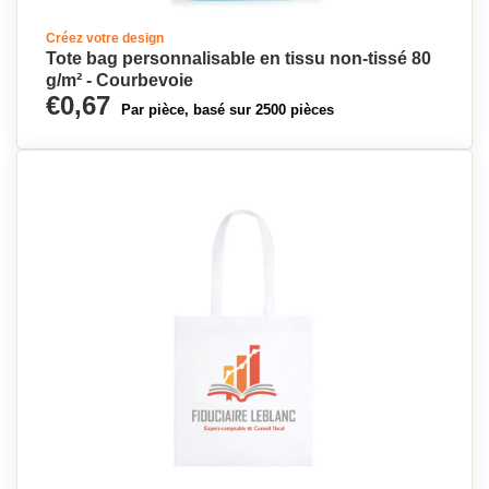
Créez votre design
Tote bag personnalisable en tissu non-tissé 80
g/m² - Courbevoie
€0,67
Par pièce, basé sur 2500 pièces