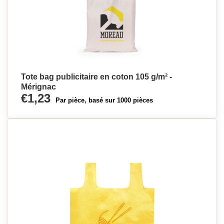
Tote bag publicitaire en coton 105 g/m² -
Mérignac
€1,23
Par pièce, basé sur 1000 pièces