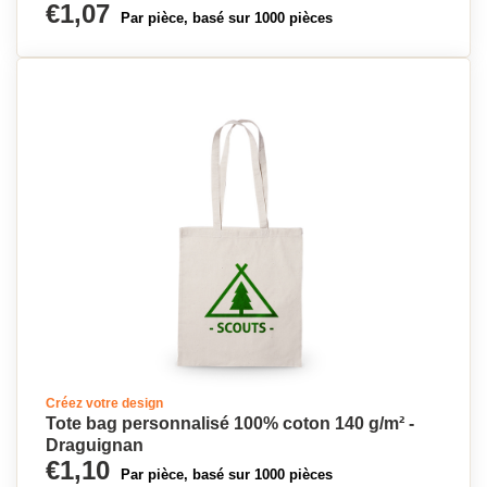
€1,07
Par pièce, basé sur 1000 pièces
Créez votre design
Tote bag personnalisé 100% coton 140 g/m² -
Draguignan
€1,10
Par pièce, basé sur 1000 pièces