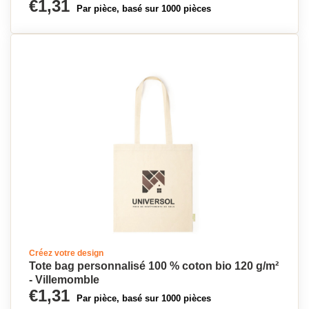
€1,31
Par pièce, basé sur 1000 pièces
Créez votre design
Tote bag personnalisé 100 % coton bio 120 g/m²
- Villemomble
€1,31
Par pièce, basé sur 1000 pièces