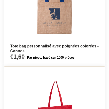
Tote bag personnalisé avec poignées colorées -
Cannes
€1,60
Par pièce, basé sur 1000 pièces