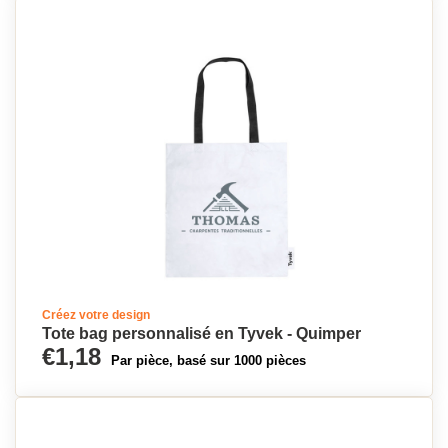
Créez votre design
Tote bag personnalisé en Tyvek - Quimper
€1,18
Par pièce, basé sur 1000 pièces