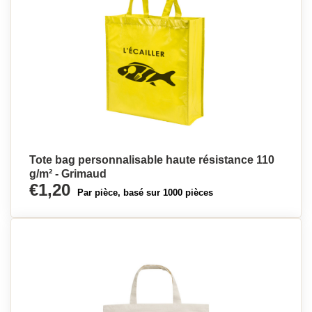
Tote bag personnalisable haute résistance 110
g/m² - Grimaud
€1,20
Par pièce, basé sur 1000 pièces