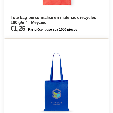
Tote bag personnalisé en matériaux récyclés
100 g/m² – Meyzieu
€1,25
Par pièce, basé sur 1000 pièces