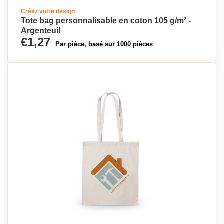
Créez votre design
Tote bag personnalisable en coton 105 g/m² -
Argenteuil
€1,27
Par pièce, basé sur 1000 pièces