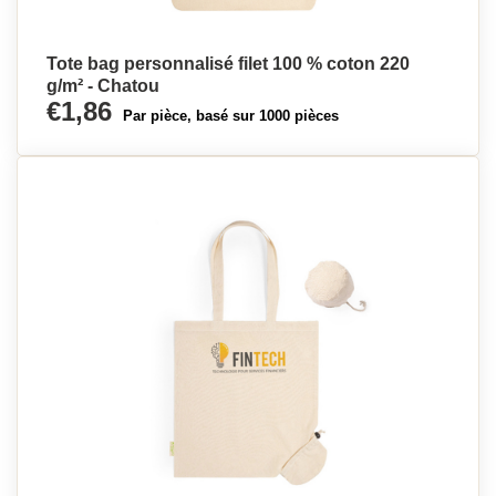
Tote bag personnalisé filet 100 % coton 220
g/m² - Chatou
€1,86
Par pièce, basé sur 1000 pièces