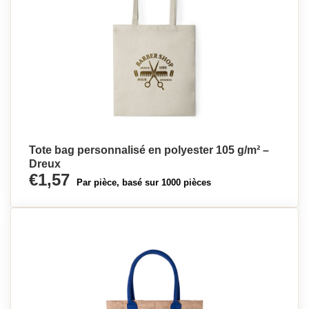
Tote bag personnalisé en polyester 105 g/m² –
Dreux
€1,57
Par pièce, basé sur 1000 pièces