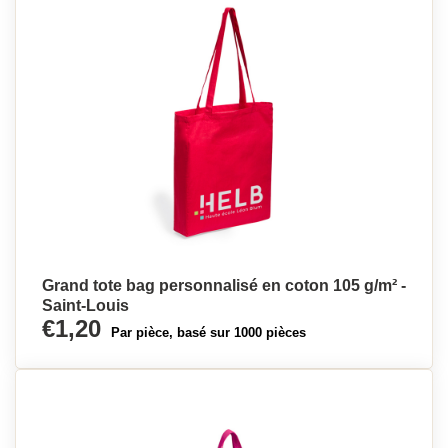
Grand tote bag personnalisé en coton 105 g/m² -
Saint-Louis
€1,20
Par pièce, basé sur 1000 pièces