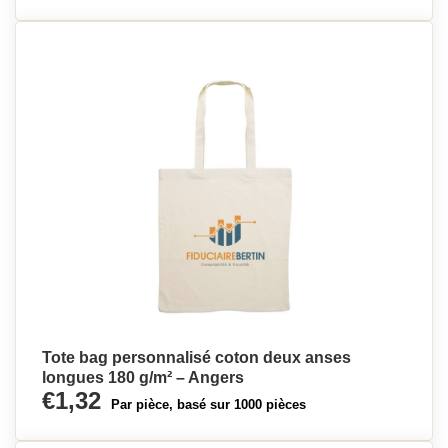
Tote bag personnalisé coton deux anses
longues 180 g/m² – Angers
€1,32
Par pièce, basé sur 1000 pièces