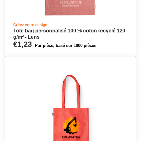
Créez votre design
Tote bag personnalisé 100 % coton recyclé 120
g/m² - Lens
€1,23
Par pièce, basé sur 1000 pièces