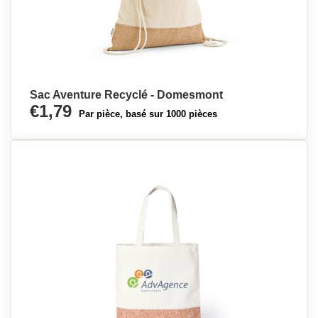
Sac Aventure Recyclé - Domesmont
€1,79
Par pièce, basé sur 1000 pièces