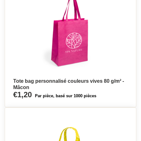
Tote bag personnalisé couleurs vives 80 g/m² -
Mâcon
€1,20
Par pièce, basé sur 1000 pièces