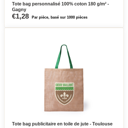
Tote bag personnalisé 100% coton 180 g/m² -
Gagny
€1,28
Par pièce, basé sur 1000 pièces
Tote bag publicitaire en toile de jute - Toulouse