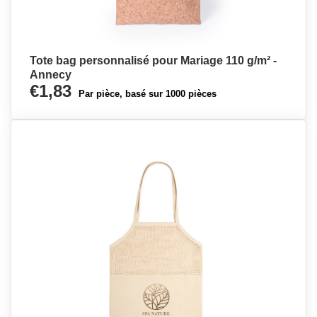
Tote bag personnalisé pour Mariage 110 g/m² -
Annecy
€1,83
Par pièce, basé sur 1000 pièces