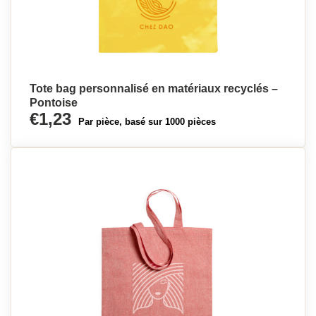
Tote bag personnalisé en matériaux recyclés –
Pontoise
€1,23
Par pièce, basé sur 1000 pièces