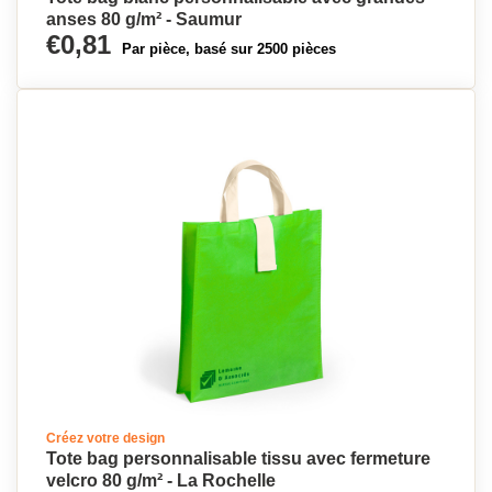
anses 80 g/m² - Saumur
€0,81
Par pièce, basé sur 2500 pièces
Créez votre design
Tote bag personnalisable tissu avec fermeture
velcro 80 g/m² - La Rochelle