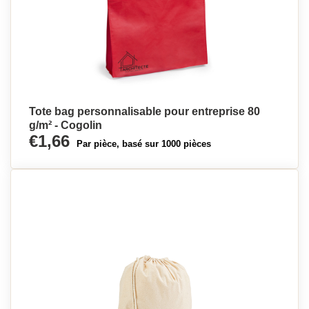
Tote bag personnalisable pour entreprise 80
g/m² - Cogolin
€1,66
Par pièce, basé sur 1000 pièces