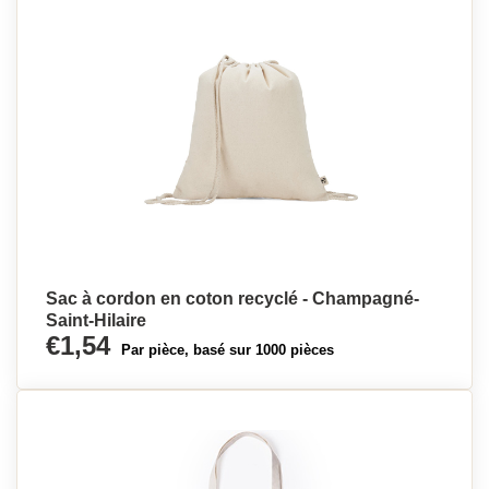
Sac à cordon en coton recyclé - Champagné-
Saint-Hilaire
€1,54
Par pièce, basé sur 1000 pièces