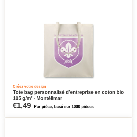
Créez votre design
Tote bag personnalisé d'entreprise en coton bio
105 g/m² - Montélimar
€1,49
Par pièce, basé sur 1000 pièces