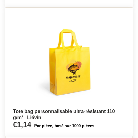
Tote bag personnalisable ultra-résistant 110
g/m² - Liévin
€1,14
Par pièce, basé sur 1000 pièces