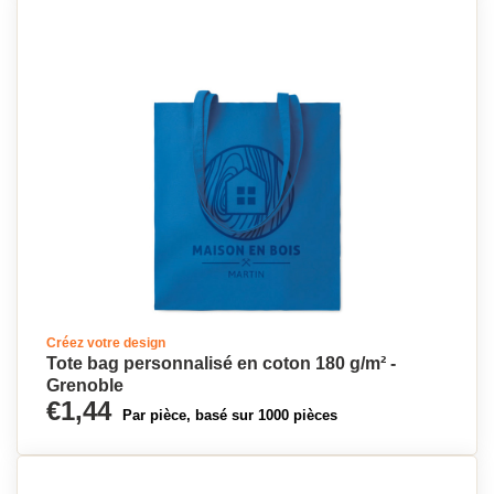
Créez votre design
Tote bag personnalisé en coton 180 g/m² -
Grenoble
€1,44
Par pièce, basé sur 1000 pièces