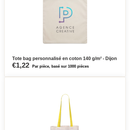
Tote bag personnalisé en coton 140 g/m² - Dijon
€1,22
Par pièce, basé sur 1000 pièces