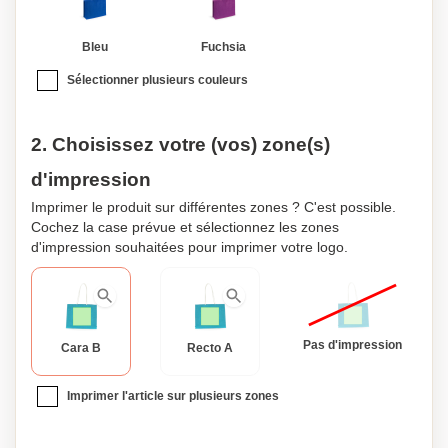
Bleu
Fuchsia
Sélectionner plusieurs couleurs
2. Choisissez votre (vos) zone(s)
d'impression
Imprimer le produit sur différentes zones ? C'est possible.
Cochez la case prévue et sélectionnez les zones
d'impression souhaitées pour imprimer votre logo.
Pas d'impression
Cara B
Recto A
Imprimer l'article sur plusieurs zones