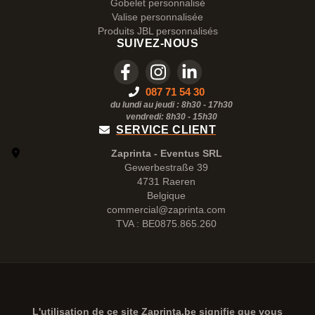
Gobelet personnalisé
Valise personnalisée
Produits JBL personnalisés
SUIVEZ-NOUS
087 71 54 30
du lundi au jeudi : 8h30 - 17h30
vendredi: 8h30 -
15h30
SERVICE CLIENT
Zaprinta - Eventus SRL
Gewerbestraße 39
4731 Raeren
Belgique
commercial@zaprinta.com
TVA : BE0875.865.260
L'utilisation de ce site
Zaprinta.be
signifie que vous