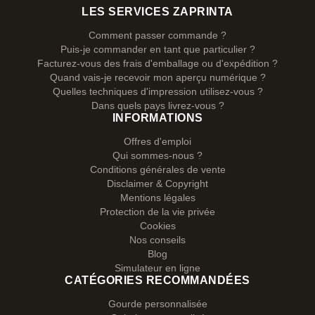
LES SERVICES ZAPRINTA
Comment passer commande ?
Puis-je commander en tant que particulier ?
Facturez-vous des frais d'emballage ou d'expédition ?
Quand vais-je recevoir mon aperçu numérique ?
Quelles techniques d'impression utilisez-vous ?
Dans quels pays livrez-vous ?
INFORMATIONS
Offres d'emploi
Qui sommes-nous ?
Conditions générales de vente
Disclaimer & Copyright
Mentions légales
Protection de la vie privée
Cookies
Nos conseils
Blog
Simulateur en ligne
CATÉGORIES RECOMMANDÉES
Gourde personnalisée