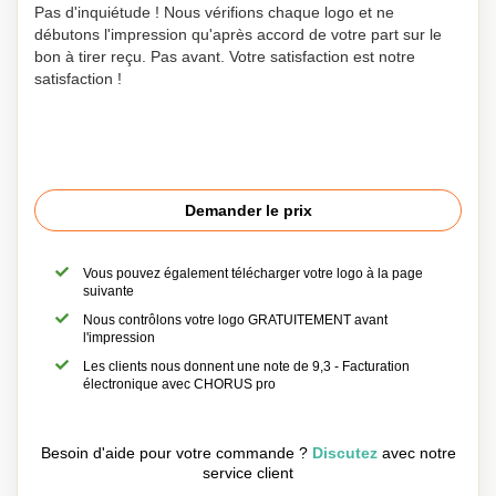
Pas d'inquiétude ! Nous vérifions chaque logo et ne
débutons l'impression qu'après accord de votre part sur le
bon à tirer reçu. Pas avant. Votre satisfaction est notre
satisfaction !
Demander le prix
Vous pouvez également télécharger votre logo à la page
suivante
Nous contrôlons votre logo GRATUITEMENT avant
l'impression
Les clients nous donnent une note de 9,3 - Facturation
électronique avec CHORUS pro
Besoin d'aide pour votre commande ?
Discutez
avec notre
service client