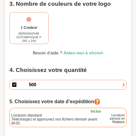
3. Nombre de couleurs de votre logo
1 Couleur
SÉRIGRAPHIE
AUTOMATIQUE F
265 x 240
Besoin d'aide ?
Aidez-moi à choisir
4. Choisissez votre quantité
5. Choisissez votre date d'expédition
Inclus
Livraison standard
Livraison
partout en
Téléchargez et approuvez vos fichiers demain avant
Belgique
9h30.