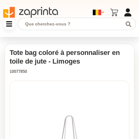
Tote bag coloré à personnaliser en
toile de jute - Limoges
10077850