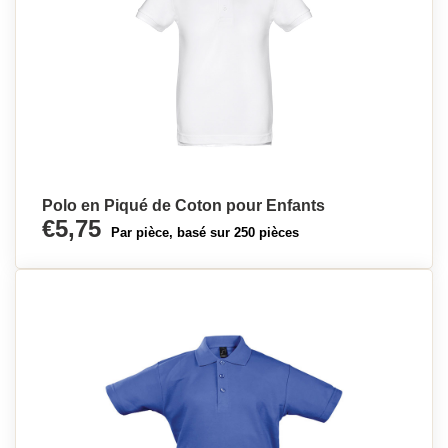
Polo en Piqué de Coton pour Enfants
€5,75
Par pièce, basé sur 250 pièces