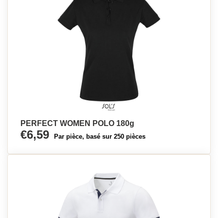
PERFECT WOMEN POLO 180g
€6,59
Par pièce, basé sur 250 pièces