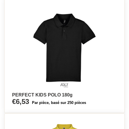
PERFECT KIDS POLO 180g
€6,53
Par pièce, basé sur 250 pièces