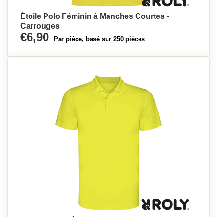
Étoile Polo Féminin à Manches Courtes -
Carrouges
€6,90
Par pièce, basé sur 250 pièces