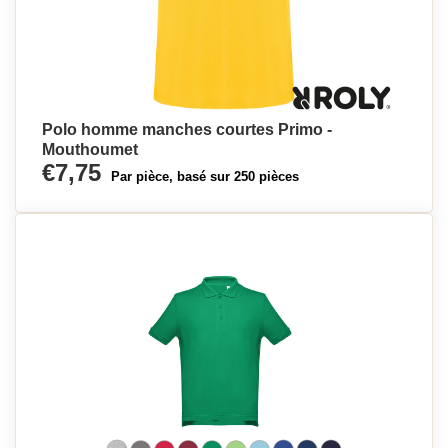
Polo homme manches courtes Primo -
Mouthoumet
€7,75
Par pièce, basé sur 250 pièces