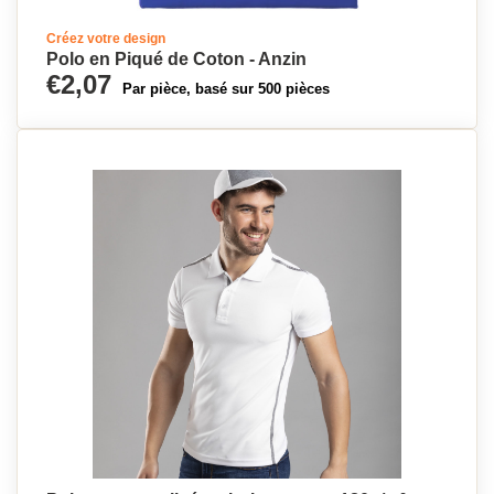
Créez votre design
Polo en Piqué de Coton - Anzin
€2,07
Par pièce, basé sur 500 pièces