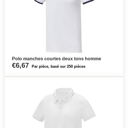
Polo manches courtes deux tons homme
€6,67
Par pièce, basé sur 250 pièces