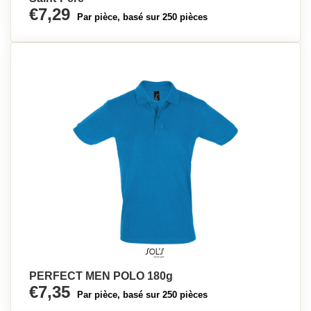
€7,29
Par pièce, basé sur 250 pièces
PERFECT MEN POLO 180g
€7,35
Par pièce, basé sur 250 pièces