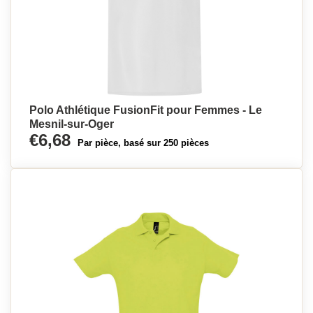
Polo Athlétique FusionFit pour Femmes - Le
Mesnil-sur-Oger
€6,68
Par pièce, basé sur 250 pièces