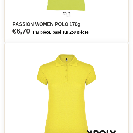
PASSION WOMEN POLO 170g
€6,70
Par pièce, basé sur 250 pièces