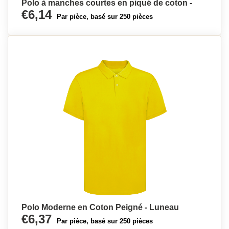
Polo à manches courtes en piqué de coton -
€6,14
Par pièce, basé sur 250 pièces
Polo Moderne en Coton Peigné - Luneau
€6,37
Par pièce, basé sur 250 pièces