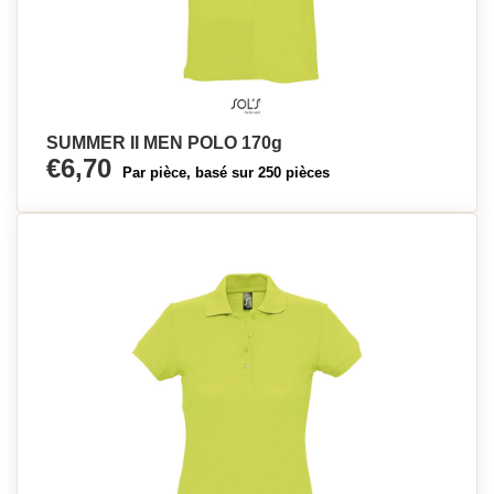
SUMMER II MEN POLO 170g
€6,70
Par pièce, basé sur 250 pièces