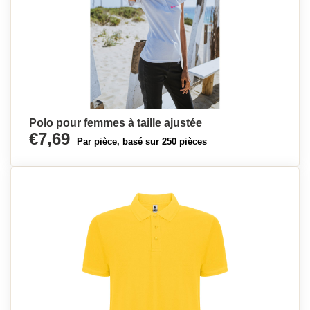
Polo pour femmes à taille ajustée
€7,69
Par pièce, basé sur 250 pièces