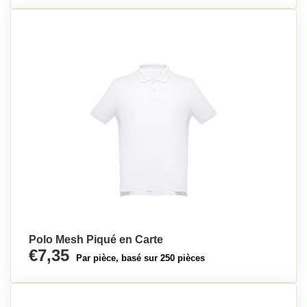
Polo Mesh Piqué en Carte
€7,35
Par pièce, basé sur 250 pièces