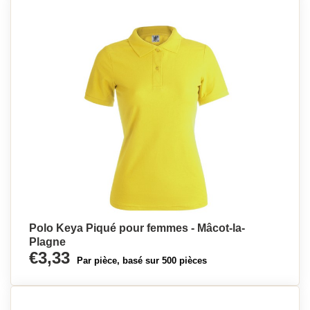
Polo Keya Piqué pour femmes - Mâcot-la-
Plagne
€3,33
Par pièce, basé sur 500 pièces