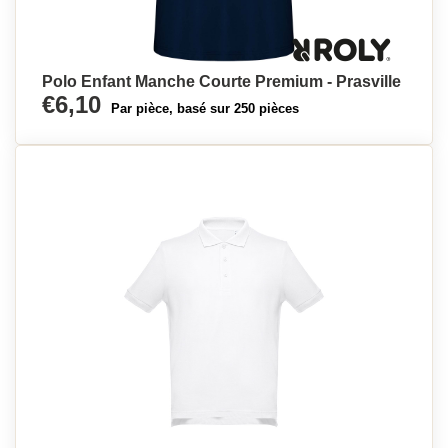
Polo Enfant Manche Courte Premium - Prasville
€6,10
Par pièce, basé sur 250 pièces