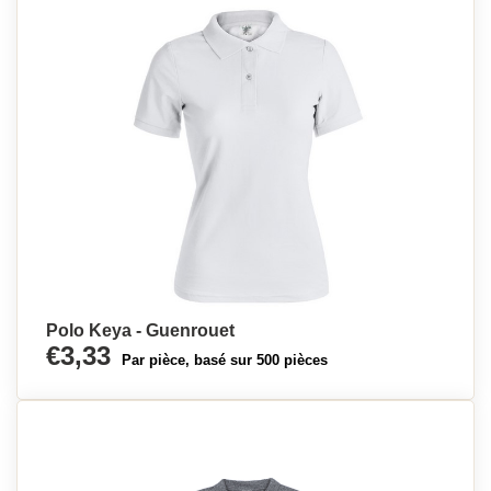
Polo Keya - Guenrouet
€3,33
Par pièce, basé sur 500 pièces