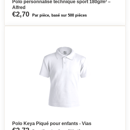
Polo personnalisé technique sport 180g/m² –
Alfred
€2,70
Par pièce, basé sur 500 pièces
Polo Keya Piqué pour enfants - Vias