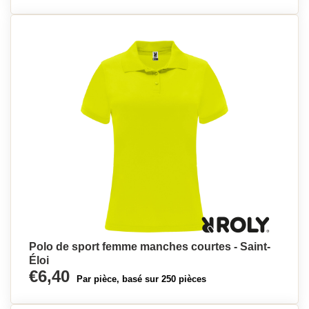
Polo de sport femme manches courtes - Saint-
Éloi
€6,40
Par pièce, basé sur 250 pièces