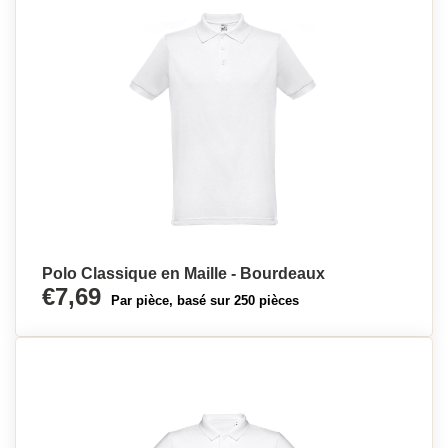
Polo Classique en Maille - Bourdeaux
€7,69
Par pièce, basé sur 250 pièces