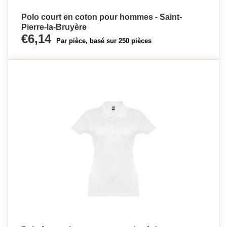
Polo court en coton pour hommes - Saint-
Pierre-la-Bruyère
€6,14
Par pièce, basé sur 250 pièces