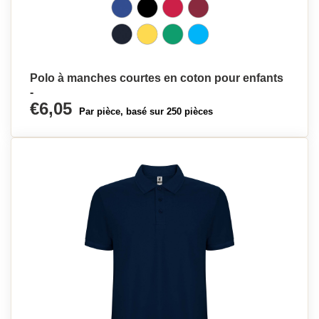
Polo à manches courtes en coton pour enfants
-
€6,05
Par pièce, basé sur 250 pièces