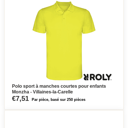
Polo sport à manches courtes pour enfants
Monzha - Villaines-la-Carelle
€7,51
Par pièce, basé sur 250 pièces