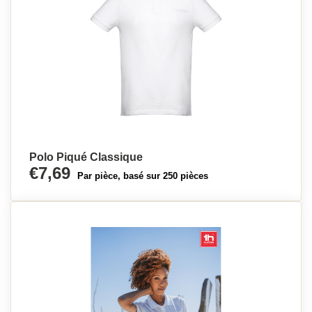
Polo Piqué Classique
€7,69
Par pièce, basé sur 250 pièces