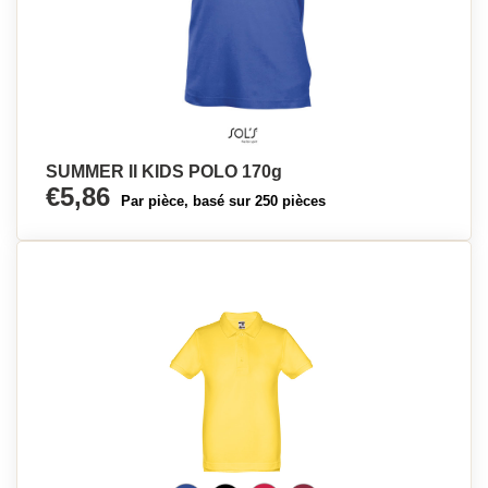
SUMMER II KIDS POLO 170g
€5,86
Par pièce, basé sur 250 pièces