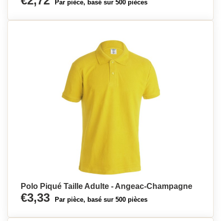
€2,72
Par pièce, basé sur 500 pièces
Polo Piqué Taille Adulte - Angeac-Champagne
€3,33
Par pièce, basé sur 500 pièces