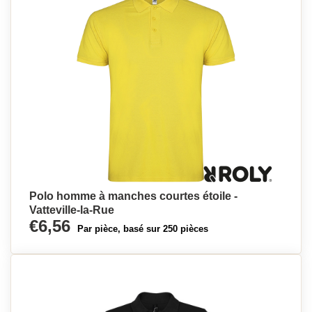
Polo homme à manches courtes étoile -
Vatteville-la-Rue
€6,56
Par pièce, basé sur 250 pièces