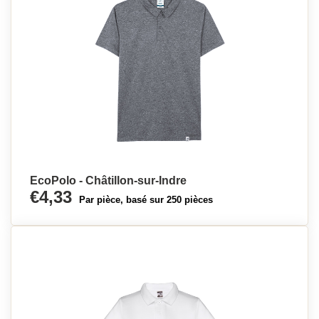
EcoPolo - Châtillon-sur-Indre
€4,33
Par pièce, basé sur 250 pièces