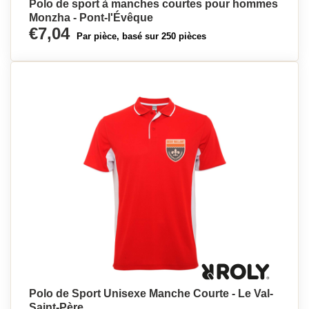
Polo de sport à manches courtes pour hommes
Monzha - Pont-l'Évêque
€7,04
Par pièce, basé sur 250 pièces
Polo de Sport Unisexe Manche Courte - Le Val-
Saint-Père