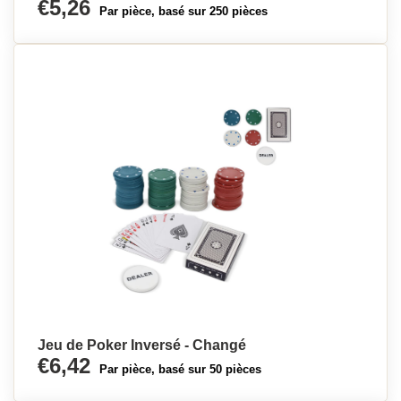
€5,26
Par pièce, basé sur 250 pièces
Jeu de Poker Inversé - Changé
€6,42
Par pièce, basé sur 50 pièces