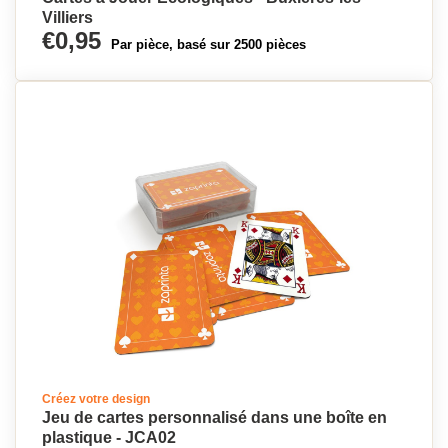
Villiers
€0,95
Par pièce, basé sur 2500 pièces
Créez votre design
Jeu de cartes personnalisé dans une boîte en
plastique - JCA02