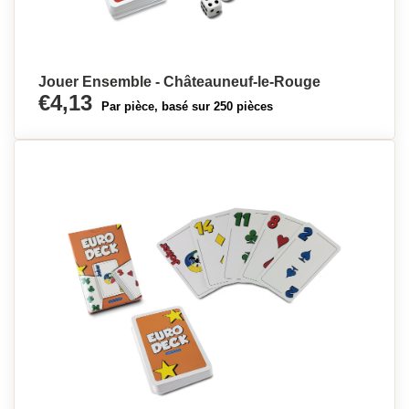
Jouer Ensemble - Châteauneuf-le-Rouge
€4,13
Par pièce, basé sur 250 pièces