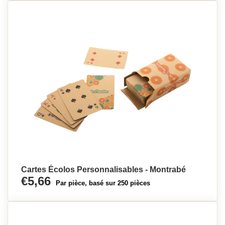
Cartes Écolos Personnalisables - Montrabé
€5,66
Par pièce, basé sur 250 pièces