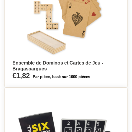
Ensemble de Dominos et Cartes de Jeu -
Bragassargues
€1,82
Par pièce, basé sur 1000 pièces