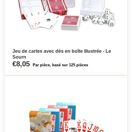
Jeu de cartes avec dés en boîte illustrée - Le
Sourn
€8,05
Par pièce, basé sur 125 pièces