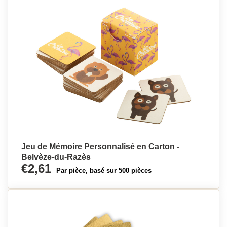
Jeu de Mémoire Personnalisé en Carton -
Belvèze-du-Razès
€2,61
Par pièce, basé sur 500 pièces