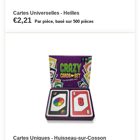
Cartes Universelles - Heilles
€2,21
Par pièce, basé sur 500 pièces
Cartes Uniques - Huisseau-sur-Cosson