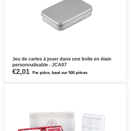
Jeu de cartes à jouer dans une boîte en étain
personnalisable - JCA07
€2,01
Par pièce, basé sur 500 pièces