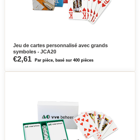
Jeu de cartes personnalisé avec grands
symboles - JCA20
€2,61
Par pièce, basé sur 400 pièces