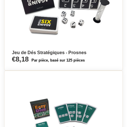
Jeu de Dés Stratégiques - Prosnes
€8,18
Par pièce, basé sur 125 pièces