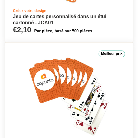
Créez votre design
Jeu de cartes personnalisé dans un étui
cartonné - JCA01
€2,10
Par pièce, basé sur 500 pièces
Meilleur prix