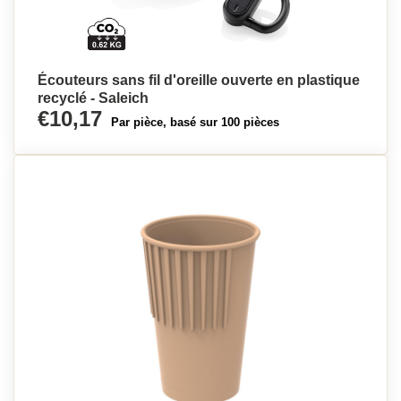
Écouteurs sans fil d'oreille ouverte en plastique
recyclé - Saleich
€10,17
Par pièce, basé sur 100 pièces