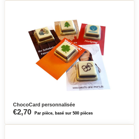
ChocoCard personnalisée
€2,70
Par pièce, basé sur 500 pièces