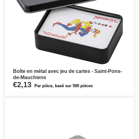
Boîte en métal avec jeu de cartes - Saint-Pons-
de-Mauchiens
€2,13
Par pièce, basé sur 500 pièces