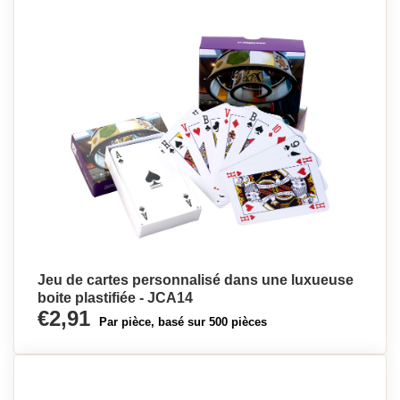
Jeu de cartes personnalisé dans une luxueuse
boite plastifiée - JCA14
€2,91
Par pièce, basé sur 500 pièces