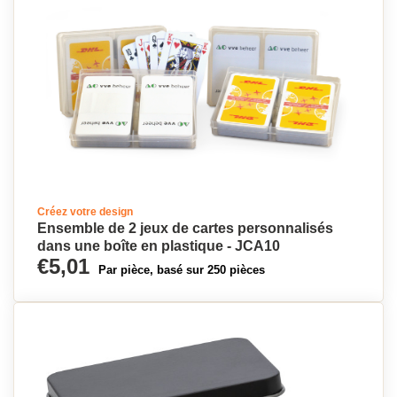
Créez votre design
Ensemble de 2 jeux de cartes personnalisés
dans une boîte en plastique - JCA10
€5,01
Par pièce, basé sur 250 pièces