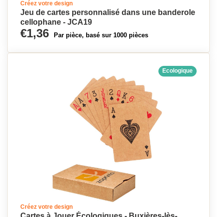
Créez votre design
Jeu de cartes personnalisé dans une banderole
cellophane - JCA19
€1,36
Par pièce, basé sur 1000 pièces
Ecologique
Créez votre design
Cartes à Jouer Écologiques - Buxières-lès-