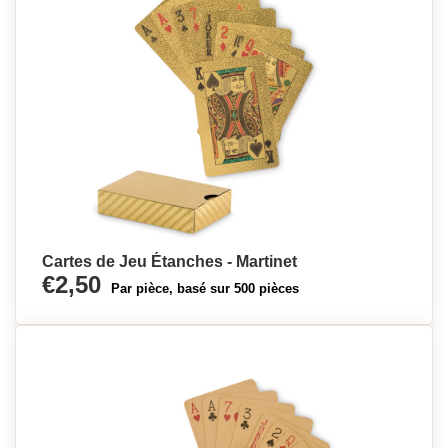
Cartes de Jeu Étanches - Martinet
€2,50
Par pièce, basé sur 500 pièces