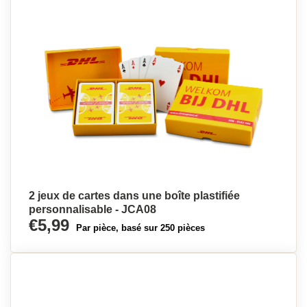
2 jeux de cartes dans une boîte plastifiée
personnalisable - JCA08
€5,99
Par pièce, basé sur 250 pièces