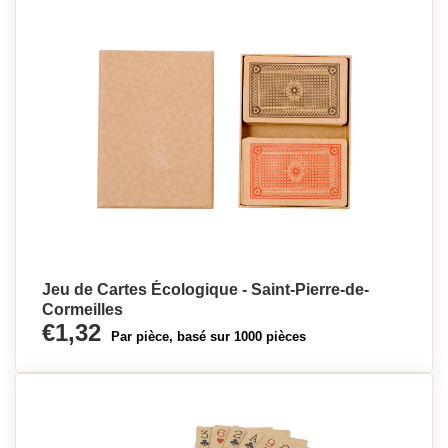
Jeu de Cartes Écologique - Saint-Pierre-de-
Cormeilles
€1,32
Par pièce, basé sur 1000 pièces