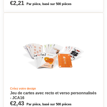
€2,21
Par pièce, basé sur 500 pièces
Créez votre design
Jeu de cartes avec recto et verso personnalisés
- JCA16
€2,43
Par pièce, basé sur 500 pièces