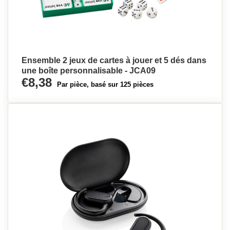
Ensemble 2 jeux de cartes à jouer et 5 dés dans
une boîte personnalisable - JCA09
€8,38
Par pièce, basé sur 125 pièces