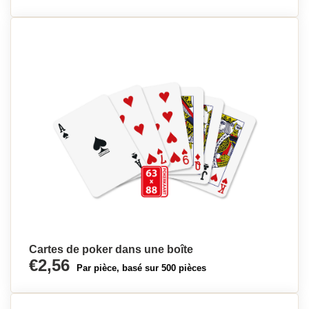
Cartes de poker dans une boîte
€2,56
Par pièce, basé sur 500 pièces