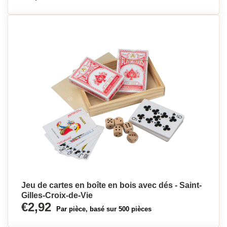
Jeu de cartes en boîte en bois avec dés - Saint-
Gilles-Croix-de-Vie
€2,92
Par pièce, basé sur 500 pièces