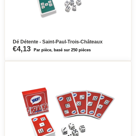
Dé Détente - Saint-Paul-Trois-Châteaux
€4,13
Par pièce, basé sur 250 pièces