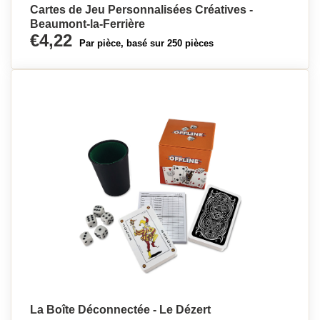
Cartes de Jeu Personnalisées Créatives -
Beaumont-la-Ferrière
€4,22
Par pièce, basé sur 250 pièces
La Boîte Déconnectée - Le Dézert