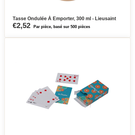
Tasse Ondulée À Emporter, 300 ml - Lieusaint
€2,52
Par pièce, basé sur 500 pièces