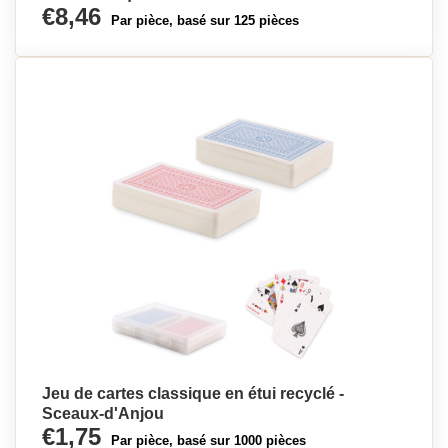
€8,46
Par pièce, basé sur 125 pièces
Jeu de cartes classique en étui recyclé -
Sceaux-d'Anjou
€1,75
Par pièce, basé sur 1000 pièces