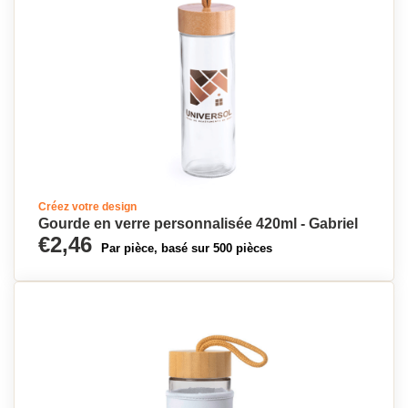
Créez votre design
Gourde en verre personnalisée 420ml - Gabriel
€2,46
Par pièce, basé sur 500 pièces