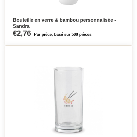
Bouteille en verre & bambou personnalisée -
Sandra
€2,76
Par pièce, basé sur 500 pièces