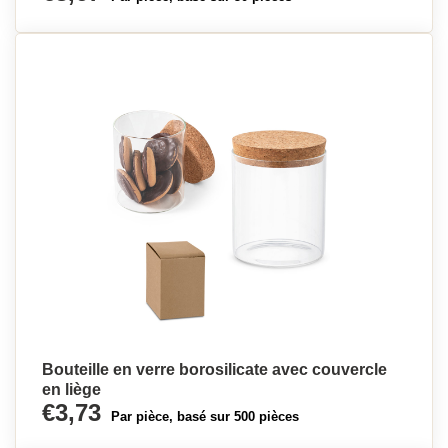
Bouteille en verre borosilicate avec couvercle
en liège
€3,73
Par pièce, basé sur 500 pièces