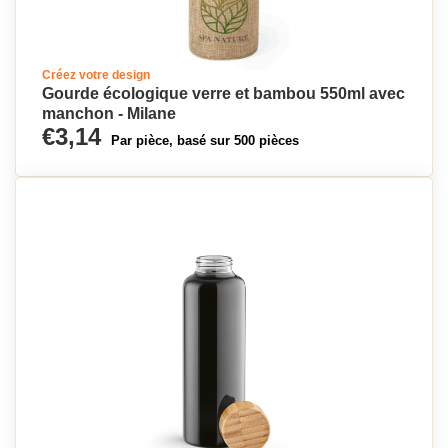
Créez votre design
Gourde écologique verre et bambou 550ml avec
manchon - Milane
€3,14
Par pièce, basé sur 500 pièces