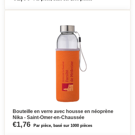
Bouteille en verre avec housse en néoprène
Nika - Saint-Omer-en-Chaussée
€1,76
Par pièce, basé sur 1000 pièces