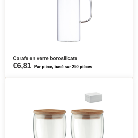
Carafe en verre borosilicate
€6,81
Par pièce, basé sur 250 pièces