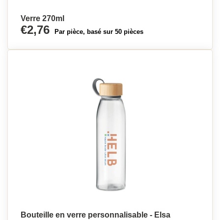
Verre 270ml
€2,76
Par pièce, basé sur 50 pièces
Bouteille en verre personnalisable - Elsa