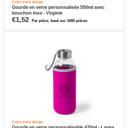
Créez votre design
Gourde en verre personnalisée 550ml avec
bouchon inox - Virginie
€1,52
Par pièce, basé sur 1000 pièces
Créez votre design
Gourde en verre personnalisable 420ml - Lanea