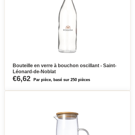
Bouteille en verre à bouchon oscillant - Saint-
Léonard-de-Noblat
€6,62
Par pièce, basé sur 250 pièces