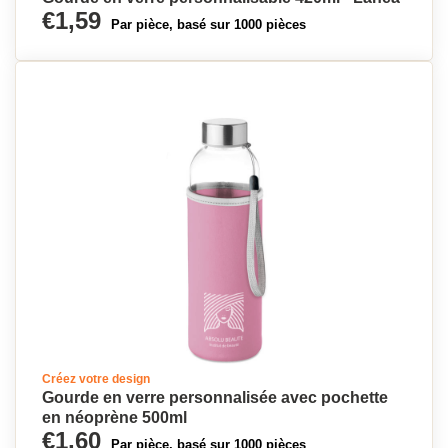
€1,59
Par pièce, basé sur 1000 pièces
Créez votre design
Gourde en verre personnalisée avec pochette
en néoprène 500ml
€1,60
Par pièce, basé sur 1000 pièces