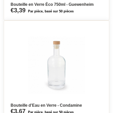
Bouteille en Verre Éco 750ml - Guewenheim
€3,39
Par pièce, basé sur 50 pièces
Bouteille d'Eau en Verre - Condamine
€3,67
Par pièce, basé sur 50 pièces