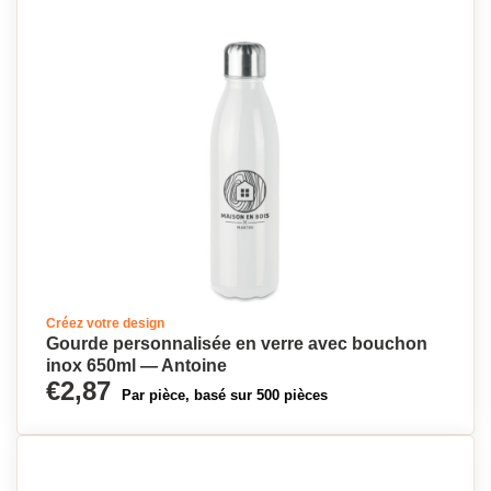
Créez votre design
Gourde personnalisée en verre avec bouchon
inox 650ml — Antoine
€2,87
Par pièce, basé sur 500 pièces