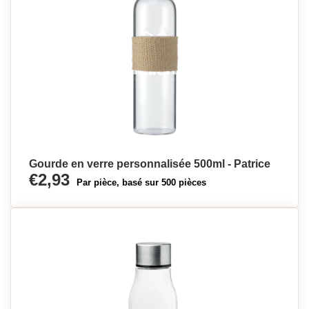
Gourde en verre personnalisée 500ml - Patrice
€2,93
Par pièce, basé sur 500 pièces