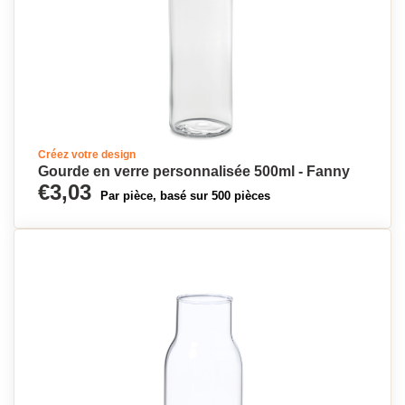
Créez votre design
Gourde en verre personnalisée 500ml - Fanny
€3,03
Par pièce, basé sur 500 pièces