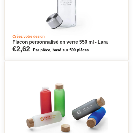
Créez votre design
Flacon personnalisé en verre 550 ml - Lara
€2,62
Par pièce, basé sur 500 pièces