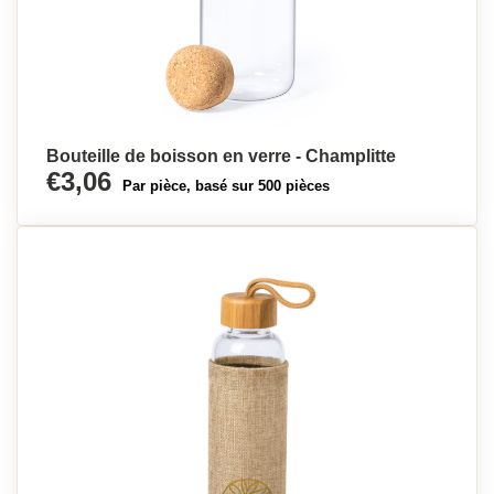
Bouteille de boisson en verre - Champlitte
€3,06
Par pièce, basé sur 500 pièces