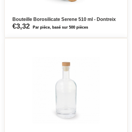
Bouteille Borosilicate Serene 510 ml - Dontreix
€3,32
Par pièce, basé sur 500 pièces