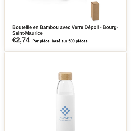
Bouteille en Bambou avec Verre Dépoli - Bourg-
Saint-Maurice
€2,74
Par pièce, basé sur 500 pièces