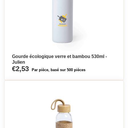
Gourde écologique verre et bambou 530ml -
Julien
€2,53
Par pièce, basé sur 500 pièces