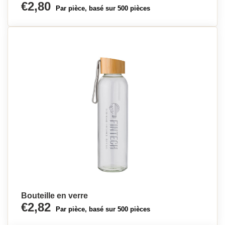
€2,80
Par pièce, basé sur 500 pièces
Bouteille en verre
€2,82
Par pièce, basé sur 500 pièces