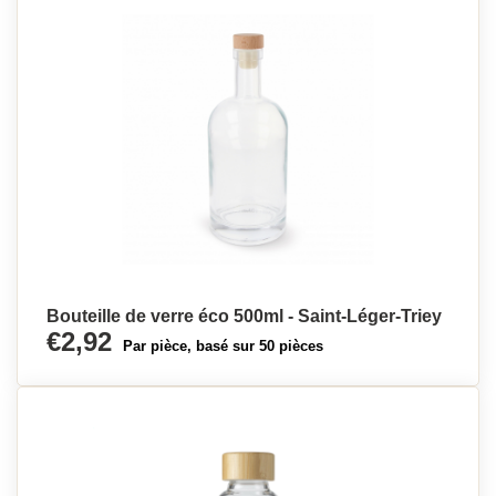
Bouteille de verre éco 500ml - Saint-Léger-Triey
€2,92
Par pièce, basé sur 50 pièces