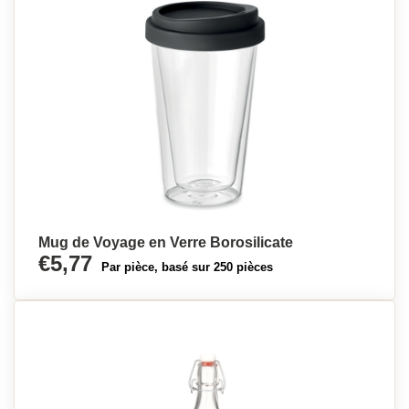
Mug de Voyage en Verre Borosilicate
€5,77
Par pièce, basé sur 250 pièces