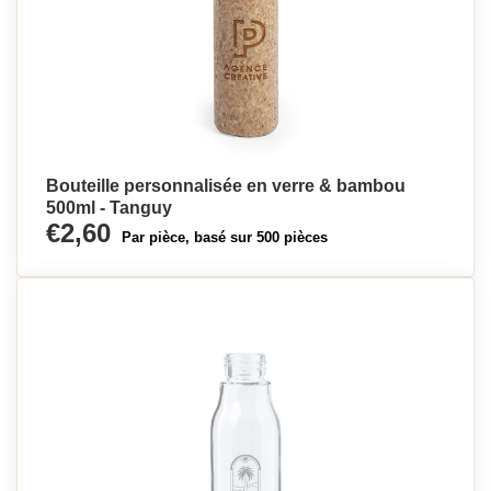
Bouteille personnalisée en verre & bambou
500ml - Tanguy
€2,60
Par pièce, basé sur 500 pièces