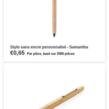
Stylo sans encre personnalisé - Samantha
€0,65
Par pièce, basé sur 2500 pièces