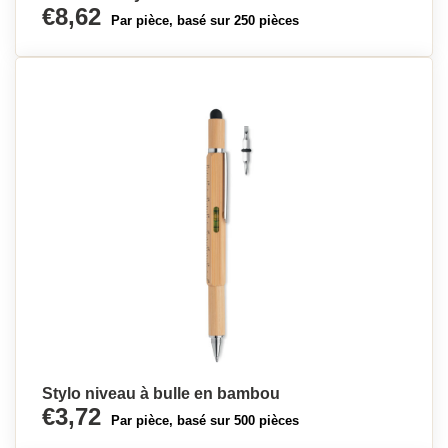
€8,62
Par pièce, basé sur 250 pièces
Stylo niveau à bulle en bambou
€3,72
Par pièce, basé sur 500 pièces