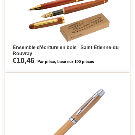
Ensemble d'écriture en bois - Saint-Étienne-du-
Rouvray
€10,46
Par pièce, basé sur 100 pièces