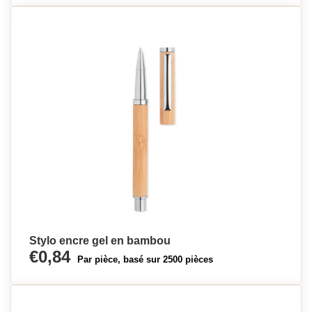
Stylo encre gel en bambou
€0,84
Par pièce, basé sur 2500 pièces