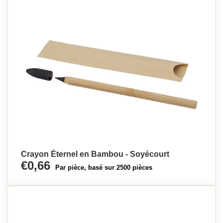
Crayon Éternel en Bambou - Soyécourt
€0,66
Par pièce, basé sur 2500 pièces