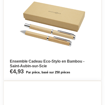
Ensemble Cadeau Eco-Stylo en Bambou -
Saint-Aubin-sur-Scie
€4,93
Par pièce, basé sur 250 pièces