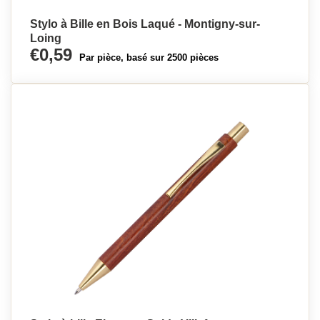
Stylo à Bille en Bois Laqué - Montigny-sur-
Loing
€0,59
Par pièce, basé sur 2500 pièces