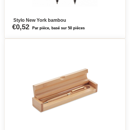
Stylo New York bambou
€0,52
Par pièce, basé sur 50 pièces