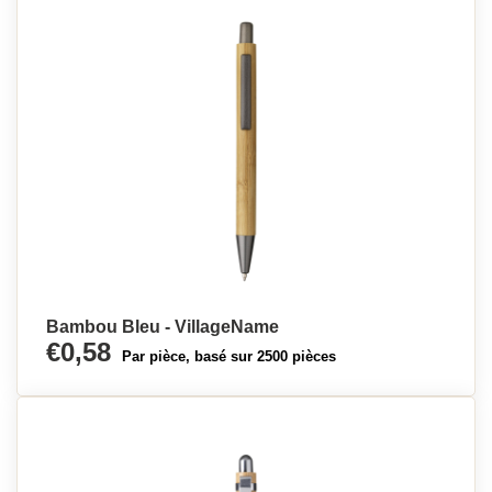
Bambou Bleu - VillageName
€0,58
Par pièce, basé sur 2500 pièces