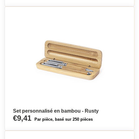
Set personnalisé en bambou - Rusty
€9,41
Par pièce, basé sur 250 pièces