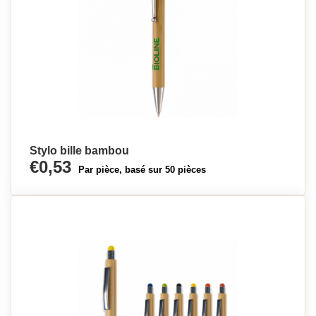
Stylo bille bambou
€0,53
Par pièce, basé sur 50 pièces