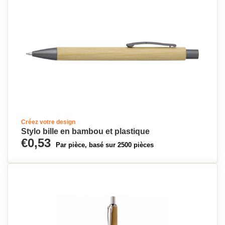
Créez votre design
Stylo bille en bambou et plastique
€0,53
Par pièce, basé sur 2500 pièces