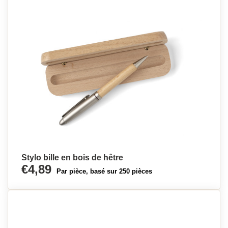
Stylo bille en bois de hêtre
€4,89
Par pièce, basé sur 250 pièces