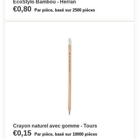
ÉcoStylo Bambou - Herran
€0,80
Par pièce, basé sur 2500 pièces
Crayon naturel avec gomme - Tours
€0,15
Par pièce, basé sur 10000 pièces