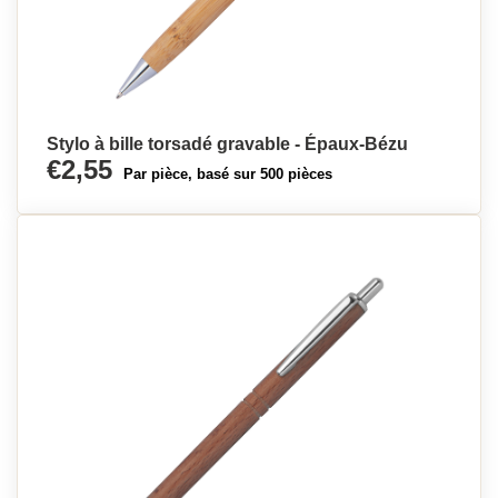
Stylo à bille torsadé gravable - Épaux-Bézu
€2,55
Par pièce, basé sur 500 pièces