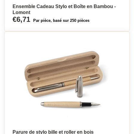
Ensemble Cadeau Stylo et Boîte en Bambou -
Lomont
€6,71
Par pièce, basé sur 250 pièces
Parure de stylo bille et roller en bois