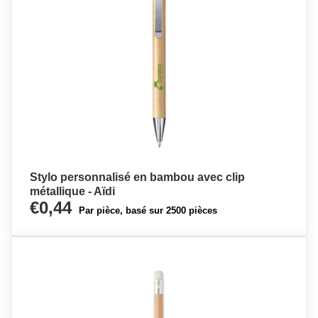
Stylo personnalisé en bambou avec clip
métallique - Aïdi
€0,44
Par pièce, basé sur 2500 pièces