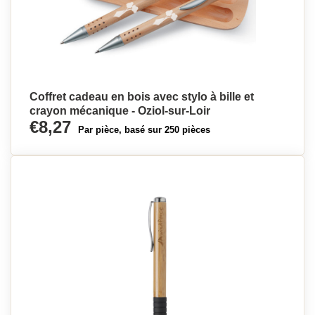
Coffret cadeau en bois avec stylo à bille et
crayon mécanique - Oziol-sur-Loir
€8,27
Par pièce, basé sur 250 pièces