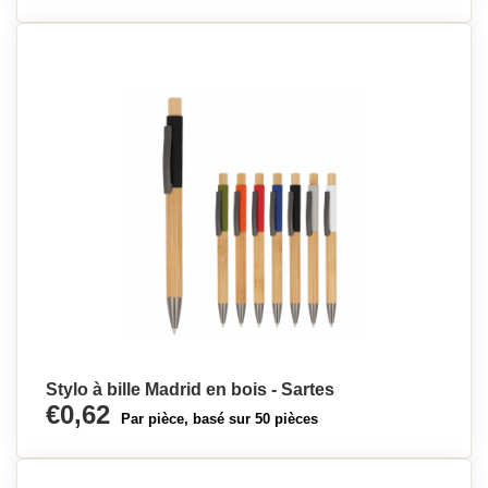
Stylo à bille Madrid en bois - Sartes
€0,62
Par pièce, basé sur 50 pièces