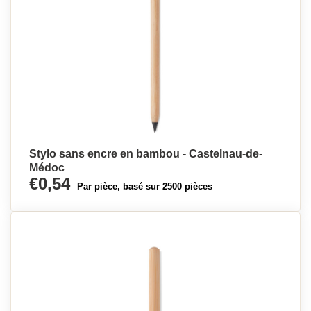
Stylo sans encre en bambou - Castelnau-de-
Médoc
€0,54
Par pièce, basé sur 2500 pièces