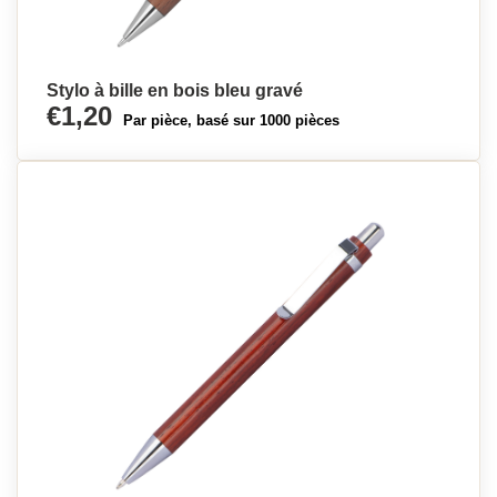
Stylo à bille en bois bleu gravé
€1,20
Par pièce, basé sur 1000 pièces