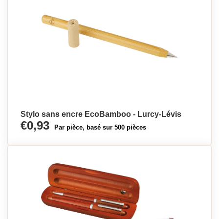
Stylo sans encre EcoBamboo - Lurcy-Lévis
€0,93
Par pièce, basé sur 500 pièces