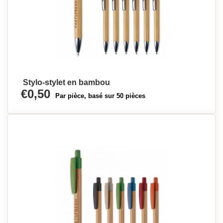
Stylo-stylet en bambou
€0,50
Par pièce, basé sur 50 pièces