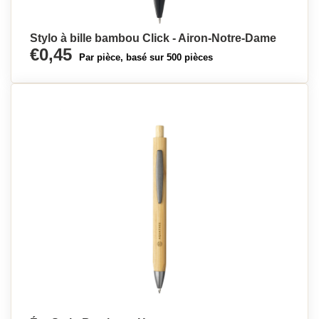
Stylo à bille bambou Click - Airon-Notre-Dame
€0,45
Par pièce, basé sur 500 pièces