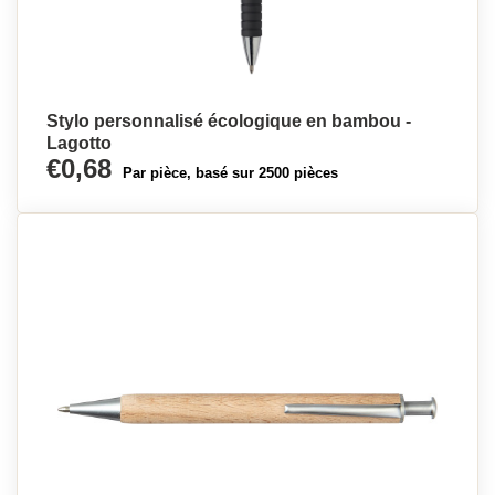
Stylo personnalisé écologique en bambou -
Lagotto
€0,68
Par pièce, basé sur 2500 pièces