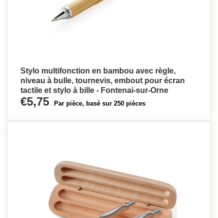
Stylo multifonction en bambou avec règle,
niveau à bulle, tournevis, embout pour écran
tactile et stylo à bille - Fontenai-sur-Orne
€5,75
Par pièce, basé sur 250 pièces