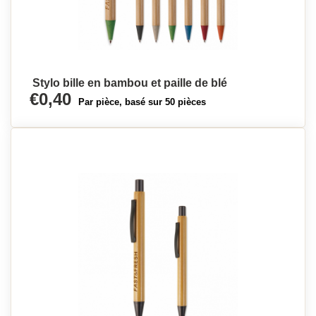
Stylo bille en bambou et paille de blé
€0,40
Par pièce, basé sur 50 pièces