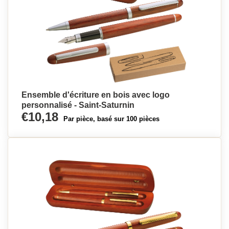
Ensemble d'écriture en bois avec logo
personnalisé - Saint-Saturnin
€10,18
Par pièce, basé sur 100 pièces