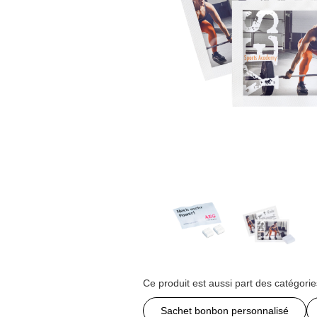
Ce produit est aussi part des catégorie
Sachet bonbon personnalisé