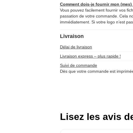
Comment dois-je fournir mon (mes) f
Vous pouvez facilement fournir vos fich
passation de votre commande. Cela 
immédiatement. Si votre logo n’est pas 
Livraison
Délai de livraison
Livraison express – plus rapide !
Suivi de commande
Dès que votre commande est imprimée 
Lisez les avis d