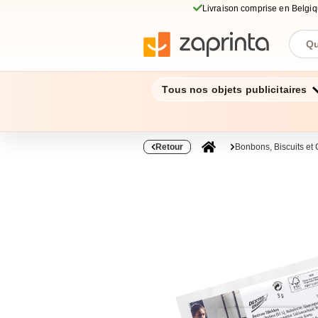
Livraison comprise en Belgi
Tous nos objets publicitaires
Retour
Bonbons, Biscuits et