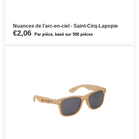
Nuances de l'arc-en-ciel - Saint-Cirq-Lapopie
€2,06
Par pièce, basé sur 500 pièces