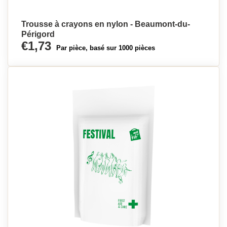
Trousse à crayons en nylon - Beaumont-du-
Périgord
€1,73
Par pièce, basé sur 1000 pièces