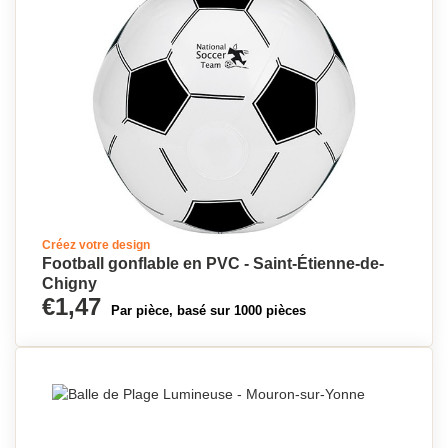
Créez votre design
Football gonflable en PVC - Saint-Étienne-de-
Chigny
€1,47
Par pièce, basé sur 1000 pièces