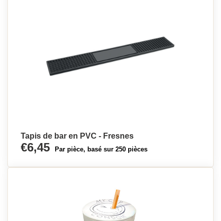
Tapis de bar en PVC - Fresnes
€6,45
Par pièce, basé sur 250 pièces