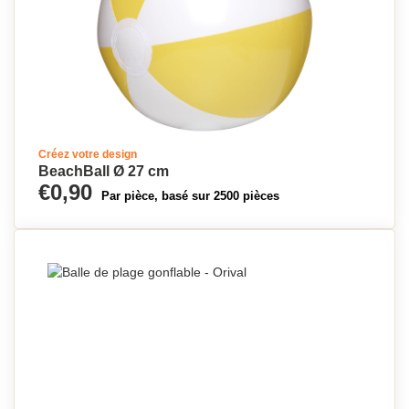
Créez votre design
BeachBall Ø 27 cm
€0,90
Par pièce, basé sur 2500 pièces