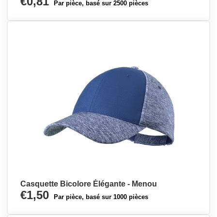
€0,81
Par pièce, basé sur 2500 pièces
Casquette Bicolore Élégante - Menou
€1,50
Par pièce, basé sur 1000 pièces