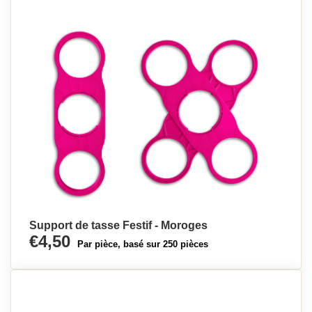
Support de tasse Festif - Moroges
€4,50
Par pièce, basé sur 250 pièces