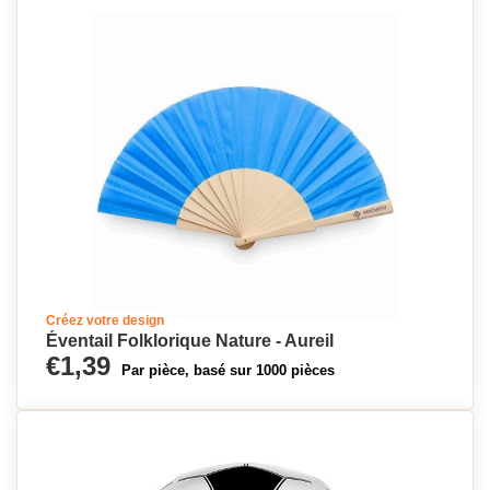
Créez votre design
Éventail Folklorique Nature - Aureil
€1,39
Par pièce, basé sur 1000 pièces