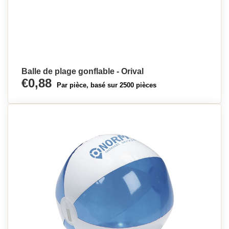
Balle de plage gonflable - Orival
€0,88
Par pièce, basé sur 2500 pièces