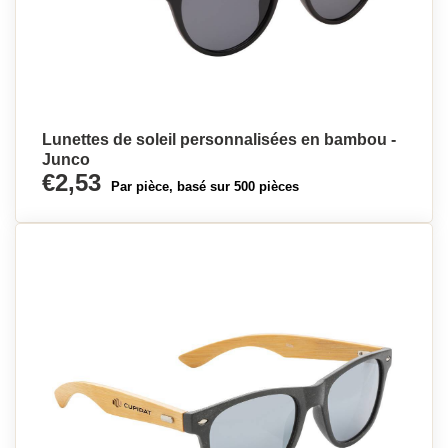
Lunettes de soleil personnalisées en bambou -
Junco
€2,53
Par pièce, basé sur 500 pièces