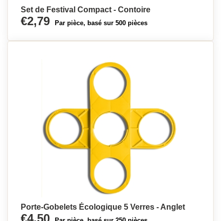
Set de Festival Compact - Contoire
€2,79
Par pièce, basé sur 500 pièces
Porte-Gobelets Écologique 5 Verres - Anglet
€4,50
Par pièce, basé sur 250 pièces