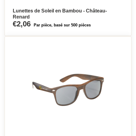
Lunettes de Soleil en Bambou - Château-
Renard
€2,06
Par pièce, basé sur 500 pièces