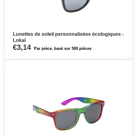
Lunettes de soleil personnalisées écologiques -
Lokaï
€3,14
Par pièce, basé sur 500 pièces