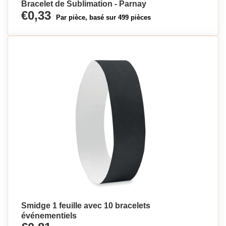
Bracelet de Sublimation - Parnay
€0,33
Par pièce, basé sur 499 pièces
Smidge 1 feuille avec 10 bracelets
événementiels