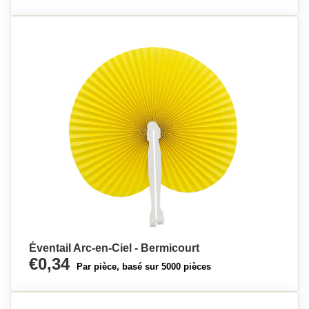
Éventail Arc-en-Ciel - Bermicourt
€0,34
Par pièce, basé sur 5000 pièces