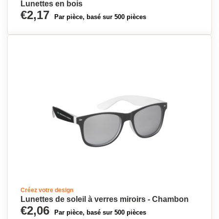
Lunettes en bois
€2,17
Par pièce, basé sur 500 pièces
Créez votre design
Lunettes de soleil à verres miroirs - Chambon
€2,06
Par pièce, basé sur 500 pièces