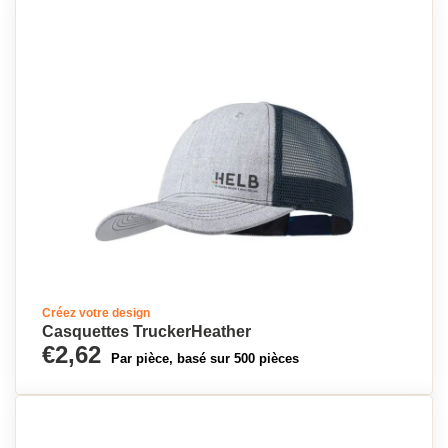
Créez votre design
Casquettes TruckerHeather
€2,62
Par pièce, basé sur 500 pièces