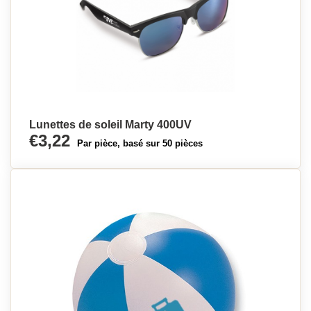
Lunettes de soleil Marty 400UV
€3,22
Par pièce, basé sur 50 pièces