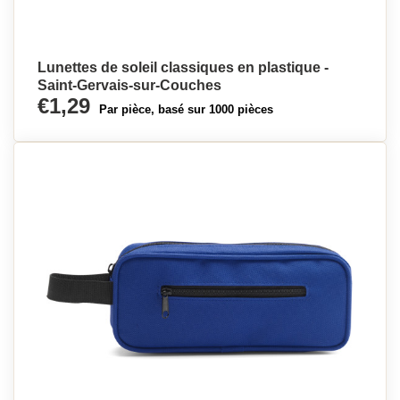
Lunettes de soleil classiques en plastique -
Saint-Gervais-sur-Couches
€1,29
Par pièce, basé sur 1000 pièces