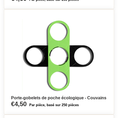
Porte-gobelets de poche écologique - Couvains
€4,50
Par pièce, basé sur 250 pièces