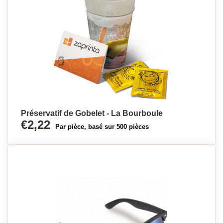
Préservatif de Gobelet - La Bourboule
€2,22
Par pièce, basé sur 500 pièces