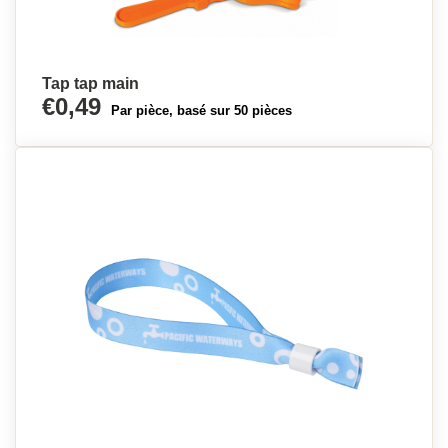
Tap tap main
€0,49
Par pièce, basé sur 50 pièces