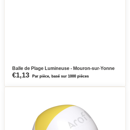
Balle de Plage Lumineuse - Mouron-sur-Yonne
€1,13
Par pièce, basé sur 1000 pièces