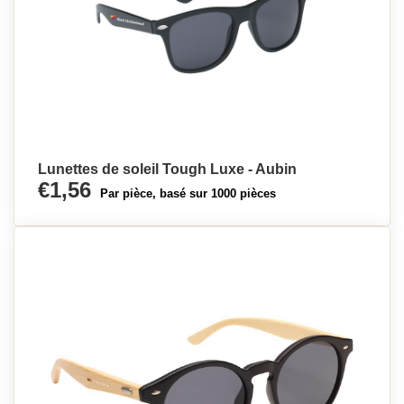
Lunettes de soleil Tough Luxe - Aubin
€1,56
Par pièce, basé sur 1000 pièces