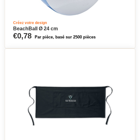
Créez votre design
BeachBall Ø 24 cm
€0,78
Par pièce, basé sur 2500 pièces