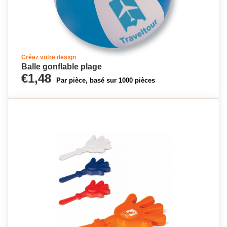
Créez votre design
Balle gonflable plage
€1,48
Par pièce, basé sur 1000 pièces