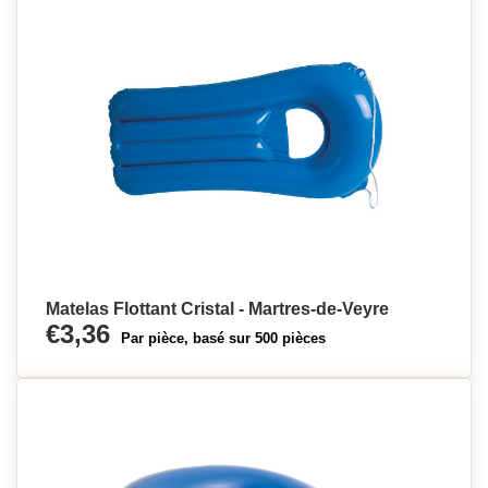
Matelas Flottant Cristal - Martres-de-Veyre
€3,36
Par pièce, basé sur 500 pièces