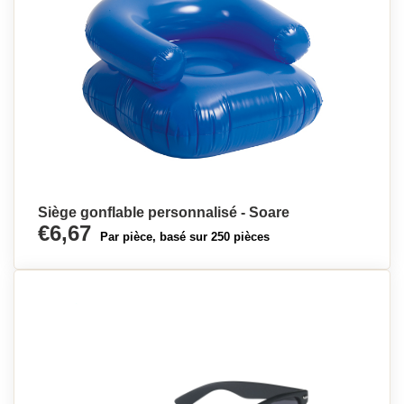
Siège gonflable personnalisé - Soare
€6,67
Par pièce, basé sur 250 pièces