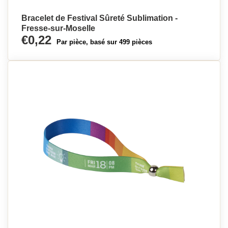
Bracelet de Festival Sûreté Sublimation -
Fresse-sur-Moselle
€0,22
Par pièce, basé sur 499 pièces