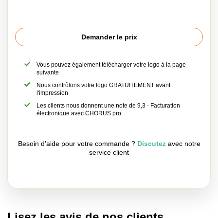
Demander le prix
Vous pouvez également télécharger votre logo à la page
suivante
Nous contrôlons votre logo GRATUITEMENT avant
l'impression
Les clients nous donnent une note de 9,3 - Facturation
électronique avec CHORUS pro
Besoin d'aide pour votre commande ?
Discutez
avec notre
service client
Lisez les avis de nos clients