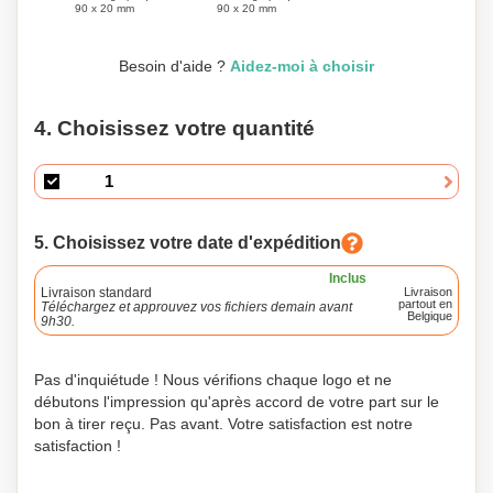
90 x 20 mm
90 x 20 mm
Besoin d'aide ?
Aidez-moi à choisir
4. Choisissez votre quantité
5. Choisissez votre date d'expédition
Inclus
Livraison standard
Livraison
partout en
Téléchargez et approuvez vos fichiers demain avant
Belgique
9h30.
Pas d'inquiétude ! Nous vérifions chaque logo et ne
débutons l'impression qu'après accord de votre part sur le
bon à tirer reçu. Pas avant. Votre satisfaction est notre
satisfaction !