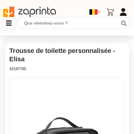
Trousse de toilette personnalisée -
Elisa
10197790