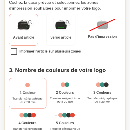
Cochez la case prévue et sélectionnez les zones
d'impression souhaitées pour imprimer votre logo.
Pas d'impression
Avant article
verso article
Imprimer l'article sur plusieurs zones
3. Nombre de couleurs de votre logo
3 Couleurs
2 Couleurs
1 Couleur
Transfer sérigraphique
Transfer sérigraphique
Transfer sérigraphique
90 x 20 mm
90 x 20 mm
90 x 20 mm
4 Couleurs
5 Couleurs
Transfer sérigraphique
Transfer sérigraphique