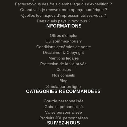
Facturez-vous des frais d'emballage ou d'expédition ?
Quand vais-je recevoir mon aperçu numérique ?
Quelles techniques d'impression utilisez-vous ?
Dans quels pays livrez-vous ?
INFORMATIONS
Offres d'emploi
Qui sommes-nous ?
Conditions générales de vente
Disclaimer & Copyright
Mentions légales
Protection de la vie privée
Cookies
Nos conseils
Blog
Simulateur en ligne
CATÉGORIES RECOMMANDÉES
Gourde personnalisée
Gobelet personnalisé
Valise personnalisée
Produits JBL personnalisés
SUIVEZ-NOUS