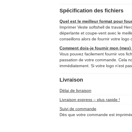
contact avec 
Spécification des fichiers
Quel est le meilleur format pour four
Imprimer Veste softshell de travail Her
déperlante et coupe-vent avec le meill
conseillons alors de fournir votre logo 
Comment dois-je fournir mon (mes) f
Vous pouvez facilement fournir vos fich
passation de votre commande. Cela 
immédiatement. Si votre logo n’est pas 
Livraison
Délai de livraison
Livraison express – plus rapide !
Suivi de commande
Dès que votre commande est imprimée 