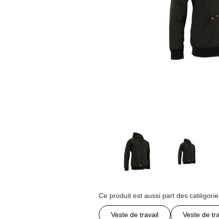
Ce produit est aussi part des catégorie
Veste de travail
Veste de t