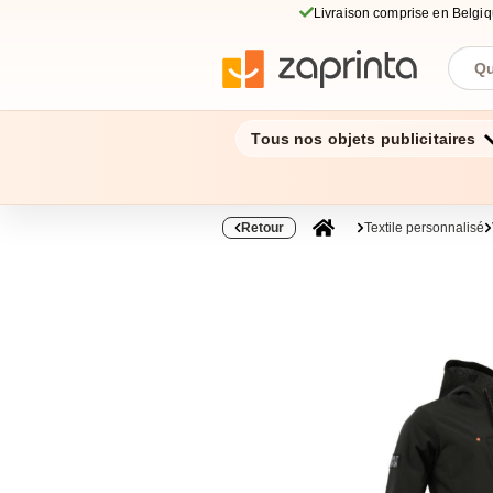
Livraison comprise en Belgi
Tous nos objets publicitaires
Retour
Textile personnalisé