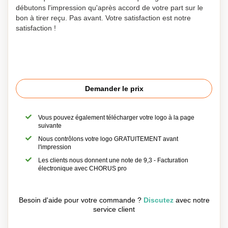
débutons l'impression qu'après accord de votre part sur le
bon à tirer reçu. Pas avant. Votre satisfaction est notre
satisfaction !
Demander le prix
Vous pouvez également télécharger votre logo à la page
suivante
Nous contrôlons votre logo GRATUITEMENT avant
l'impression
Les clients nous donnent une note de 9,3 - Facturation
électronique avec CHORUS pro
Besoin d'aide pour votre commande ?
Discutez
avec notre
service client