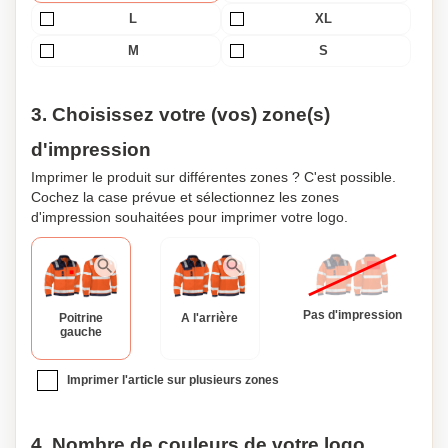
L
XL
M
S
3. Choisissez votre (vos) zone(s)
d'impression
Imprimer le produit sur différentes zones ? C'est possible.
Cochez la case prévue et sélectionnez les zones
d'impression souhaitées pour imprimer votre logo.
Pas d'impression
Poitrine
A l'arrière
gauche
Imprimer l'article sur plusieurs zones
4. Nombre de couleurs de votre logo