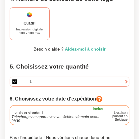
Quadri
Impression digitale
100 x 100 mm
Besoin d'aide ?
Aidez-moi à choisir
5. Choisissez votre quantité
6. Choisissez votre date d'expédition
Inclus
Livraison standard
Livraison
partout en
Téléchargez et approuvez vos fichiers demain avant
Belgique
9h30.
Pas d'inquiétude ! Nous vérifions chaque logo et ne