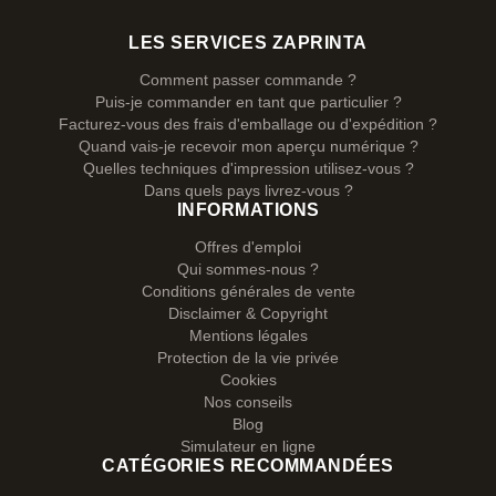
LES SERVICES ZAPRINTA
Comment passer commande ?
Puis-je commander en tant que particulier ?
Facturez-vous des frais d'emballage ou d'expédition ?
Quand vais-je recevoir mon aperçu numérique ?
Quelles techniques d'impression utilisez-vous ?
Dans quels pays livrez-vous ?
INFORMATIONS
Offres d'emploi
Qui sommes-nous ?
Conditions générales de vente
Disclaimer & Copyright
Mentions légales
Protection de la vie privée
Cookies
Nos conseils
Blog
Simulateur en ligne
CATÉGORIES RECOMMANDÉES