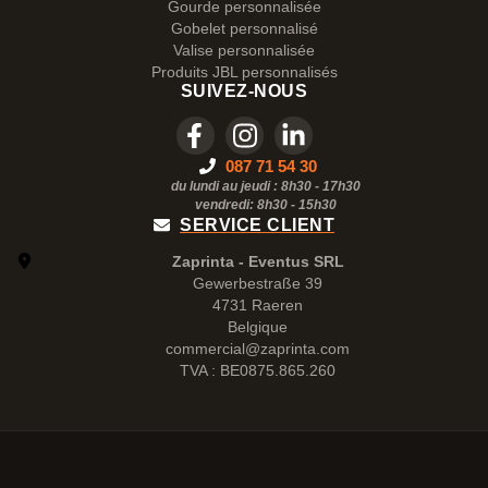
Gourde personnalisée
Gobelet personnalisé
Valise personnalisée
Produits JBL personnalisés
SUIVEZ-NOUS
087 71 54 30
du lundi au jeudi : 8h30 - 17h30
vendredi: 8h30 -
15h30
SERVICE CLIENT
Zaprinta - Eventus SRL
Gewerbestraße 39
4731 Raeren
Belgique
commercial@zaprinta.com
TVA : BE0875.865.260