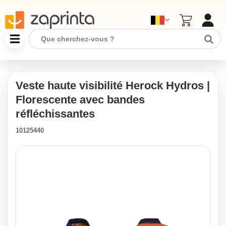
Veste haute visibilité Herock Hydros |
Florescente avec bandes
réfléchissantes
10125440