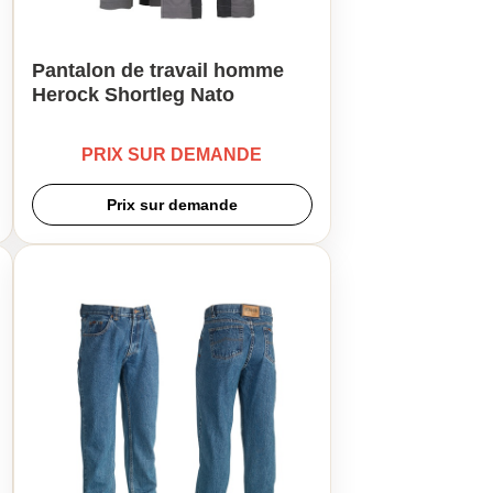
Pantalon de travail homme
Herock Shortleg Nato
PRIX SUR DEMANDE
Prix sur demande