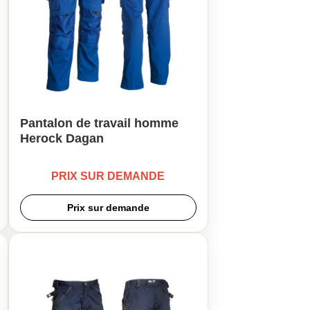
Pantalon de travail homme
Herock Dagan
PRIX SUR DEMANDE
Prix sur demande