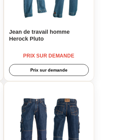
Jean de travail homme
Herock Pluto
PRIX SUR DEMANDE
Prix sur demande