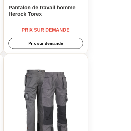
Pantalon de travail homme
Herock Torex
PRIX SUR DEMANDE
Prix sur demande