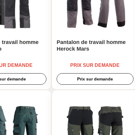
 travail homme
Pantalon de travail homme
o
Herock Mars
SUR DEMANDE
PRIX SUR DEMANDE
 sur demande
Prix sur demande