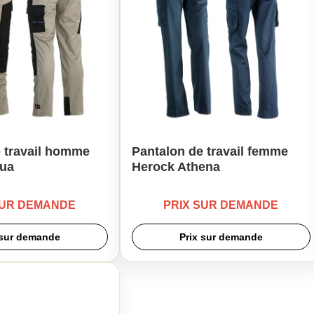
 travail homme
Pantalon de travail femme
ua
Herock Athena
SUR DEMANDE
PRIX SUR DEMANDE
 sur demande
Prix sur demande