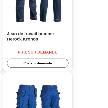
Jean de travail homme
Herock Kronos
PRIX SUR DEMANDE
Prix sur demande