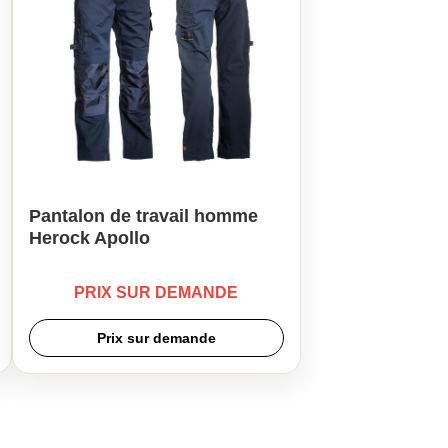
Pantalon de travail homme
Herock Apollo
PRIX SUR DEMANDE
Prix sur demande