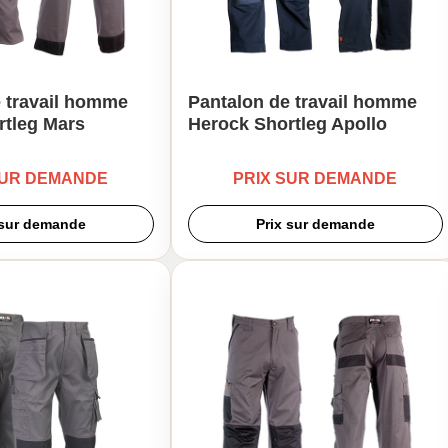
 travail homme
Pantalon de travail homme
rtleg Mars
Herock Shortleg Apollo
SUR DEMANDE
PRIX SUR DEMANDE
 sur demande
Prix sur demande