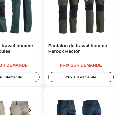
 travail homme
Pantalon de travail homme
cules
Herock Hector
SUR DEMANDE
PRIX SUR DEMANDE
 sur demande
Prix sur demande