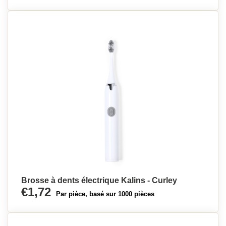
Brosse à dents électrique Kalins - Curley
€1,72
Par pièce, basé sur 1000 pièces