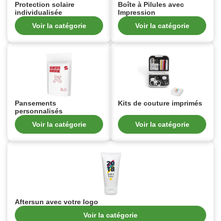
Protection solaire
Boîte à Pilules avec
individualisée
Impression
Voir la catégorie
Voir la catégorie
Pansements
Kits de couture imprimés
personnalisés
Voir la catégorie
Voir la catégorie
Aftersun avec votre logo
Voir la catégorie