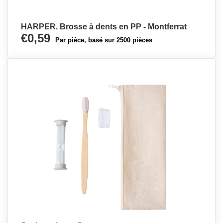
HARPER. Brosse à dents en PP - Montferrat
€0,59
Par pièce, basé sur 2500 pièces