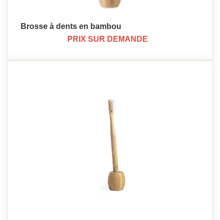
Brosse à dents en bambou
PRIX SUR DEMANDE