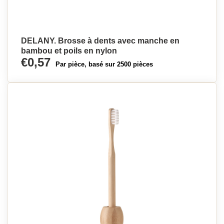
DELANY. Brosse à dents avec manche en
bambou et poils en nylon
€0,57
Par pièce, basé sur 2500 pièces