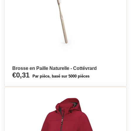
Brosse en Paille Naturelle - Cottévrard
€0,31
Par pièce, basé sur 5000 pièces