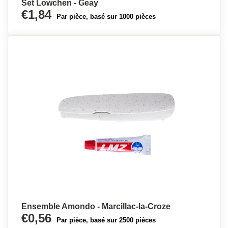
Set Lowchen - Geay
€1,84
Par pièce, basé sur 1000 pièces
Ensemble Amondo - Marcillac-la-Croze
€0,56
Par pièce, basé sur 2500 pièces