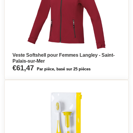
Veste Softshell pour Femmes Langley - Saint-
Palais-sur-Mer
€61,47
Par pièce, basé sur 25 pièces