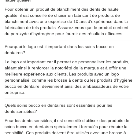
haute qualité?
Pour obtenir un produit de blanchiment des dents de haute
qualité, il est conseillé de choisir un fabricant de produits de
blanchiment avec une expertise de 10 ans d'expérience dans la
fabrication de tels produits. Assurez-vous que le produit contient
du peroxyde d'hydrogène pour fournir des résultats efficaces.
Pourquoi le logo est-il important dans les soins bucco en
dentaires?
Le logo est important car il permet de personnaliser les produits,
aidant ainsi à renforcer la notoriété de la marque et à offrir une
meilleure expérience aux clients. Les produits avec un logo
personnalisé, comme les brosse à dents ou les produits d'hygiène
bucco en dentaire, deviennent ainsi des ambassadeurs de votre
entreprise.
Quels soins bucco en dentaires sont essentiels pour les
dents sensibles?
Pour les dents sensibles, il est conseillé d'utiliser des produits de
soins bucco en dentaires spécialement formulés pour réduire la
sensibilité. Ces produits doivent être utilisés avec une brosse à