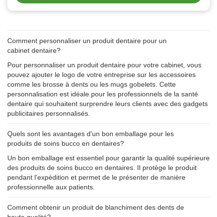
Comment personnaliser un produit dentaire pour un
cabinet dentaire?
Pour personnaliser un produit dentaire pour votre cabinet, vous
pouvez ajouter le logo de votre entreprise sur les accessoires
comme les brosse à dents ou les mugs gobelets. Cette
personnalisation est idéale pour les professionnels de la santé
dentaire qui souhaitent surprendre leurs clients avec des gadgets
publicitaires personnalisés.
Quels sont les avantages d'un bon emballage pour les
produits de soins bucco en dentaires?
Un bon emballage est essentiel pour garantir la qualité supérieure
des produits de soins bucco en dentaires. Il protège le produit
pendant l'expédition et permet de le présenter de manière
professionnelle aux patients.
Comment obtenir un produit de blanchiment des dents de