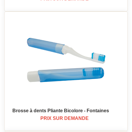
Brosse à dents Pliante Bicolore - Fontaines
PRIX SUR DEMANDE