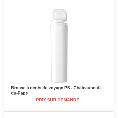
Brosse à dents de voyage PS - Châteauneuf-
du-Pape
PRIX SUR DEMANDE