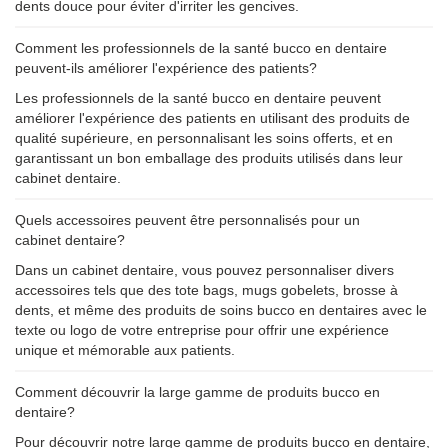
dents douce pour éviter d'irriter les gencives.
Comment les professionnels de la santé bucco en dentaire
peuvent-ils améliorer l'expérience des patients?
Les professionnels de la santé bucco en dentaire peuvent
améliorer l'expérience des patients en utilisant des produits de
qualité supérieure, en personnalisant les soins offerts, et en
garantissant un bon emballage des produits utilisés dans leur
cabinet dentaire.
Quels accessoires peuvent être personnalisés pour un
cabinet dentaire?
Dans un cabinet dentaire, vous pouvez personnaliser divers
accessoires tels que des tote bags, mugs gobelets, brosse à
dents, et même des produits de soins bucco en dentaires avec le
texte ou logo de votre entreprise pour offrir une expérience
unique et mémorable aux patients.
Comment découvrir la large gamme de produits bucco en
dentaire?
Pour découvrir notre large gamme de produits bucco en dentaire,