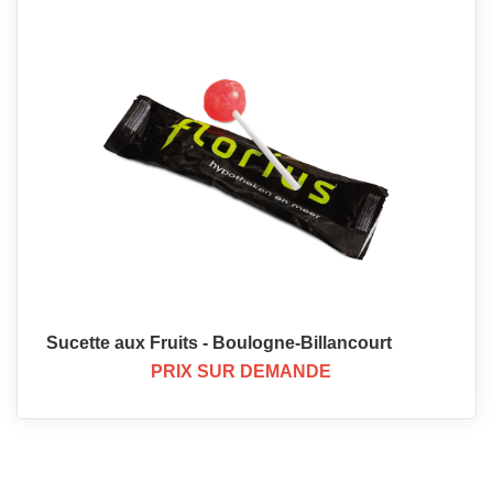
Sucette aux Fruits - Boulogne-Billancourt
PRIX SUR DEMANDE