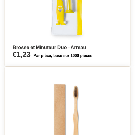
Brosse et Minuteur Duo - Arreau
€1,23
Par pièce, basé sur 1000 pièces