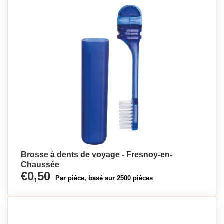
Brosse à dents de voyage - Fresnoy-en-
Chaussée
€0,50
Par pièce, basé sur 2500 pièces