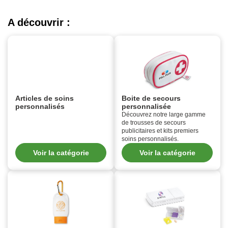
A découvrir :
Articles de soins
Boite de secours
personnalisés
personnalisée
Découvrez notre large gamme
de trousses de secours
publicitaires et kits premiers
soins personnalisés.
Voir la catégorie
Voir la catégorie