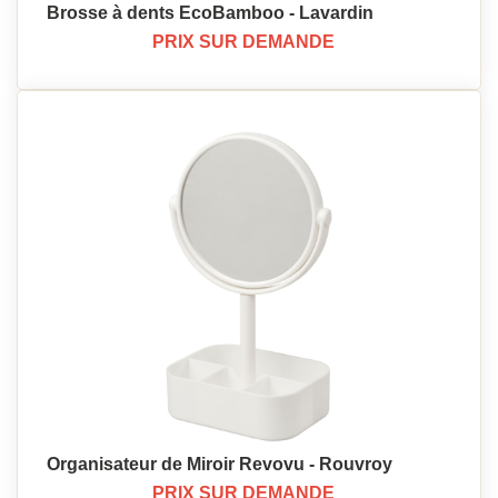
Brosse à dents EcoBamboo - Lavardin
PRIX SUR DEMANDE
Organisateur de Miroir Revovu - Rouvroy
PRIX SUR DEMANDE