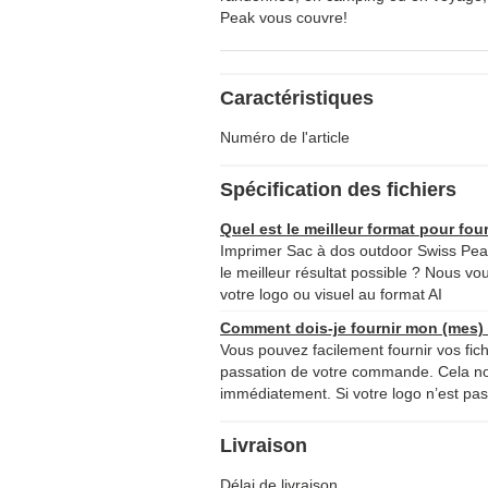
Peak vous couvre!
Caractéristiques
Numéro de l'article
Spécification des fichiers
Quel est le meilleur format pour four
Imprimer Sac à dos outdoor Swiss Pe
le meilleur résultat possible ? Nous vou
votre logo ou visuel au format AI
Comment dois-je fournir mon (mes) f
Vous pouvez facilement fournir vos fich
passation de votre commande. Cela 
immédiatement. Si votre logo n’est pas 
Livraison
Délai de livraison