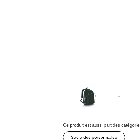
Ce produit est aussi part des catégorie
Sac à dos personnalisé