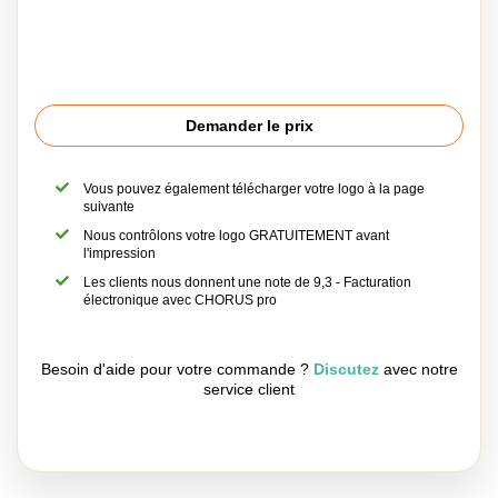
Demander le prix
Vous pouvez également télécharger votre logo à la page
suivante
Nous contrôlons votre logo GRATUITEMENT avant
l'impression
Les clients nous donnent une note de 9,3 - Facturation
électronique avec CHORUS pro
Besoin d'aide pour votre commande ?
Discutez
avec notre
service client