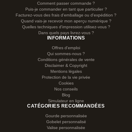
Comment passer commande ?
Puis-je commander en tant que particulier ?
Facturez-vous des frais d'emballage ou d'expédition ?
Quand vais-je recevoir mon aperçu numérique ?
Quelles techniques d'impression utilisez-vous ?
Dans quels pays livrez-vous ?
INFORMATIONS
Offres d'emploi
Qui sommes-nous ?
Conditions générales de vente
Disclaimer & Copyright
Mentions légales
Protection de la vie privée
Cookies
Nos conseils
Blog
Simulateur en ligne
CATÉGORIES RECOMMANDÉES
Gourde personnalisée
Gobelet personnalisé
Valise personnalisée