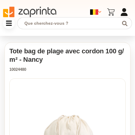
Tote bag de plage avec cordon 100 g/
m² - Nancy
10024480