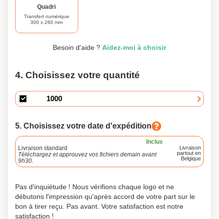
Quadri
Transfert numérique
300 x 260 mm
Besoin d'aide ?
Aidez-moi à choisir
4. Choisissez votre quantité
5. Choisissez votre date d'expédition
Inclus
Livraison standard
Livraison
partout en
Téléchargez et approuvez vos fichiers demain avant
Belgique
9h30.
Pas d'inquiétude ! Nous vérifions chaque logo et ne
débutons l'impression qu'après accord de votre part sur le
bon à tirer reçu. Pas avant. Votre satisfaction est notre
satisfaction !