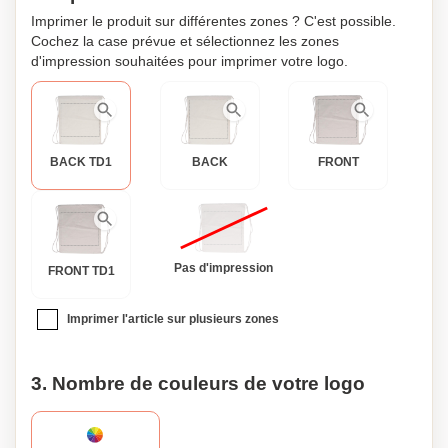
Imprimer le produit sur différentes zones ? C'est possible.
Cochez la case prévue et sélectionnez les zones
d'impression souhaitées pour imprimer votre logo.
BACK TD1
BACK
FRONT
Pas d'impression
FRONT TD1
Imprimer l'article sur plusieurs zones
3. Nombre de couleurs de votre logo