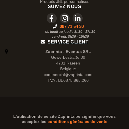
Produits JBL personnalisés
SUIVEZ-NOUS
087 71 54 30
du lundi au jeudi : 8h30 - 17h30
vendredi: 8h30 -
15h30
SERVICE CLIENT
Zaprinta - Eventus SRL
Gewerbestraße 39
4731 Raeren
Belgique
commercial@zaprinta.com
TVA : BE0875.865.260
L'utilisation de ce site
Zaprinta.be
signifie que vous
acceptez les
conditions générales de vente