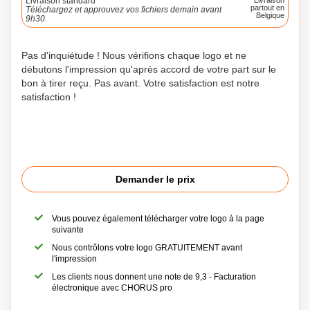
Livraison standard
Livraison
partout en
Téléchargez et approuvez vos fichiers demain avant
Belgique
9h30.
Pas d'inquiétude ! Nous vérifions chaque logo et ne
débutons l'impression qu'après accord de votre part sur le
bon à tirer reçu. Pas avant. Votre satisfaction est notre
satisfaction !
Demander le prix
Vous pouvez également télécharger votre logo à la page
suivante
Nous contrôlons votre logo GRATUITEMENT avant
l'impression
Les clients nous donnent une note de 9,3 - Facturation
électronique avec CHORUS pro