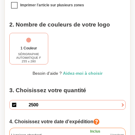
Imprimer l'article sur plusieurs zones
2. Nombre de couleurs de votre logo
1 Couleur
SÉRIGRAPHIE
AUTOMATIQUE F
255 x 280
Besoin d'aide ?
Aidez-moi à choisir
3. Choisissez votre quantité
4. Choisissez votre date d'expédition
Inclus