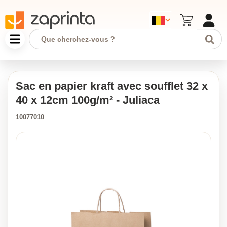
Sac en papier kraft avec soufflet 32 x
40 x 12cm 100g/m² - Juliaca
10077010