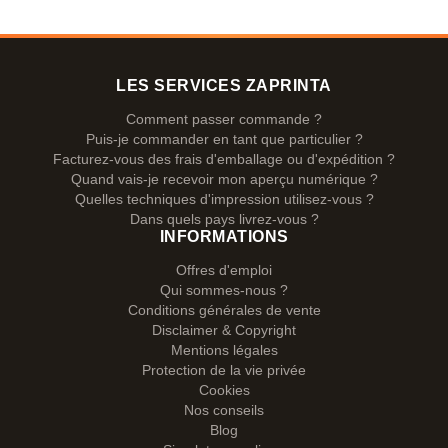
LES SERVICES ZAPRINTA
Comment passer commande ?
Puis-je commander en tant que particulier ?
Facturez-vous des frais d'emballage ou d'expédition ?
Quand vais-je recevoir mon aperçu numérique ?
Quelles techniques d'impression utilisez-vous ?
Dans quels pays livrez-vous ?
INFORMATIONS
Offres d'emploi
Qui sommes-nous ?
Conditions générales de vente
Disclaimer & Copyright
Mentions légales
Protection de la vie privée
Cookies
Nos conseils
Blog