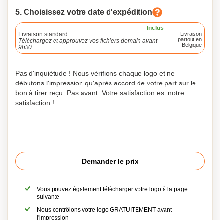
5. Choisissez votre date d'expédition
Inclus
Livraison standard
Livraison
partout en
Téléchargez et approuvez vos fichiers demain avant
Belgique
9h30.
Pas d'inquiétude ! Nous vérifions chaque logo et ne
débutons l'impression qu'après accord de votre part sur le
bon à tirer reçu. Pas avant. Votre satisfaction est notre
satisfaction !
Demander le prix
Vous pouvez également télécharger votre logo à la page
suivante
Nous contrôlons votre logo GRATUITEMENT avant
l'impression