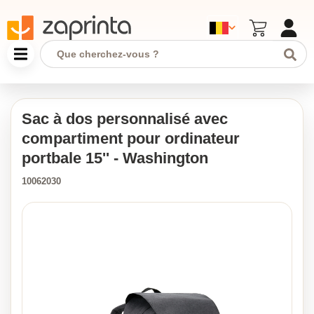
Sac à dos personnalisé avec
compartiment pour ordinateur
portbale 15'' - Washington
10062030