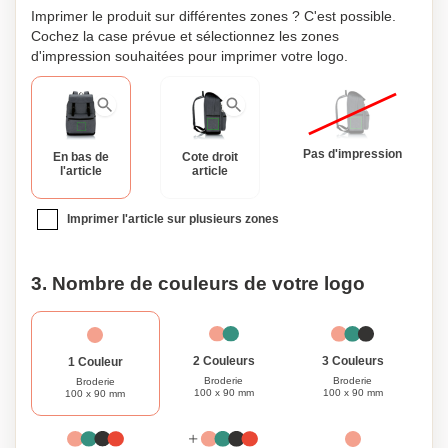
Imprimer le produit sur différentes zones ? C'est possible.
Cochez la case prévue et sélectionnez les zones
d'impression souhaitées pour imprimer votre logo.
Pas d'impression
En bas de
Cote droit
l'article
article
Imprimer l'article sur plusieurs zones
3. Nombre de couleurs de votre logo
3 Couleurs
2 Couleurs
1 Couleur
Broderie
Broderie
Broderie
100 x 90 mm
100 x 90 mm
100 x 90 mm