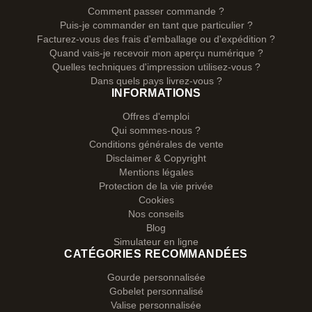
Comment passer commande ?
Puis-je commander en tant que particulier ?
Facturez-vous des frais d'emballage ou d'expédition ?
Quand vais-je recevoir mon aperçu numérique ?
Quelles techniques d'impression utilisez-vous ?
Dans quels pays livrez-vous ?
INFORMATIONS
Offres d'emploi
Qui sommes-nous ?
Conditions générales de vente
Disclaimer & Copyright
Mentions légales
Protection de la vie privée
Cookies
Nos conseils
Blog
Simulateur en ligne
CATÉGORIES RECOMMANDÉES
Gourde personnalisée
Gobelet personnalisé
Valise personnalisée