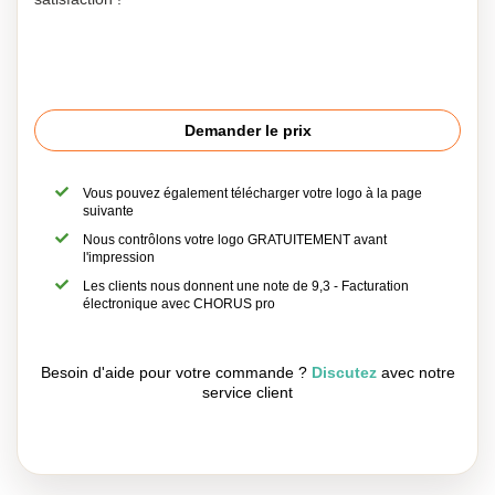
Demander le prix
Vous pouvez également télécharger votre logo à la page
suivante
Nous contrôlons votre logo GRATUITEMENT avant
l'impression
Les clients nous donnent une note de 9,3 - Facturation
électronique avec CHORUS pro
Besoin d'aide pour votre commande ?
Discutez
avec notre
service client