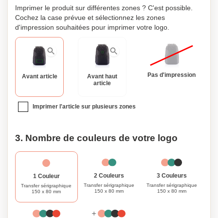
Imprimer le produit sur différentes zones ? C'est possible.
Cochez la case prévue et sélectionnez les zones
d'impression souhaitées pour imprimer votre logo.
Pas d'impression
Avant article
Avant haut
article
Imprimer l'article sur plusieurs zones
3. Nombre de couleurs de votre logo
3 Couleurs
2 Couleurs
1 Couleur
Transfer sérigraphique
Transfer sérigraphique
Transfer sérigraphique
150 x 80 mm
150 x 80 mm
150 x 80 mm