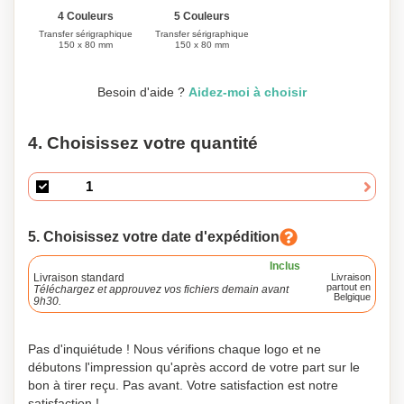
4 Couleurs
5 Couleurs
Transfer sérigraphique
Transfer sérigraphique
150 x 80 mm
150 x 80 mm
Besoin d'aide ?
Aidez-moi à choisir
4. Choisissez votre quantité
5. Choisissez votre date d'expédition
Inclus
Livraison standard
Livraison
partout en
Téléchargez et approuvez vos fichiers demain avant
Belgique
9h30.
Pas d'inquiétude ! Nous vérifions chaque logo et ne
débutons l'impression qu'après accord de votre part sur le
bon à tirer reçu. Pas avant. Votre satisfaction est notre
satisfaction !