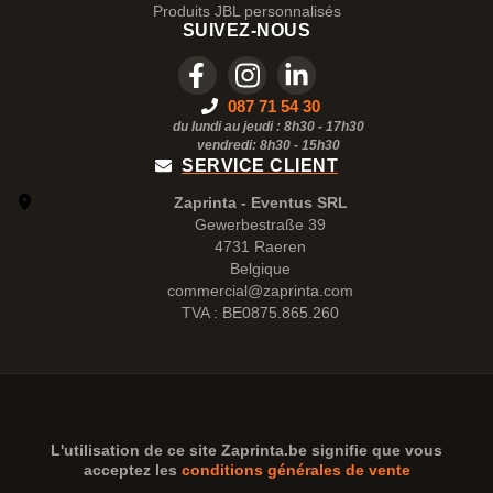
Produits JBL personnalisés
SUIVEZ-NOUS
087 71 54 30
du lundi au jeudi : 8h30 - 17h30
vendredi: 8h30 -
15h30
SERVICE CLIENT
Zaprinta - Eventus SRL
Gewerbestraße 39
4731 Raeren
Belgique
commercial@zaprinta.com
TVA : BE0875.865.260
L'utilisation de ce site
Zaprinta.be
signifie que vous
acceptez les
conditions générales de vente