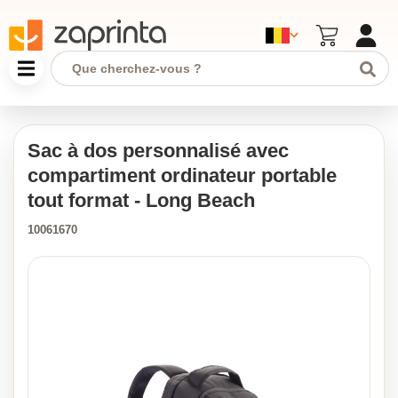
Sac à dos personnalisé avec
compartiment ordinateur portable
tout format - Long Beach
10061670