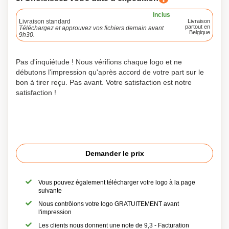
Inclus
Livraison standard
Livraison
partout en
Téléchargez et approuvez vos fichiers demain avant
Belgique
9h30.
Pas d'inquiétude ! Nous vérifions chaque logo et ne
débutons l'impression qu'après accord de votre part sur le
bon à tirer reçu. Pas avant. Votre satisfaction est notre
satisfaction !
Demander le prix
Vous pouvez également télécharger votre logo à la page
suivante
Nous contrôlons votre logo GRATUITEMENT avant
l'impression
Les clients nous donnent une note de 9,3 - Facturation