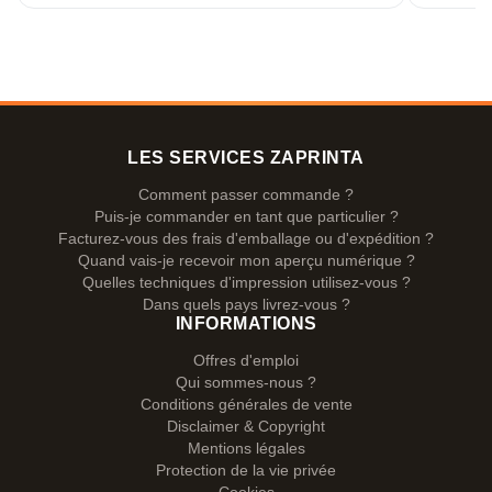
LES SERVICES ZAPRINTA
Comment passer commande ?
Puis-je commander en tant que particulier ?
Facturez-vous des frais d'emballage ou d'expédition ?
Quand vais-je recevoir mon aperçu numérique ?
Quelles techniques d'impression utilisez-vous ?
Dans quels pays livrez-vous ?
INFORMATIONS
Offres d'emploi
Qui sommes-nous ?
Conditions générales de vente
Disclaimer & Copyright
Mentions légales
Protection de la vie privée