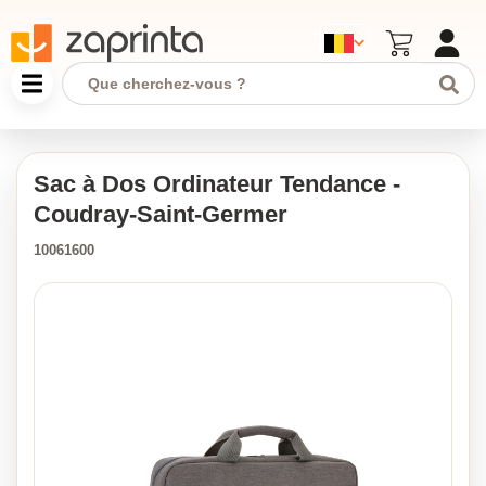
Sac à Dos Ordinateur Tendance -
Coudray-Saint-Germer
10061600