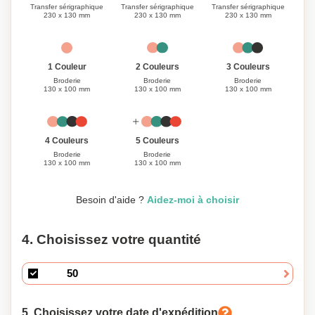
Transfer sérigraphique
Transfer sérigraphique
Transfer sérigraphique
230 x 130 mm
230 x 130 mm
230 x 130 mm
1 Couleur
3 Couleurs
2 Couleurs
Broderie
Broderie
Broderie
130 x 100 mm
130 x 100 mm
130 x 100 mm
4 Couleurs
5 Couleurs
Broderie
Broderie
130 x 100 mm
130 x 100 mm
Besoin d'aide ?
Aidez-moi à choisir
4. Choisissez votre quantité
5. Choisissez votre date d'expédition