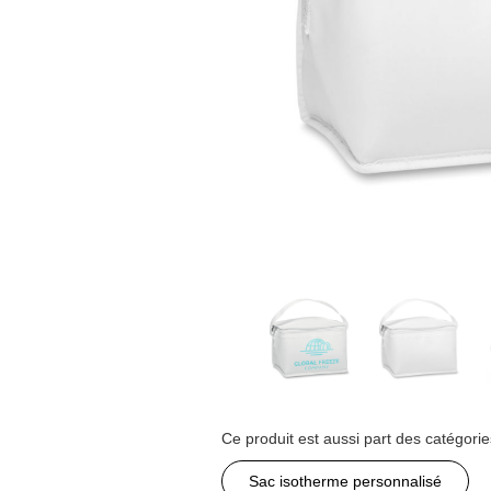
Ce produit est aussi part des catégorie
Sac isotherme personnalisé