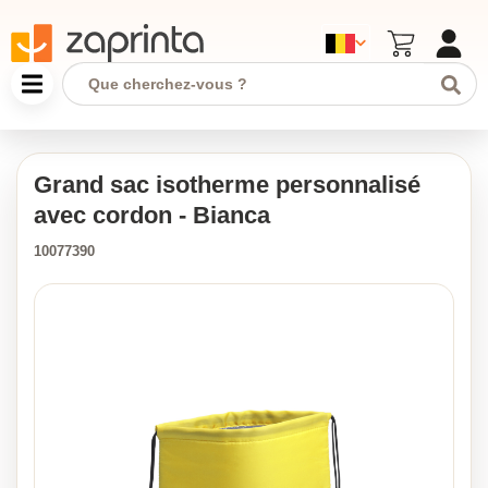
Grand sac isotherme personnalisé
avec cordon - Bianca
10077390