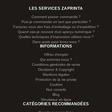
LES SERVICES ZAPRINTA
Comment passer commande ?
Puis-je commander en tant que particulier ?
Facturez-vous des frais d'emballage ou d'expédition ?
Quand vais-je recevoir mon aperçu numérique ?
Quelles techniques d'impression utilisez-vous ?
Dans quels pays livrez-vous ?
INFORMATIONS
Offres d'emploi
Qui sommes-nous ?
Conditions générales de vente
Disclaimer & Copyright
Mentions légales
Protection de la vie privée
Cookies
Nos conseils
Blog
Simulateur en ligne
CATÉGORIES RECOMMANDÉES