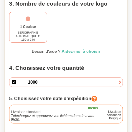
3. Nombre de couleurs de votre logo
1 Couleur
SÉRIGRAPHIE
AUTOMATIQUE G
150 x 240
Besoin d'aide ?
Aidez-moi à choisir
4. Choisissez votre quantité
5. Choisissez votre date d'expédition
Inclus
Livraison standard
Livraison
partout en
Téléchargez et approuvez vos fichiers demain avant
Belgique
9h30.