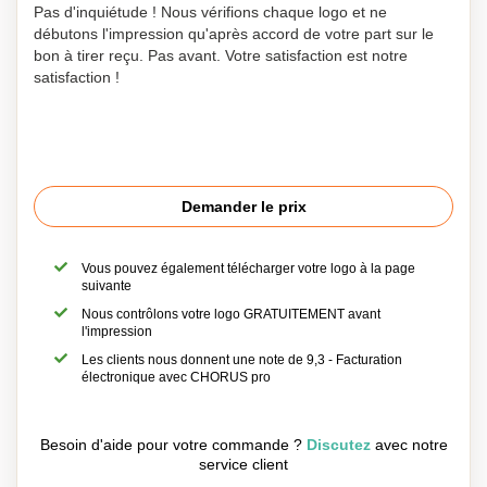
Pas d'inquiétude ! Nous vérifions chaque logo et ne
débutons l'impression qu'après accord de votre part sur le
bon à tirer reçu. Pas avant. Votre satisfaction est notre
satisfaction !
Demander le prix
Vous pouvez également télécharger votre logo à la page
suivante
Nous contrôlons votre logo GRATUITEMENT avant
l'impression
Les clients nous donnent une note de 9,3 - Facturation
électronique avec CHORUS pro
Besoin d'aide pour votre commande ?
Discutez
avec notre
service client