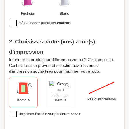
Fuchsia
Blanc
Sélectionner plusieurs couleurs
2. Choisissez votre (vos) zone(s)
d'impression
Imprimer le produit sur différentes zones ? C'est possible.
Cochez la case prévue et sélectionnez les zones
d'impression souhaitées pour imprimer votre logo.
Pas d'impression
Recto A
Cara B
Imprimer l'article sur plusieurs zones