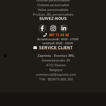
Gourde personnalisée
Gobelet personnalisé
Valise personnalisée
Produits JBL personnalisés
SUIVEZ-NOUS
087 71 54 30
du lundi au jeudi : 8h30 - 17h30
vendredi: 8h30 -
15h30
SERVICE CLIENT
Zaprinta - Eventus SRL
Gewerbestraße 39
4731 Raeren
Belgique
commercial@zaprinta.com
TVA : BE0875.865.260