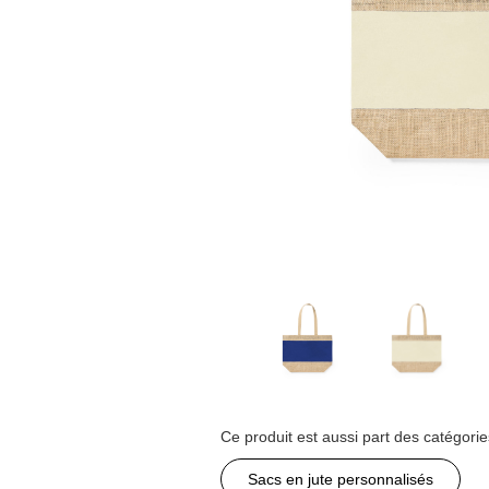
Ce produit est aussi part des catégorie
Sacs en jute personnalisés