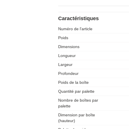
Caractéristiques
Numéro de l'article
Poids
Dimensions
Longueur
Largeur
Profondeur
Poids de la boîte
Quantité par palette
Nombre de boîtes par
palette
Dimension par boîte
(hauteur)