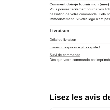
Comment dois-je fournir mon (mes) f
Vous pouvez facilement fournir vos fich
passation de votre commande. Cela 
immédiatement. Si votre logo n’est pas 
Livraison
Délai de livraison
Livraison express – plus rapide !
Suivi de commande
Dès que votre commande est imprimée 
Lisez les avis d