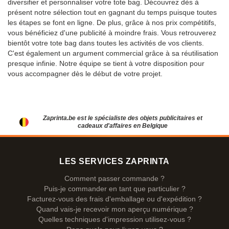
diversifier et personnaliser votre tote bag. Découvrez dès à
présent notre sélection tout en gagnant du temps puisque toutes
les étapes se font en ligne. De plus, grâce à nos prix compétitifs,
vous bénéficiez d'une publicité à moindre frais. Vous retrouverez
bientôt votre tote bag dans toutes les activités de vos clients.
C'est également un argument commercial grâce à sa réutilisation
presque infinie. Notre équipe se tient à votre disposition pour
vous accompagner dès le début de votre projet.
Zaprinta.be est le spécialiste des objets publicitaires et
cadeaux d'affaires en Belgique
LES SERVICES ZAPRINTA
Comment passer commande ?
Puis-je commander en tant que particulier ?
Facturez-vous des frais d'emballage ou d'expédition ?
Quand vais-je recevoir mon aperçu numérique ?
Quelles techniques d'impression utilisez-vous ?