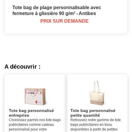
Tote bag de plage personnalisable avec
fermeture à glissière 90 g/m² - Antibes
PRIX SUR DEMANDE
A découvrir :
Tote bag personnalisé
Tote bag personnalisé
entreprise
petite quantité
Choisissez parmis nos tote bags
Retrouvez notre gamme de tote
publicitaires comme cadeau
bags publicitaires en tissu
personnalisé pour votre
disponibles à partir de petites