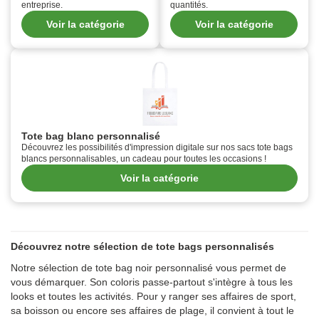
entreprise.
quantités.
Voir la catégorie
Voir la catégorie
Tote bag blanc personnalisé
Découvrez les possibilités d'impression digitale sur nos sacs tote bags
blancs personnalisables, un cadeau pour toutes les occasions !
Voir la catégorie
Découvrez notre sélection de tote bags personnalisés
Notre sélection de tote bag noir personnalisé vous permet de
vous démarquer. Son coloris passe-partout s'intègre à tous les
looks et toutes les activités. Pour y ranger ses affaires de sport,
sa boisson ou encore ses affaires de plage, il convient à tout le