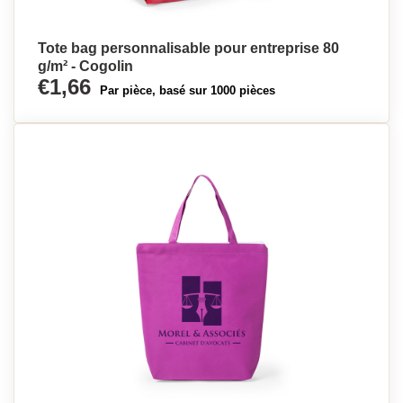
Tote bag personnalisable pour entreprise 80
g/m² - Cogolin
€1,66
Par pièce, basé sur 1000 pièces