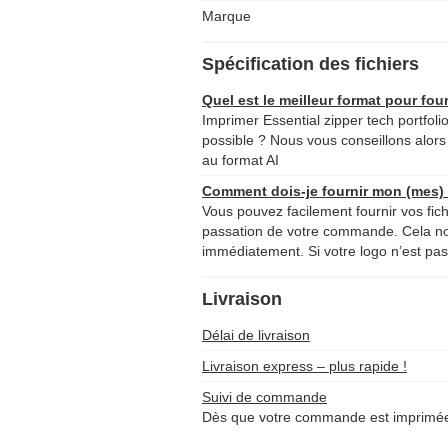
Marque
Spécification des fichiers
Quel est le meilleur format pour four
Imprimer Essential zipper tech portfolio
possible ? Nous vous conseillons alors 
au format AI
Comment dois-je fournir mon (mes) f
Vous pouvez facilement fournir vos fich
passation de votre commande. Cela 
immédiatement. Si votre logo n’est pas 
Livraison
Délai de livraison
Livraison express – plus rapide !
Suivi de commande
Dès que votre commande est imprimée 