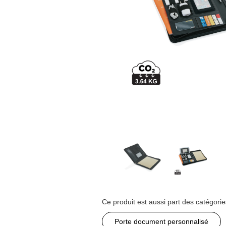
Ce produit est aussi part des catégorie
Porte document personnalisé