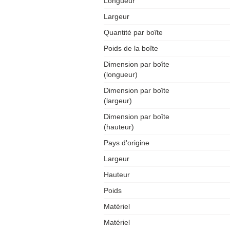
Longueur
Largeur
Quantité par boîte
Poids de la boîte
Dimension par boîte
(longueur)
Dimension par boîte
(largeur)
Dimension par boîte
(hauteur)
Pays d'origine
Largeur
Hauteur
Poids
Matériel
Matériel