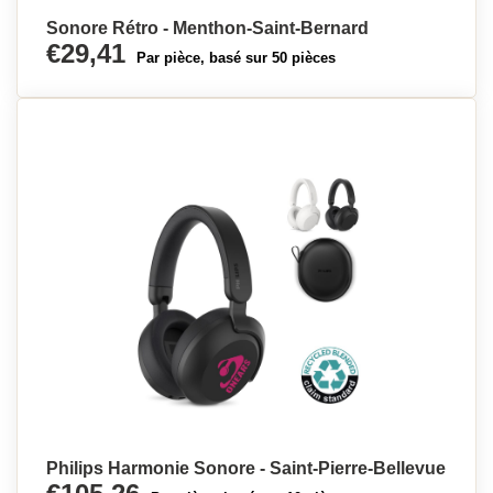
Sonore Rétro - Menthon-Saint-Bernard
€29,41
Par pièce, basé sur 50 pièces
Philips Harmonie Sonore - Saint-Pierre-Bellevue