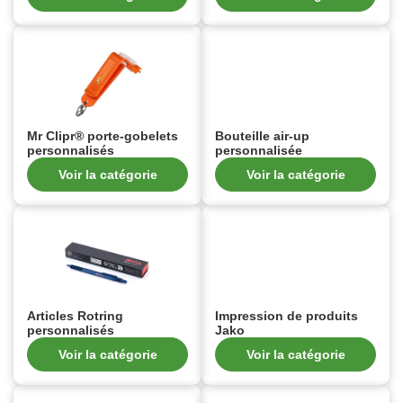
Mr Clipr® porte-gobelets
Bouteille air-up
personnalisés
personnalisée
Voir la catégorie
Voir la catégorie
Articles Rotring
Impression de produits
personnalisés
Jako
Voir la catégorie
Voir la catégorie