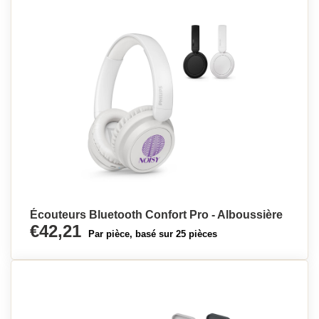
Écouteurs Bluetooth Confort Pro - Alboussière
€42,21
Par pièce, basé sur 25 pièces