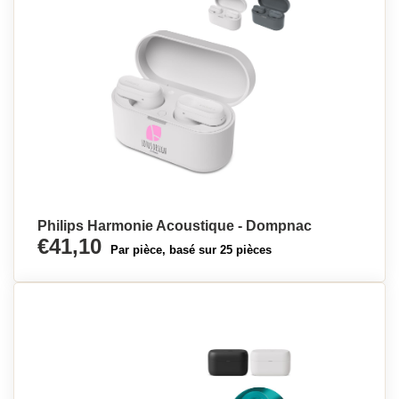
Philips Harmonie Acoustique - Dompnac
€41,10
Par pièce, basé sur 25 pièces