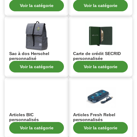
Voir la catégorie
Voir la catégorie
Sac à dos Herschel
Carte de crédit SECRID
personnalisé
personnalisée
Voir la catégorie
Voir la catégorie
Articles BIC
Articles Fresh Rebel
personnalisés
personnalisés
Voir la catégorie
Voir la catégorie