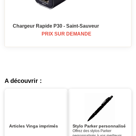
Chargeur Rapide P30 - Saint-Sauveur
PRIX SUR DEMANDE
A découvrir :
Articles Vinga imprimés
Stylo Parker personnalisé
Offrez des stylos Parker
personnalisés à vos meilleurs