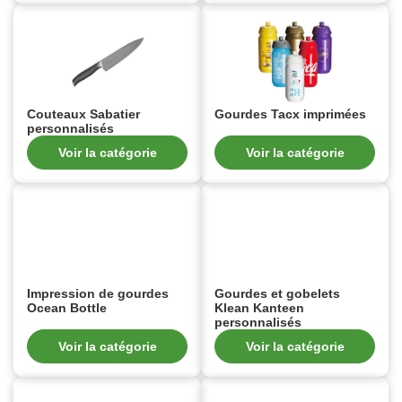
Couteaux Sabatier
Gourdes Tacx imprimées
personnalisés
Voir la catégorie
Voir la catégorie
Impression de gourdes
Gourdes et gobelets
Ocean Bottle
Klean Kanteen
personnalisés
Voir la catégorie
Voir la catégorie