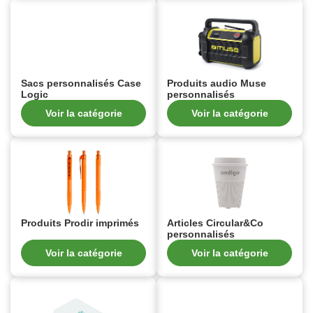
Sacs personnalisés Case
Produits audio Muse
Logic
personnalisés
Voir la catégorie
Voir la catégorie
Produits Prodir imprimés
Articles Circular&Co
personnalisés
Voir la catégorie
Voir la catégorie