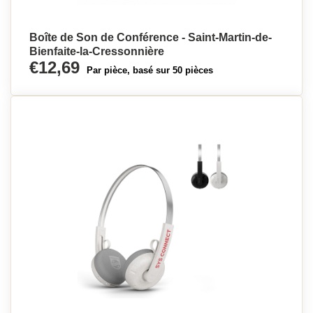
Boîte de Son de Conférence - Saint-Martin-de-
Bienfaite-la-Cressonnière
€12,69
Par pièce, basé sur 50 pièces