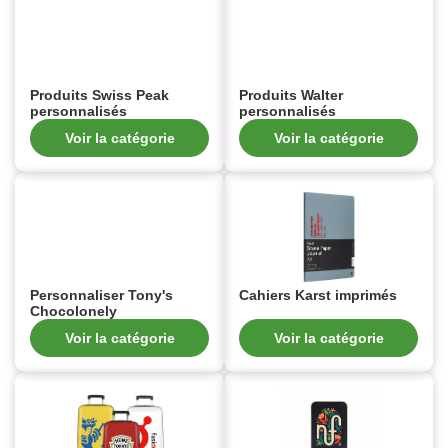
Produits Swiss Peak
Produits Walter
personnalisés
personnalisés
Voir la catégorie
Voir la catégorie
Personnaliser Tony's
Cahiers Karst imprimés
Chocolonely
Voir la catégorie
Voir la catégorie