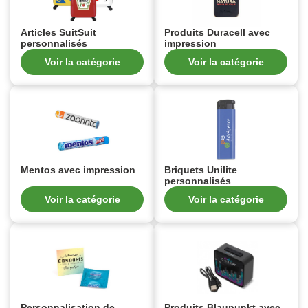
Articles SuitSuit
Produits Duracell avec
personnalisés
impression
Voir la catégorie
Voir la catégorie
Mentos avec impression
Briquets Unilite
personnalisés
Voir la catégorie
Voir la catégorie
Personnalisation de
Produits Blaupunkt avec