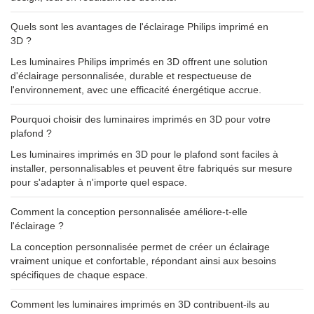
Quels sont les avantages de l'éclairage Philips imprimé en
3D ?
Les luminaires Philips imprimés en 3D offrent une solution
d'éclairage personnalisée, durable et respectueuse de
l'environnement, avec une efficacité énergétique accrue.
Pourquoi choisir des luminaires imprimés en 3D pour votre
plafond ?
Les luminaires imprimés en 3D pour le plafond sont faciles à
installer, personnalisables et peuvent être fabriqués sur mesure
pour s'adapter à n'importe quel espace.
Comment la conception personnalisée améliore-t-elle
l'éclairage ?
La conception personnalisée permet de créer un éclairage
vraiment unique et confortable, répondant ainsi aux besoins
spécifiques de chaque espace.
Comment les luminaires imprimés en 3D contribuent-ils au