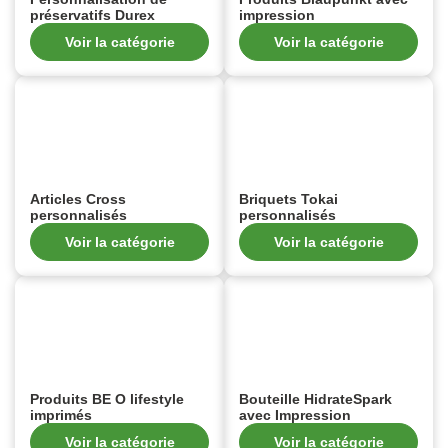
préservatifs Durex
impression
Voir la catégorie
Voir la catégorie
Articles Cross
Briquets Tokai
personnalisés
personnalisés
Voir la catégorie
Voir la catégorie
Produits BE O lifestyle
Bouteille HidrateSpark
imprimés
avec Impression
Voir la catégorie
Voir la catégorie