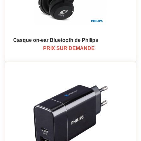
Casque on-ear Bluetooth de Philips
PRIX SUR DEMANDE