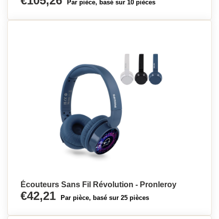
€105,26
Par pièce, basé sur 10 pièces
Écouteurs Sans Fil Révolution - Pronleroy
€42,21
Par pièce, basé sur 25 pièces