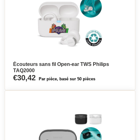
Écouteurs sans fil Open-ear TWS Philips
TAQ2000
€30,42
Par pièce, basé sur 50 pièces