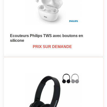
Ecouteurs Philips TWS avec boutons en
silicone
PRIX SUR DEMANDE