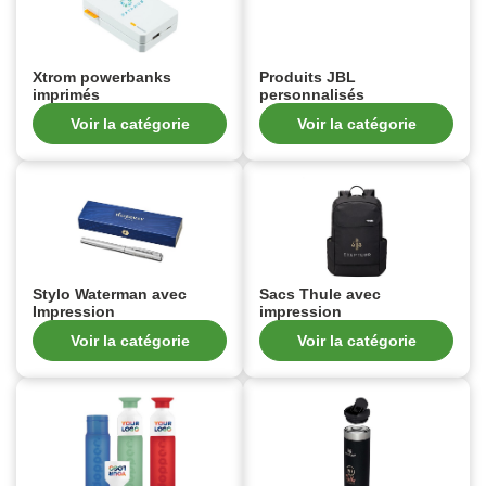
Xtrom powerbanks
Produits JBL
imprimés
personnalisés
Voir la catégorie
Voir la catégorie
Stylo Waterman avec
Sacs Thule avec
Impression
impression
Voir la catégorie
Voir la catégorie