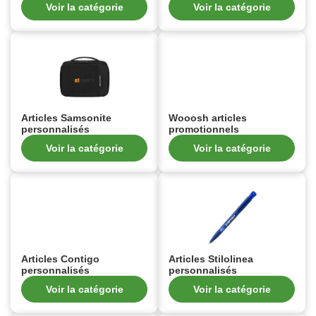
Voir la catégorie
Voir la catégorie
Articles Samsonite
Wooosh articles
personnalisés
promotionnels
Voir la catégorie
Voir la catégorie
Articles Contigo
Articles Stilolinea
personnalisés
personnalisés
Voir la catégorie
Voir la catégorie