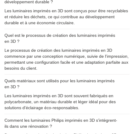
développement durable ?
Les luminaires imprimés en 3D sont conçus pour être recyclables
et réduire les déchets, ce qui contribue au développement
durable et à une économie circulaire.
Quel est le processus de création des luminaires imprimés
en 3D ?
Le processus de création des luminaires imprimés en 3D
commence par une conception numérique, suivie de l'impression,
permettant une configuration facile et une adaptation parfaite aux
besoins du client.
Quels matériaux sont utilisés pour les luminaires imprimés
en 3D ?
Les luminaires imprimés en 3D sont souvent fabriqués en
polycarbonate, un matériau durable et léger idéal pour des
solutions d'éclairage éco-responsables.
Comment les luminaires Philips imprimés en 3D s'intègrent-
ils dans une rénovation ?