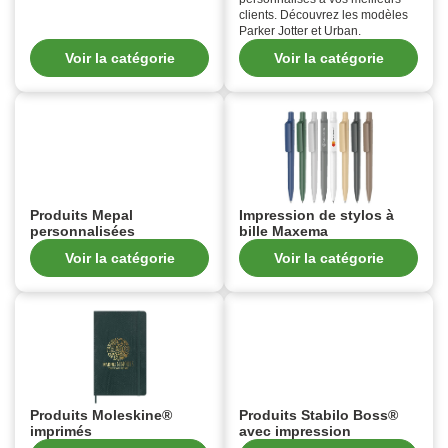
clients. Découvrez les modèles
Parker Jotter et Urban.
Voir la catégorie
Voir la catégorie
Produits Mepal
Impression de stylos à
personnalisées
bille Maxema
Voir la catégorie
Voir la catégorie
Produits Moleskine®
Produits Stabilo Boss®
imprimés
avec impression