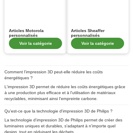
Articles Motorola
Articles Sheaffer
personnalisés
personnalisés
Voir la catégorie
Voir la catégorie
Comment l'impression 3D peut-elle réduire les coûts
énergétiques ?
L'impression 3D permet de réduire les coûts énergétiques grâce
à une production plus efficace et à l'utilisation de matériaux
recyclables, minimisant ainsi l'empreinte carbone.
Qu'est-ce que la technologie d'impression 3D de Philips ?
La technologie d'impression 3D de Philips permet de créer des
luminaires uniques et durables, s'adaptant à n'importe quel
design, tout en réduisant les déchets.