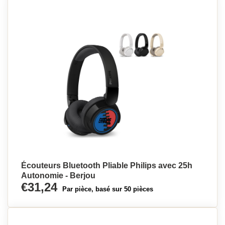
Écouteurs Bluetooth Pliable Philips avec 25h
Autonomie - Berjou
€31,24
Par pièce, basé sur 50 pièces