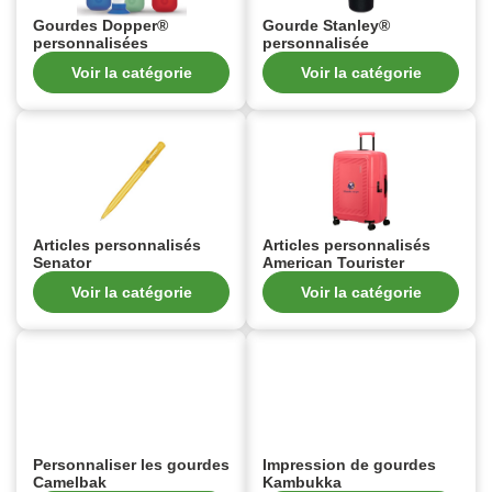
Gourdes Dopper®
Gourde Stanley®
personnalisées
personnalisée
Voir la catégorie
Voir la catégorie
Articles personnalisés
Articles personnalisés
Senator
American Tourister
Voir la catégorie
Voir la catégorie
Personnaliser les gourdes
Impression de gourdes
Camelbak
Kambukka