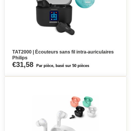
TAT2000 | Écouteurs sans fil intra-auriculaires
Philips
€31,58
Par pièce, basé sur 50 pièces