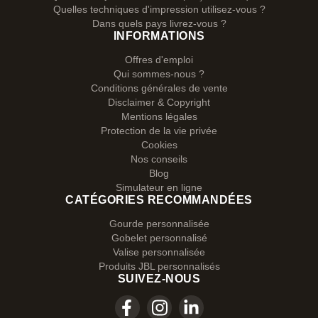
Quelles techniques d'impression utilisez-vous ?
Dans quels pays livrez-vous ?
INFORMATIONS
Offres d'emploi
Qui sommes-nous ?
Conditions générales de vente
Disclaimer & Copyright
Mentions légales
Protection de la vie privée
Cookies
Nos conseils
Blog
Simulateur en ligne
CATÉGORIES RECOMMANDÉES
Gourde personnalisée
Gobelet personnalisé
Valise personnalisée
Produits JBL personnalisés
SUIVEZ-NOUS