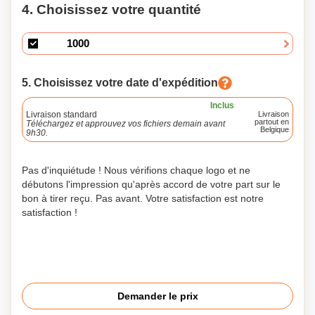
4. Choisissez votre quantité
5. Choisissez votre date d'expédition
Inclus
Livraison standard
Livraison
partout en
Téléchargez et approuvez vos fichiers demain avant
Belgique
9h30.
Pas d'inquiétude ! Nous vérifions chaque logo et ne
débutons l'impression qu'après accord de votre part sur le
bon à tirer reçu. Pas avant. Votre satisfaction est notre
satisfaction !
Demander le prix