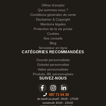
Offres d'emploi
Qui sommes-nous ?
Conditions générales de vente
Disclaimer & Copyright
Mentions légales
Protection de la vie privée
Cookies
Nos conseils
Blog
Simulateur en ligne
CATÉGORIES RECOMMANDÉES
Gourde personnalisée
Gobelet personnalisé
Valise personnalisée
Produits JBL personnalisés
SUIVEZ-NOUS
087 71 54 30
du lundi au jeudi : 8h30 - 17h30
vendredi: 8h30 -
15h30