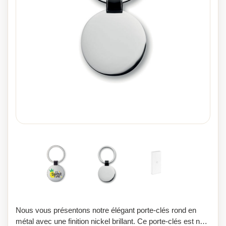
Nous vous présentons notre élégant porte-clés rond en
métal avec une finition nickel brillant. Ce porte-clés est non