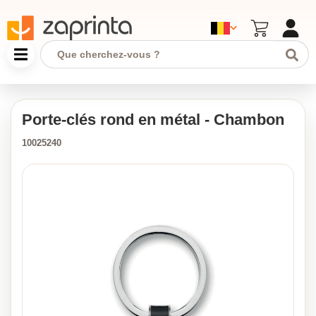
Porte-clés rond en métal - Chambon
10025240