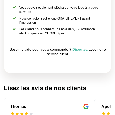
Vous pouvez également télécharger votre logo à la page
suivante
Nous contrôlons votre logo GRATUITEMENT avant
l'impression
Les clients nous donnent une note de 9,3 - Facturation
électronique avec CHORUS pro
Besoin d'aide pour votre commande ?
Discutez
avec notre
service client
Lisez les avis de nos clients
Thomas
Apollo
★
★
★
★
★
★
★