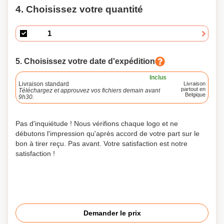
4. Choisissez votre quantité
5. Choisissez votre date d'expédition
Inclus
Livraison standard
Livraison
partout en
Téléchargez et approuvez vos fichiers demain avant
Belgique
9h30.
Pas d'inquiétude ! Nous vérifions chaque logo et ne
débutons l'impression qu'après accord de votre part sur le
bon à tirer reçu. Pas avant. Votre satisfaction est notre
satisfaction !
Demander le prix