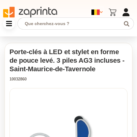
Porte-clés à LED et stylet en forme
de pouce levé. 3 piles AG3 incluses -
Saint-Maurice-de-Tavernole
10032860