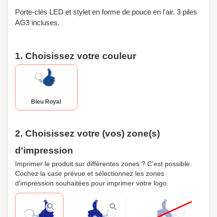
Porte-clés LED et stylet en forme de pouce en l'air. 3 piles
AG3 incluses.
1. Choisissez votre couleur
Bleu Royal
2. Choisissez votre (vos) zone(s)
d'impression
Imprimer le produit sur différentes zones ? C'est possible.
Cochez la case prévue et sélectionnez les zones
d'impression souhaitées pour imprimer votre logo.