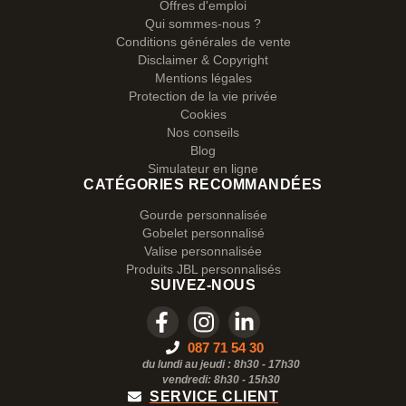
Offres d'emploi
Qui sommes-nous ?
Conditions générales de vente
Disclaimer & Copyright
Mentions légales
Protection de la vie privée
Cookies
Nos conseils
Blog
Simulateur en ligne
CATÉGORIES RECOMMANDÉES
Gourde personnalisée
Gobelet personnalisé
Valise personnalisée
Produits JBL personnalisés
SUIVEZ-NOUS
087 71 54 30
du lundi au jeudi : 8h30 - 17h30
vendredi: 8h30 -
15h30
SERVICE CLIENT