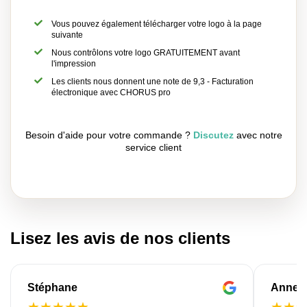
Vous pouvez également télécharger votre logo à la page
suivante
Nous contrôlons votre logo GRATUITEMENT avant
l'impression
Les clients nous donnent une note de 9,3 - Facturation
électronique avec CHORUS pro
Besoin d'aide pour votre commande ?
Discutez
avec notre
service client
Lisez les avis de nos clients
Stéphane
Anne-M