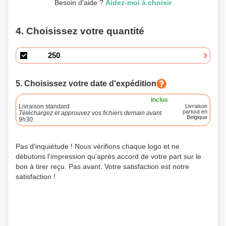
Besoin d'aide ?
Aidez-moi à choisir
4. Choisissez votre quantité
5. Choisissez votre date d'expédition
Inclus
Livraison standard
Livraison
partout en
Téléchargez et approuvez vos fichiers demain avant
Belgique
9h30.
Pas d'inquiétude ! Nous vérifions chaque logo et ne
débutons l'impression qu'après accord de votre part sur le
bon à tirer reçu. Pas avant. Votre satisfaction est notre
satisfaction !