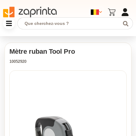
Mètre ruban Tool Pro
10052920