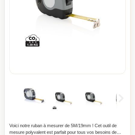
Voici notre ruban à mesurer de 5M/19mm ! Cet outil de
mesure polyvalent est parfait pour tous vos besoins de