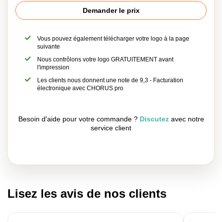
Demander le prix
Vous pouvez également télécharger votre logo à la page
suivante
Nous contrôlons votre logo GRATUITEMENT avant
l'impression
Les clients nous donnent une note de 9,3 - Facturation
électronique avec CHORUS pro
Besoin d'aide pour votre commande ?
Discutez
avec notre
service client
Lisez les avis de nos clients