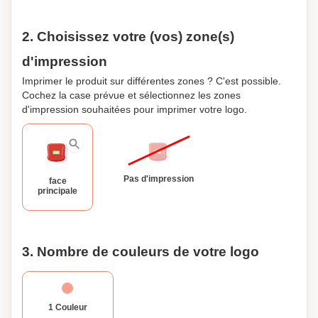
2. Choisissez votre (vos) zone(s)
d'impression
Imprimer le produit sur différentes zones ? C'est possible.
Cochez la case prévue et sélectionnez les zones
d'impression souhaitées pour imprimer votre logo.
Pas d'impression
face
principale
3. Nombre de couleurs de votre logo
1 Couleur