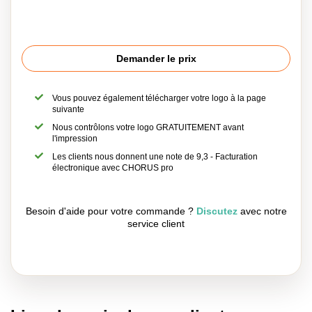
Demander le prix
Vous pouvez également télécharger votre logo à la page
suivante
Nous contrôlons votre logo GRATUITEMENT avant
l'impression
Les clients nous donnent une note de 9,3 - Facturation
électronique avec CHORUS pro
Besoin d'aide pour votre commande ?
Discutez
avec notre
service client