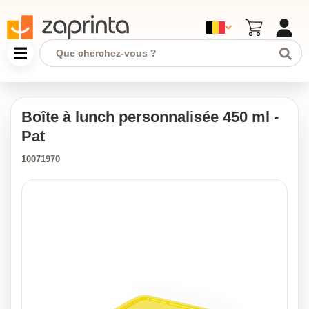
Boîte à lunch personnalisée 450 ml -
Pat
10071970