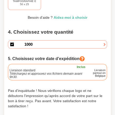
TAMPOGRAPHIE E
50 x 25
Besoin d'aide ?
Aidez-moi à choisir
4. Choisissez votre quantité
5. Choisissez votre date d'expédition
Inclus
Livraison standard
Livraison
partout en
Téléchargez et approuvez vos fichiers demain avant
Belgique
9h30.
Pas d'inquiétude ! Nous vérifions chaque logo et ne
débutons l'impression qu'après accord de votre part sur le
bon à tirer reçu. Pas avant. Votre satisfaction est notre
satisfaction !