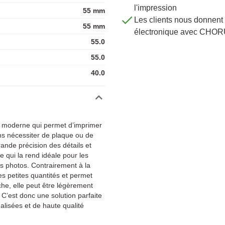
l'impression
55 mm
Les clients nous donnent 
55 mm
électronique avec CHOR
55.0
55.0
40.0
ue moderne qui permet d’imprimer
ans nécessiter de plaque ou de
ande précision des détails et
e qui la rend idéale pour les
s photos. Contrairement à la
les petites quantités et permet
he, elle peut être légèrement
 C’est donc une solution parfaite
lisées et de haute qualité