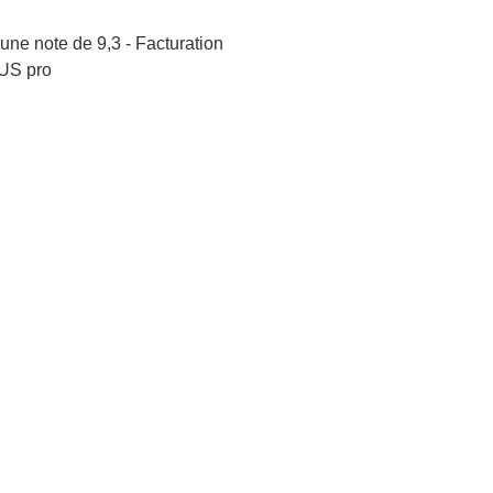
une note de 9,3 - Facturation
US pro