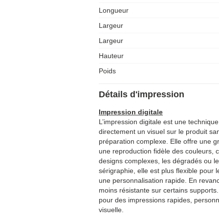
Longueur
Largeur
Largeur
Hauteur
Poids
Détails d'impression
Impression digitale
L’impression digitale est une techniq
directement un visuel sur le produit s
préparation complexe. Elle offre une gr
une reproduction fidèle des couleurs, c
designs complexes, les dégradés ou le
sérigraphie, elle est plus flexible pour 
une personnalisation rapide. En revanc
moins résistante sur certains supports.
pour des impressions rapides, personna
visuelle.