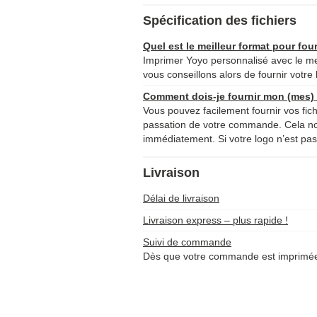
Spécification des fichiers
Quel est le meilleur format pour four
Imprimer Yoyo personnalisé avec le mei
vous conseillons alors de fournir votre 
Comment dois-je fournir mon (mes) f
Vous pouvez facilement fournir vos fich
passation de votre commande. Cela 
immédiatement. Si votre logo n’est pas 
Livraison
Délai de livraison
Livraison express – plus rapide !
Suivi de commande
Dès que votre commande est imprimée 