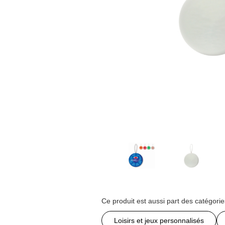
Ce produit est aussi part des catégorie
Loisirs et jeux personnalisés