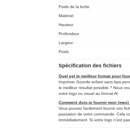
Poids de la boîte
Matériel
Hauteur
Profondeur
Largeur
Poids
Spécification des fichiers
Quel est le meilleur format pour four
Imprimer Gourde enfant sans bpa pers
le meilleur résultat possible ? Nous vou
votre logo ou visuel au format AI
Comment dois-je fournir mon (mes) f
Vous pouvez facilement fournir vos fich
passation de votre commande. Cela 
immédiatement. Si votre logo n’est pas 