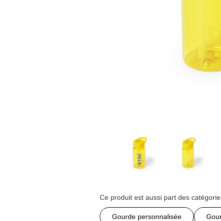
Ce produit est aussi part des catégorie
Gourde personnalisée
Gour