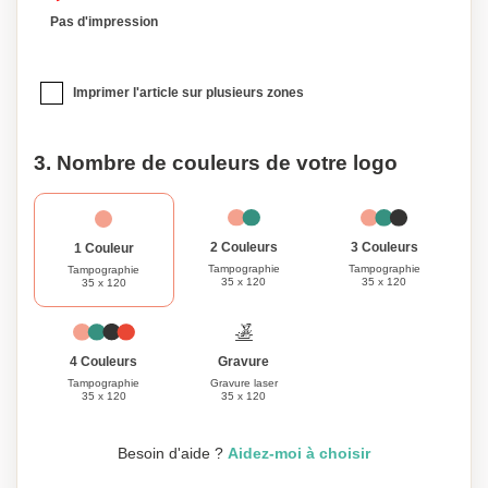
Pas d'impression
Imprimer l'article sur plusieurs zones
3. Nombre de couleurs de votre logo
3 Couleurs
2 Couleurs
1 Couleur
Tampographie
Tampographie
Tampographie
35 x 120
35 x 120
35 x 120
Gravure
4 Couleurs
Gravure laser
Tampographie
35 x 120
35 x 120
Besoin d'aide ?
Aidez-moi à choisir