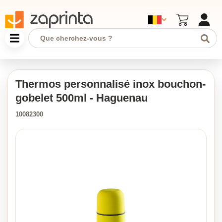
Thermos personnalisé inox bouchon-
gobelet 500ml - Haguenau
10082300