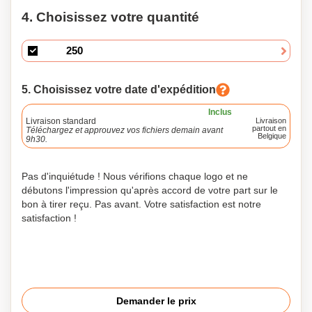
4. Choisissez votre quantité
5. Choisissez votre date d'expédition
Inclus
Livraison standard
Livraison
partout en
Téléchargez et approuvez vos fichiers demain avant
Belgique
9h30.
Pas d'inquiétude ! Nous vérifions chaque logo et ne
débutons l'impression qu'après accord de votre part sur le
bon à tirer reçu. Pas avant. Votre satisfaction est notre
satisfaction !
Demander le prix