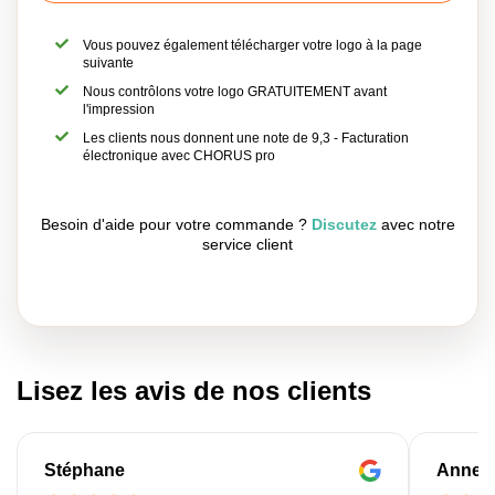
Vous pouvez également télécharger votre logo à la page
suivante
Nous contrôlons votre logo GRATUITEMENT avant
l'impression
Les clients nous donnent une note de 9,3 - Facturation
électronique avec CHORUS pro
Besoin d'aide pour votre commande ?
Discutez
avec notre
service client
Lisez les avis de nos clients
Stéphane
Anne-M