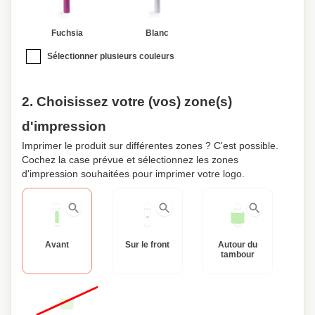
Fuchsia
Blanc
Sélectionner plusieurs couleurs
2. Choisissez votre (vos) zone(s)
d'impression
Imprimer le produit sur différentes zones ? C'est possible.
Cochez la case prévue et sélectionnez les zones
d'impression souhaitées pour imprimer votre logo.
Avant
Sur le front
Autour du
tambour