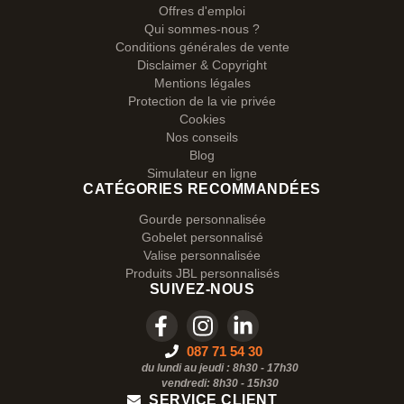
Offres d'emploi
Qui sommes-nous ?
Conditions générales de vente
Disclaimer & Copyright
Mentions légales
Protection de la vie privée
Cookies
Nos conseils
Blog
Simulateur en ligne
CATÉGORIES RECOMMANDÉES
Gourde personnalisée
Gobelet personnalisé
Valise personnalisée
Produits JBL personnalisés
SUIVEZ-NOUS
087 71 54 30
du lundi au jeudi : 8h30 - 17h30
vendredi: 8h30 -
15h30
SERVICE CLIENT