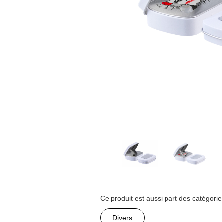
Ce produit est aussi part des catégorie
Divers