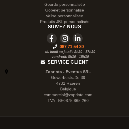
Gourde personnalisée
Gobelet personnalisé
Valise personnalisée
Produits JBL personnalisés
SUIVEZ-NOUS
087 71 54 30
du lundi au jeudi : 8h30 - 17h30
vendredi: 8h30 -
15h30
SERVICE CLIENT
Zaprinta - Eventus SRL
Gewerbestraße 39
4731 Raeren
Belgique
commercial@zaprinta.com
TVA : BE0875.865.260