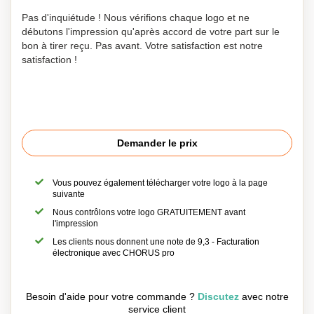
Pas d'inquiétude ! Nous vérifions chaque logo et ne
débutons l'impression qu'après accord de votre part sur le
bon à tirer reçu. Pas avant. Votre satisfaction est notre
satisfaction !
Demander le prix
Vous pouvez également télécharger votre logo à la page
suivante
Nous contrôlons votre logo GRATUITEMENT avant
l'impression
Les clients nous donnent une note de 9,3 - Facturation
électronique avec CHORUS pro
Besoin d'aide pour votre commande ?
Discutez
avec notre
service client