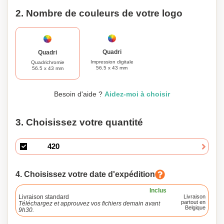
2. Nombre de couleurs de votre logo
Quadri
Quadri
Impression digitale
Quadrichromie
56.5 x 43 mm
56.5 x 43 mm
Besoin d'aide ?
Aidez-moi à choisir
3. Choisissez votre quantité
4. Choisissez votre date d'expédition
Inclus
Livraison standard
Livraison
partout en
Téléchargez et approuvez vos fichiers demain avant
Belgique
9h30.