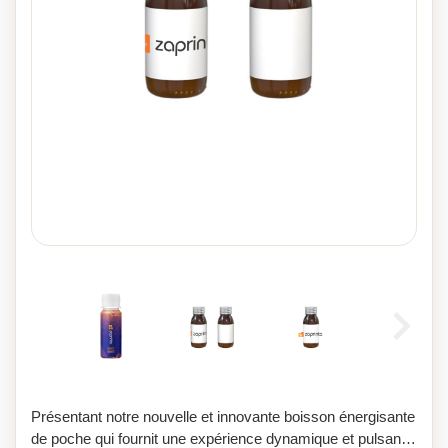
Présentant notre nouvelle et innovante boisson énergisante
de poche qui fournit une expérience dynamique et pulsante.