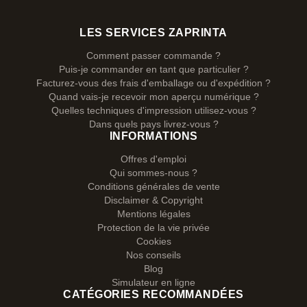
LES SERVICES ZAPRINTA
Comment passer commande ?
Puis-je commander en tant que particulier ?
Facturez-vous des frais d'emballage ou d'expédition ?
Quand vais-je recevoir mon aperçu numérique ?
Quelles techniques d'impression utilisez-vous ?
Dans quels pays livrez-vous ?
INFORMATIONS
Offres d'emploi
Qui sommes-nous ?
Conditions générales de vente
Disclaimer & Copyright
Mentions légales
Protection de la vie privée
Cookies
Nos conseils
Blog
Simulateur en ligne
CATÉGORIES RECOMMANDÉES