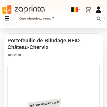
Portefeuille de Blindage RFID -
Château-Chervix
10062830