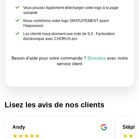
Vous pouvez également télécharger votre logo à la page
suivante
Nous contrôlons votre logo GRATUITEMENT avant
l'impression
Les clients nous donnent une note de 9,3 - Facturation
électronique avec CHORUS pro
Besoin d'aide pour votre commande ?
Discutez
avec notre
service client
Lisez les avis de nos clients
Andy
Stéph
★
★
★
★
★
★
★