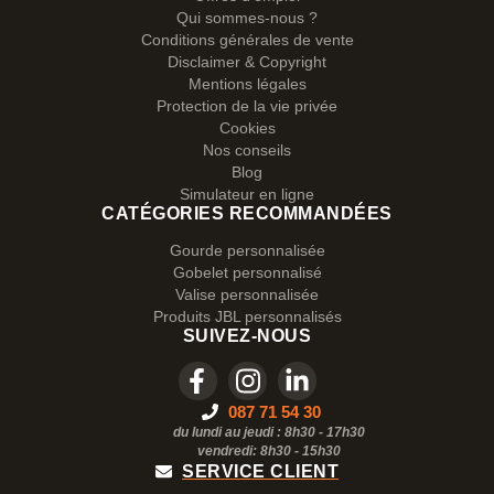
Qui sommes-nous ?
Conditions générales de vente
Disclaimer & Copyright
Mentions légales
Protection de la vie privée
Cookies
Nos conseils
Blog
Simulateur en ligne
CATÉGORIES RECOMMANDÉES
Gourde personnalisée
Gobelet personnalisé
Valise personnalisée
Produits JBL personnalisés
SUIVEZ-NOUS
087 71 54 30
du lundi au jeudi : 8h30 - 17h30
vendredi: 8h30 -
15h30
SERVICE CLIENT