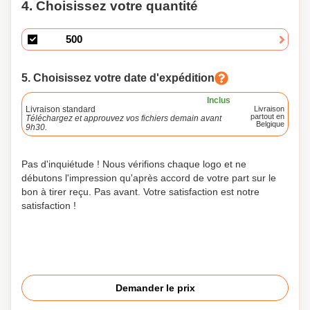
4. Choisissez votre quantité
5. Choisissez votre date d'expédition
Inclus
Livraison standard
Livraison
partout en
Téléchargez et approuvez vos fichiers demain avant
Belgique
9h30.
Pas d'inquiétude ! Nous vérifions chaque logo et ne
débutons l'impression qu'après accord de votre part sur le
bon à tirer reçu. Pas avant. Votre satisfaction est notre
satisfaction !
Demander le prix