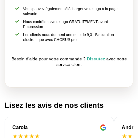
Vous pouvez également télécharger votre logo à la page
suivante
Nous contrôlons votre logo GRATUITEMENT avant
l'impression
Les clients nous donnent une note de 9,3 - Facturation
électronique avec CHORUS pro
Besoin d'aide pour votre commande ?
Discutez
avec notre
service client
Lisez les avis de nos clients
Carola
Andre
★
★
★
★
★
★
★