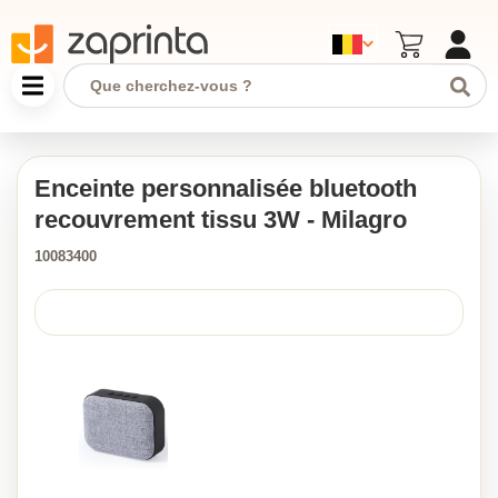
Enceinte personnalisée bluetooth
recouvrement tissu 3W - Milagro
10083400