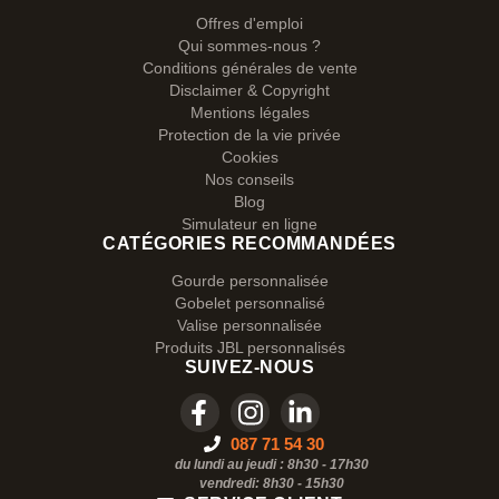
Offres d'emploi
Qui sommes-nous ?
Conditions générales de vente
Disclaimer & Copyright
Mentions légales
Protection de la vie privée
Cookies
Nos conseils
Blog
Simulateur en ligne
CATÉGORIES RECOMMANDÉES
Gourde personnalisée
Gobelet personnalisé
Valise personnalisée
Produits JBL personnalisés
SUIVEZ-NOUS
087 71 54 30
du lundi au jeudi : 8h30 - 17h30
vendredi: 8h30 -
15h30