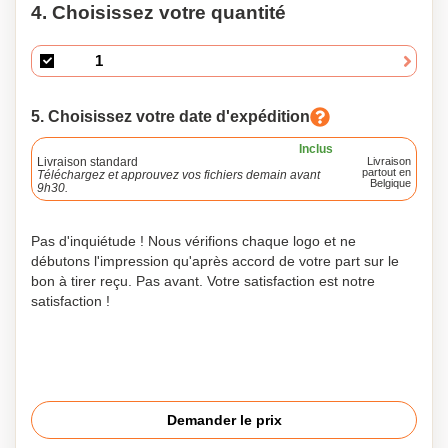
4. Choisissez votre quantité
5. Choisissez votre date d'expédition
Inclus
Livraison standard
Livraison
partout en
Téléchargez et approuvez vos fichiers demain avant
Belgique
9h30.
Pas d'inquiétude ! Nous vérifions chaque logo et ne
débutons l'impression qu'après accord de votre part sur le
bon à tirer reçu. Pas avant. Votre satisfaction est notre
satisfaction !
Demander le prix