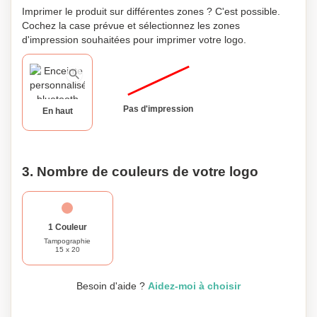
Imprimer le produit sur différentes zones ? C'est possible.
Cochez la case prévue et sélectionnez les zones
d'impression souhaitées pour imprimer votre logo.
Pas d'impression
En haut
3. Nombre de couleurs de votre logo
1 Couleur
Tampographie
15 x 20
Besoin d'aide ?
Aidez-moi à choisir