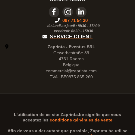
087 71 54 30
du lundi au jeudi : 8h30 - 17h30
vendredi: 8h30 -
15h30
SERVICE CLIENT
Zaprinta - Eventus SRL
Gewerbestraße 39
4731 Raeren
Belgique
commercial@zaprinta.com
TVA : BE0875.865.260
L'utilisation de ce site
Zaprinta.be
signifie que vous
acceptez les
conditions générales de vente
Afin de vous aider autant que possible,
Zaprinta.be
utilise