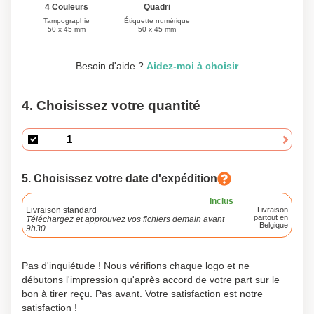
Quadri
4 Couleurs
Étiquette numérique
Tampographie
50 x 45 mm
50 x 45 mm
Besoin d'aide ?
Aidez-moi à choisir
4. Choisissez votre quantité
5. Choisissez votre date d'expédition
Inclus
Livraison standard
Livraison
partout en
Téléchargez et approuvez vos fichiers demain avant
Belgique
9h30.
Pas d'inquiétude ! Nous vérifions chaque logo et ne
débutons l'impression qu'après accord de votre part sur le
bon à tirer reçu. Pas avant. Votre satisfaction est notre
satisfaction !