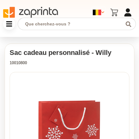
Sac cadeau personnalisé - Willy
10010800