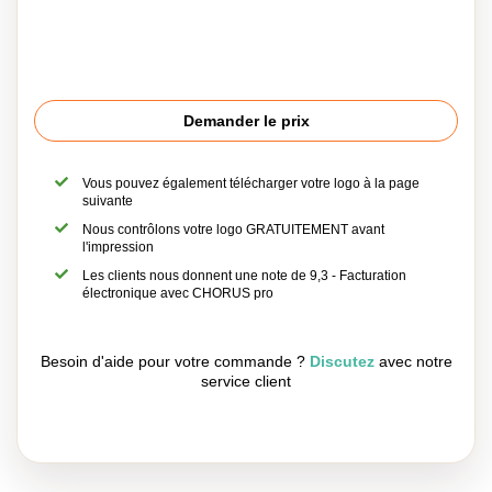
Demander le prix
Vous pouvez également télécharger votre logo à la page
suivante
Nous contrôlons votre logo GRATUITEMENT avant
l'impression
Les clients nous donnent une note de 9,3 - Facturation
électronique avec CHORUS pro
Besoin d'aide pour votre commande ?
Discutez
avec notre
service client