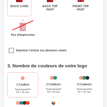
BACK CARD
BACK TOP
FRONT TOP
PART
PART
Pas d'impression
Imprimer l'article sur plusieurs zones
3. Nombre de couleurs de votre logo
3 Couleurs
2 Couleurs
1 Couleur
Tampographie
Tampographie
Tampographie
50 x 45 mm
50 x 45 mm
50 x 45 mm