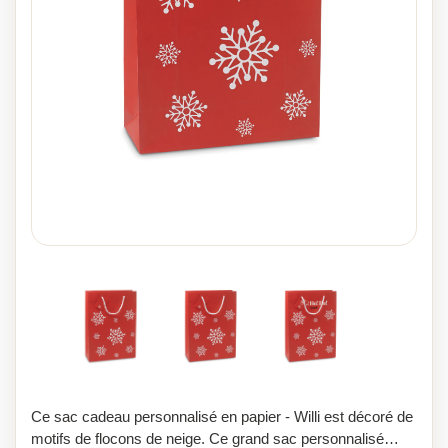
Ce sac cadeau personnalisé en papier - Willi est décoré de
motifs de flocons de neige. Ce grand sac personnalisé