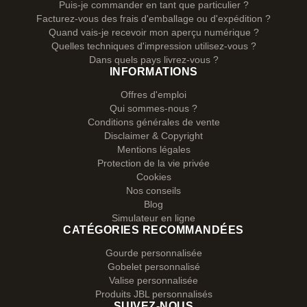
Puis-je commander en tant que particulier ?
Facturez-vous des frais d'emballage ou d'expédition ?
Quand vais-je recevoir mon aperçu numérique ?
Quelles techniques d'impression utilisez-vous ?
Dans quels pays livrez-vous ?
INFORMATIONS
Offres d'emploi
Qui sommes-nous ?
Conditions générales de vente
Disclaimer & Copyright
Mentions légales
Protection de la vie privée
Cookies
Nos conseils
Blog
Simulateur en ligne
CATÉGORIES RECOMMANDÉES
Gourde personnalisée
Gobelet personnalisé
Valise personnalisée
Produits JBL personnalisés
SUIVEZ-NOUS