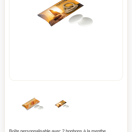
Boîte personnalisable avec 2 bonbons à la menthe.