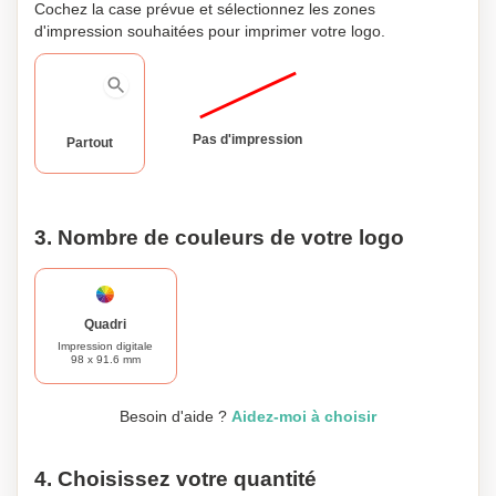
Cochez la case prévue et sélectionnez les zones
d'impression souhaitées pour imprimer votre logo.
Pas d'impression
Partout
3. Nombre de couleurs de votre logo
Quadri
Impression digitale
98 x 91.6 mm
Besoin d'aide ?
Aidez-moi à choisir
4. Choisissez votre quantité