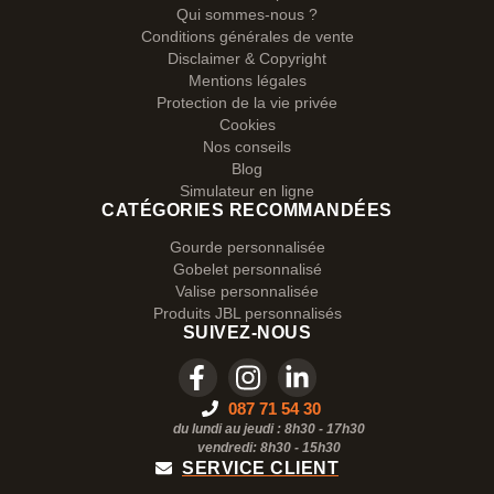
Qui sommes-nous ?
Conditions générales de vente
Disclaimer & Copyright
Mentions légales
Protection de la vie privée
Cookies
Nos conseils
Blog
Simulateur en ligne
CATÉGORIES RECOMMANDÉES
Gourde personnalisée
Gobelet personnalisé
Valise personnalisée
Produits JBL personnalisés
SUIVEZ-NOUS
087 71 54 30
du lundi au jeudi : 8h30 - 17h30
vendredi: 8h30 -
15h30
SERVICE CLIENT