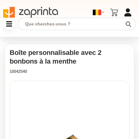
Boîte personnalisable avec 2
bonbons à la menthe
10042540