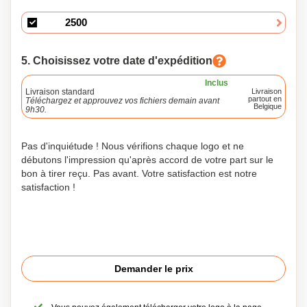
5. Choisissez votre date d'expédition
Inclus
Livraison standard
Livraison
partout en
Téléchargez et approuvez vos fichiers demain avant
Belgique
9h30.
Pas d'inquiétude ! Nous vérifions chaque logo et ne
débutons l'impression qu'après accord de votre part sur le
bon à tirer reçu. Pas avant. Votre satisfaction est notre
satisfaction !
Demander le prix