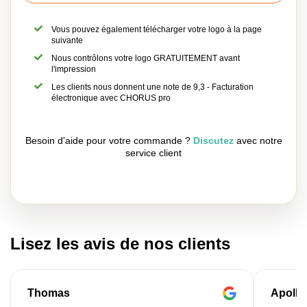
Vous pouvez également télécharger votre logo à la page
suivante
Nous contrôlons votre logo GRATUITEMENT avant
l'impression
Les clients nous donnent une note de 9,3 - Facturation
électronique avec CHORUS pro
Besoin d'aide pour votre commande ?
Discutez
avec notre
service client
Lisez les avis de nos clients
Thomas
Apollo