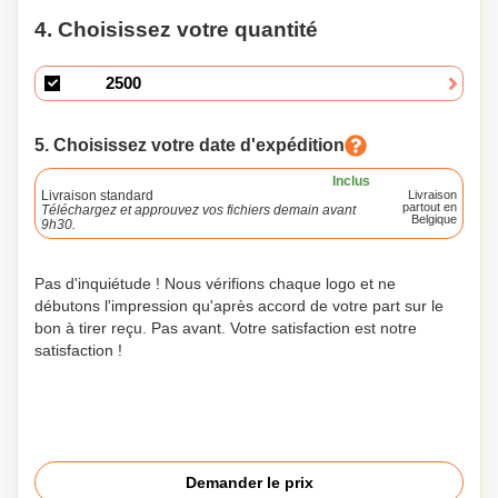
4. Choisissez votre quantité
5. Choisissez votre date d'expédition
Inclus
Livraison standard
Livraison
partout en
Téléchargez et approuvez vos fichiers demain avant
Belgique
9h30.
Pas d'inquiétude ! Nous vérifions chaque logo et ne
débutons l'impression qu'après accord de votre part sur le
bon à tirer reçu. Pas avant. Votre satisfaction est notre
satisfaction !
Demander le prix