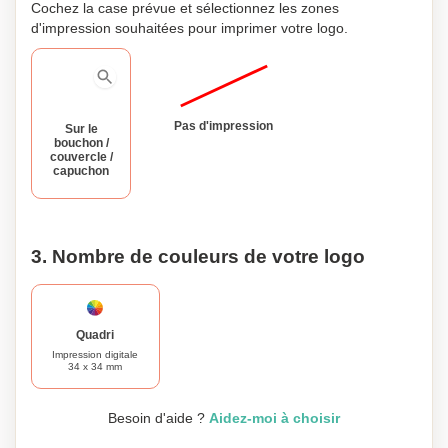
Cochez la case prévue et sélectionnez les zones
d'impression souhaitées pour imprimer votre logo.
Pas d'impression
Sur le
bouchon /
couvercle /
capuchon
3. Nombre de couleurs de votre logo
Quadri
Impression digitale
34 x 34 mm
Besoin d'aide ?
Aidez-moi à choisir