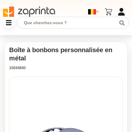
Boîte à bonbons personnalisée en
métal
10044840