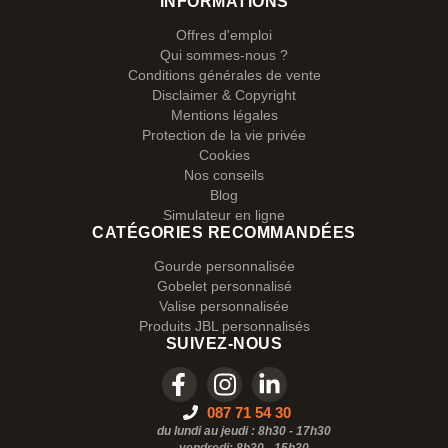
INFORMATIONS
Offres d'emploi
Qui sommes-nous ?
Conditions générales de vente
Disclaimer & Copyright
Mentions légales
Protection de la vie privée
Cookies
Nos conseils
Blog
Simulateur en ligne
CATÉGORIES RECOMMANDÉES
Gourde personnalisée
Gobelet personnalisé
Valise personnalisée
Produits JBL personnalisés
SUIVEZ-NOUS
087 71 54 30
du lundi au jeudi : 8h30 - 17h30